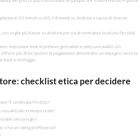
latilità del prezzo può trasformare un jackpot di €10 000 in €8 500 in poche
pletata in 3‑5 minuti su iOS, 5‑8 minuti su Android a causa di diverse
on soglie più basse su Android per via di normative locali più flessibili.
ori, impostare limiti di prelievo giornalieri e utilizzare wallet con
he offrono più di tre opzioni di pagamento dimostrano un impegno verso la
e‑back e riciclaggio.
tore: checklist etica per decidere
are? È certificata PCI‑DSS?
e visualizzato in tempo reale?
ssibili senza login?
ar o ha un rating di efficienza?
?