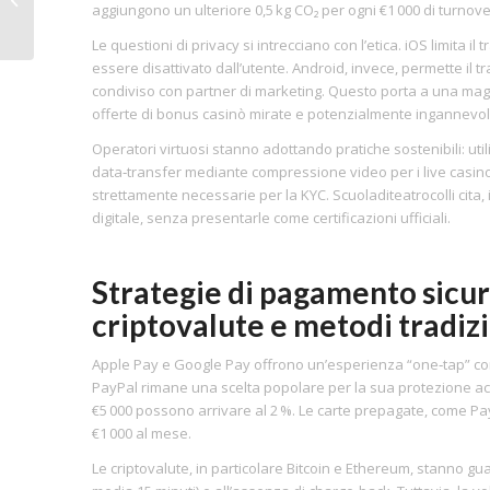
aggiungono un ulteriore 0,5 kg CO₂ per ogni €1 000 di turnover
Analyse approfondie...
Le questioni di privacy si intrecciano con l’etica. iOS limita il
essere disattivato dall’utente. Android, invece, permette il 
condiviso con partner di marketing. Questo porta a una magg
offerte di bonus casinò mirate e potenzialmente ingannevoli
Operatori virtuosi stanno adottando pratiche sostenibili: util
data‑transfer mediante compressione video per i live casino, 
strettamente necessarie per la KYC. Scuoladiteatrocolli cit
digitale, senza presentarle come certificazioni ufficiali.
Strategie di pagamento sicuro 
criptovalute e metodi tradizi
Apple Pay e Google Pay offrono un’esperienza “one‑tap” con 
PayPal rimane una scelta popolare per la sua protezione acqu
€5 000 possono arrivare al 2 %. Le carte prepagate, come Pa
€1 000 al mese.
Le criptovalute, in particolare Bitcoin e Ethereum, stanno gu