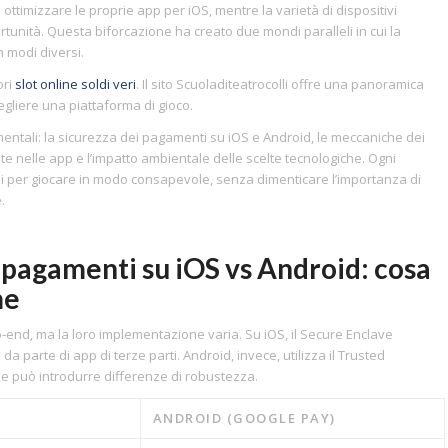
 ottimizzare le proprie app per iOS, mentre la varietà di dispositivi
tunità. Questa biforcazione ha creato due mondi paralleli in cui la
n modi diversi.
ori
slot online soldi veri
. Il sito Scuoladiteatrocolli offre una panoramica
cegliere una piattaforma di gioco.
amentali: la sicurezza dei pagamenti su iOS e Android, le meccaniche dei
ate nelle app e l’impatto ambientale delle scelte tecnologiche. Ogni
gli per giocare in modo consapevole, senza dimenticare l’importanza di
.
i pagamenti su iOS vs Android: cosa
me
end, ma la loro implementazione varia. Su iOS, il Secure Enclave
a parte di app di terze parti. Android, invece, utilizza il Trusted
e può introdurre differenze di robustezza.
ANDROID (GOOGLE PAY)