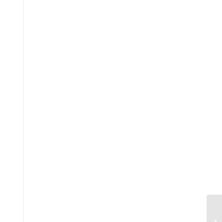
De
Ho