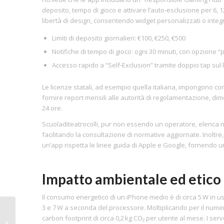
deposito, tempo di gioco e attivare l’auto‑esclusione per 6, 1
libertà di design, consentendo widget personalizzati o integ
Limiti di deposito giornalieri: €100, €250, €500
Notifiche di tempo di gioco: ogni 30 minuti, con opzione 
Accesso rapido a “Self‑Exclusion” tramite doppio tap sul 
Le licenze statali, ad esempio quella italiana, impongono contr
fornire report mensili alle autorità di regolamentazione, dim
24 ore.
Scuoladiteatrocolli, pur non essendo un operatore, elenca nell
facilitando la consultazione di normative aggiornate. Inoltre
un’app rispetta le linee guida di Apple e Google, fornendo un 
Impatto ambientale ed etico 
Il consumo energetico di un iPhone medio è di circa 5 W in 
3 e 7 W a seconda del processore. Moltiplicando per il numero
Quand les mathématiques
carbon footprint di circa 0,2 kg CO₂ per utente al mese. I serv
rencontrent le divertissement :