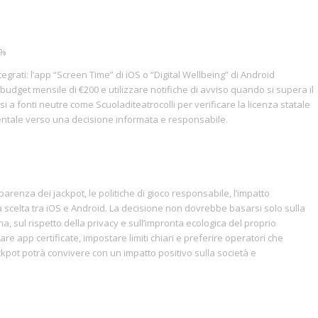
 %
egrati: l’app “Screen Time” di iOS o “Digital Wellbeing” di Android
udget mensile di €200 e utilizzare notifiche di avviso quando si supera il
si a fonti neutre come Scuoladiteatrocolli per verificare la licenza statale
ntale verso una decisione informata e responsabile.
renza dei jackpot, le politiche di gioco responsabile, l’impatto
lla scelta tra iOS e Android. La decisione non dovrebbe basarsi solo sulla
, sul rispetto della privacy e sull’impronta ecologica del proprio
e app certificate, impostare limiti chiari e preferire operatori che
ackpot potrà convivere con un impatto positivo sulla società e