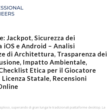
: Jackpot, Sicurezza dei
a iOS e Android – Analisi
e di Architettura, Trasparenza dei
lusione, Impatto Ambientale,
 Checklist Etica per il Giocatore
u Licenza Statale, Recensioni
Online
esploso, superando di gran lunga le tradizionali piattaforme desktop. La