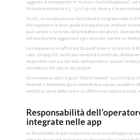
aggiunto al montepremi. In “Gonzo’s Quest Megaways”, ad ese
formula matematica è Jₙ = J₀ + Σ (p × sᵢ), dove p è la percentu
Su iOS, la visualizzazione del jackpot è integrata nella UI 
che rispettano le linee guida di trasparenza. Android, invec
può variare a seconda del produttore del device. Questa dispa
del montepremi aggiornarsi ogni secondo, mentre su Android ta
La trasparenza è rafforzata da audit esterni. Le licenze di M
Labs. Un’app iOS certificata mostrerà il certificato direttame
disponibile solo sul sito web dell’operatore. Questo rende pi
correttezza del calcolo del jackpot.
Un esempio pratico: il gioco “Divine Fortune” su iOS indica il 
Android, il medesimo gioco richiede due tap per accedere al
vecchio a causa della cache. La differenza, seppur piccola, i
Responsabilità dell’operatore
integrate nelle app
Le funzionalità di auto‑esclusione sono ora obbligatorie su
richiede che le app includano un “Responsible Gaming Hub” a