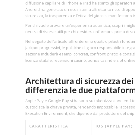
diffusione capillare di iPhone e iPad ha spinto gli operatori a
Android ha generato un ecosistema altrettanto ricco di oppor
sicurezza, la trasparenza e l’etica del gioco si manifestano i
Per chi vuole provare un’esperienza autentica, scopri i migli
neutra di risorse utili per chi desidera informarsi prima di s
Nel seguito dell’articolo affronteremo quattro pilastri fond
jackpot progressivi, le politiche di gioco responsabile integr
sezione includerà esempi concreti, confronti pratici e consi
licenza statale, recensioni casinò, bonus casinò e slot online
Architettura di sicurezza de
differenzia le due piattafor
Apple Pay e Google Pay si basano su tokenizzazione end‑to‑
custodisce la chiave privata, rendendo impossibile l’accesso d
Execution Environment, che dipende dal produttore del chip 
CARATTERISTICA
IOS (APPLE PAY)