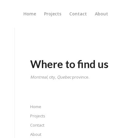
Home
Projects
Contact
About
Where to find us
Montreal
, city,
Quebec
province.
Home
Projects
Contact
About