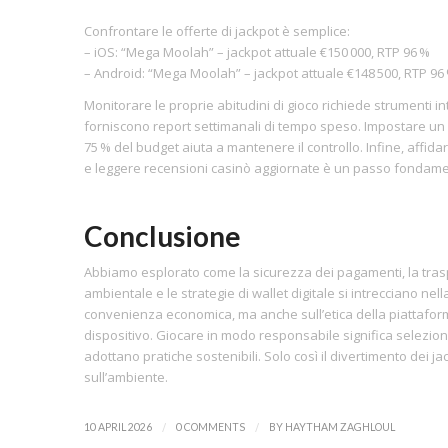
Confrontare le offerte di jackpot è semplice:
– iOS: “Mega Moolah” – jackpot attuale €150 000, RTP 96 %
– Android: “Mega Moolah” – jackpot attuale €148 500, RTP 96
Monitorare le proprie abitudini di gioco richiede strumenti int
forniscono report settimanali di tempo speso. Impostare un b
75 % del budget aiuta a mantenere il controllo. Infine, affidar
e leggere recensioni casinò aggiornate è un passo fondame
Conclusione
Abbiamo esplorato come la sicurezza dei pagamenti, la traspa
ambientale e le strategie di wallet digitale si intrecciano ne
convenienza economica, ma anche sull’etica della piattaforma
dispositivo. Giocare in modo responsabile significa selezionar
adottano pratiche sostenibili. Solo così il divertimento dei j
sull’ambiente.
/
/
10 APRIL 2026
0 COMMENTS
BY
HAYTHAM ZAGHLOUL