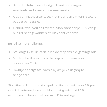
Bepaal je totale speelbudget: Houd rekening met
eventuele verliezen en stel een limiet in.
Kies een inzetpercentage: Niet meer dan 5 % van je totale
budget per sessie.
Gebruik win‑/verlies‑limieten: Stop wanneer je 50 % van je
budget hebt gewonnen of 30 % bent verloren.
Bulletlijst met snelle tips:
Stel dagelijkse limieten in via de responsible‑gaming tools.
Maak gebruik van de snelle crypto‑opnames van
Luckywave Casino.
Houd je speelgeschiedenis bij om je voortgang te
analyseren.
Statistieken laten zien dat spelers die een limiet van 5 % per
sessie hanteren, hun speelduur met gemiddeld 30 %
verlengen en hun winstkans met 12 % verhogen.