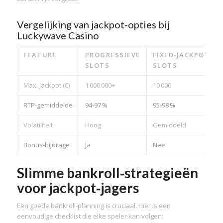
Vergelijking van jackpot‑opties bij
Luckywave Casino
FEATURE
PROGRESSIEVE
FIXED‑JACKPOT
SLOTS
SLOTS
Max. Jackpot (€)
1 000 000+
10 000
RTP‑gemiddelde
94‑97 %
95‑98 %
Volatiliteit
Hoog
Gemiddeld
Bonus‑bijdrage
Ja
Nee
Slimme bankroll‑strategieën
voor jackpot‑jagers
Een goede bankroll‑planning is cruciaal. Hier is een
eenvoudige checklist die elke speler kan volgen: