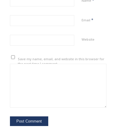
*
Name
*
Email
Website
Save my name, email, and website in this browser for
the next time I comment.