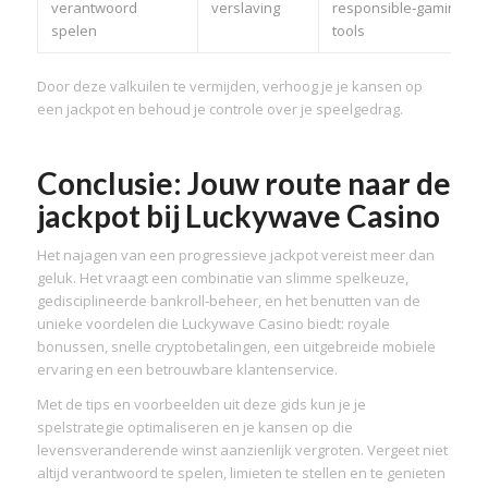
verantwoord
verslaving
responsible‑gaming
spelen
tools
Door deze valkuilen te vermijden, verhoog je je kansen op
een jackpot en behoud je controle over je speelgedrag.
Conclusie: Jouw route naar de
jackpot bij Luckywave Casino
Het najagen van een progressieve jackpot vereist meer dan
geluk. Het vraagt een combinatie van slimme spelkeuze,
gedisciplineerde bankroll‑beheer, en het benutten van de
unieke voordelen die Luckywave Casino biedt: royale
bonussen, snelle cryptobetalingen, een uitgebreide mobiele
ervaring en een betrouwbare klantenservice.
Met de tips en voorbeelden uit deze gids kun je je
spelstrategie optimaliseren en je kansen op die
levensveranderende winst aanzienlijk vergroten. Vergeet niet
altijd verantwoord te spelen, limieten te stellen en te genieten