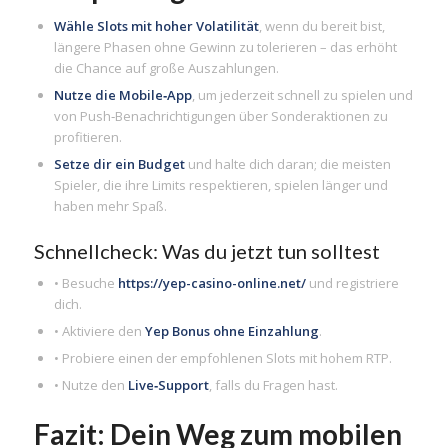
Wähle Slots mit hoher Volatilität
, wenn du bereit bist,
längere Phasen ohne Gewinn zu tolerieren – das erhöht
die Chance auf große Auszahlungen.
Nutze die Mobile‑App
, um jederzeit schnell zu spielen und
von Push‑Benachrichtigungen über Sonderaktionen zu
profitieren.
Setze dir ein Budget
und halte dich daran; die meisten
Spieler, die ihre Limits respektieren, spielen länger und
haben mehr Spaß.
Schnellcheck: Was du jetzt tun solltest
• Besuche
https://yep-casino-online.net/
und registriere
dich.
• Aktiviere den
Yep Bonus ohne Einzahlung
.
• Probiere einen der empfohlenen Slots mit hohem RTP.
• Nutze den
Live‑Support
, falls du Fragen hast.
Fazit: Dein Weg zum mobilen