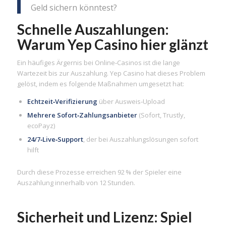
Geld sichern könntest?
Schnelle Auszahlungen:
Warum Yep Casino hier glänzt
Ein häufiges Ärgernis bei Online‑Casinos ist die lange
Wartezeit bis zur Auszahlung. Yep Casino hat dieses Problem
gelöst, indem es folgende Maßnahmen umgesetzt hat:
Echtzeit‑Verifizierung
über Ausweis‑Upload
Mehrere Sofort‑Zahlungsanbieter
(Sofort, Trustly,
ecoPayz)
24/7‑Live‑Support
, der bei Auszahlungslösungen sofort
hilft
Durch diese Prozesse erreichen 92 % der Spieler eine
Auszahlung innerhalb von 12 Stunden.
Sicherheit und Lizenz: Spiel