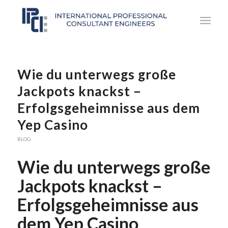
Wie du unterwegs große
Jackpots knackst –
Erfolgsgeheimnisse aus dem
Yep Casino
BLOG
Wie du unterwegs große
Jackpots knackst –
Erfolgsgeheimnisse aus
dem Yep Casino