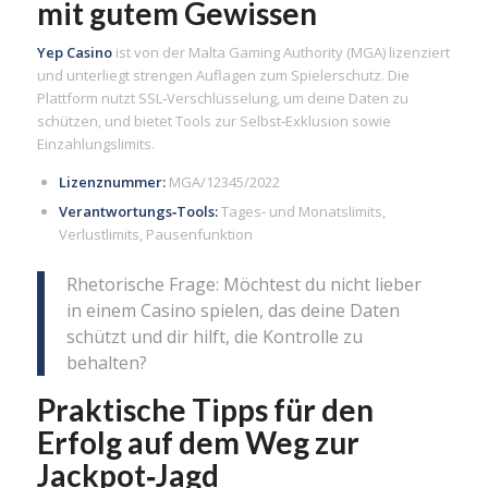
mit gutem Gewissen
Yep Casino
ist von der Malta Gaming Authority (MGA) lizenziert
und unterliegt strengen Auflagen zum Spielerschutz. Die
Plattform nutzt SSL‑Verschlüsselung, um deine Daten zu
schützen, und bietet Tools zur Selbst‑Exklusion sowie
Einzahlungslimits.
Lizenznummer:
MGA/12345/2022
Verantwortungs‑Tools:
Tages‑ und Monatslimits,
Verlustlimits, Pausenfunktion
Rhetorische Frage: Möchtest du nicht lieber
in einem Casino spielen, das deine Daten
schützt und dir hilft, die Kontrolle zu
behalten?
Praktische Tipps für den
Erfolg auf dem Weg zur
Jackpot‑Jagd