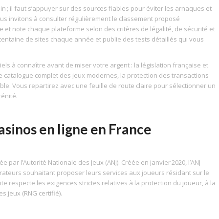
n ; il faut s’appuyer sur des sources fiables pour éviter les arnaques et
ous invitons à consulter régulièrement le classement proposé
se et note chaque plateforme selon des critères de légalité, de sécurité et
ntaine de sites chaque année et publie des tests détaillés qui vous
s à connaître avant de miser votre argent : la législation française et
 le catalogue complet des jeux modernes, la protection des transactions
le. Vous repartirez avec une feuille de route claire pour sélectionner un
énité.
casinos en ligne en France
ée par l’Autorité Nationale des Jeux (ANJ). Créée en janvier 2020, l’ANJ
rateurs souhaitant proposer leurs services aux joueurs résidant sur le
site respecte les exigences strictes relatives à la protection du joueur, à la
s jeux (RNG certifié).