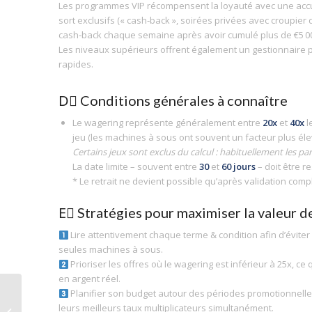
Les programmes VIP récompensent la loyauté avec une accum
sort exclusifs (« cash‑back », soirées privées avec croupier
cash‑back chaque semaine après avoir cumulé plus de €5 0
Les niveaux supérieurs offrent également un gestionnaire 
rapides.
D️⃣ Conditions générales à connaître
Le wagering représente généralement entre
20x
et
40x
l
jeu (les machines à sous ont souvent un facteur plus élev
Certains jeux sont exclus du calcul : habituellement les par
La date limite – souvent entre
30
et
60 jours
– doit être 
* Le retrait ne devient possible qu’après validation comp
E️⃣ Stratégies pour maximiser la valeur 
Lire attentivement chaque terme & condition afin d’évite
seules machines à sous.
Prioriser les offres où le wagering est inférieur à 25x, ce
en argent réel.
Planifier son budget autour des périodes promotionnelle
Wie du unterwegs große Jackpots
leurs meilleurs taux multiplicateurs simultanément.
knackst – Erfolgsgeheimnisse aus