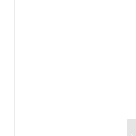
Gu
to