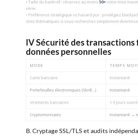
• Taille du bankroll : réservez au moins
50×
votre mise maxim
série.
• Préférence stratégique vs hasard pur : privilégiez blackja
slots thématiques si vous recherchez simplement divertisse
IV Sécurité des transactions 
données personnelles
MODE
TEMPS MOY
Carte bancaire
Instantané
Portefeuilles électroniques (Skrill…)
Instantané
Virements bancaires
1‑3 jours ouvré
Cryptomonnaies
Instantané → 
B. Cryptage SSL/TLS et audits indépend