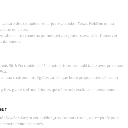
 capture des croupiers réels, jouer au poker Texas Hold’em ou au
ysique du salon.
s tables multi‑caméras permettant aux joueurs avancés d’observer
tantanément.
nois Sit‑&‑Go rapides (<15 minutes), tournois multi‑table avec prize pool
Prix
.
âce aux chatrooms intégrées tandis que keno propose une sélection
 grilles gratte-ciel numériques qui délivrent résultats immédiatement
eur
té (
Dead or Alive
) si vous ciblez gros jackpots rares ; optez plutôt pour
quemment petites sommes.