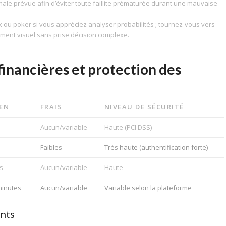
ale prévue afin d’éviter toute faillite prématurée durant une mauvaise
ck ou poker si vous appréciez analyser probabilités ; tournez-vous vers
ment visuel sans prise décision complexe.
financières et protection des
EN
FRAIS
NIVEAU DE SÉCURITÉ
Aucun/variable
Haute (PCI DSS)
Faibles
Très haute (authentification forte)
s
Aucun/variable
Haute
minutes
Aucun/variable
Variable selon la plateforme
ants