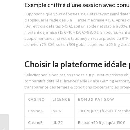
Exemple chiffré d’une session avec bonu
Supposons que vous déposiez 150 € et receviez immédiateme
d’appliquer la règle des 5 % → mise maximale =15 €. Après di
(0 €), et trois défaites (-45 €), soit un solde net stable à 300 
montant déjà misé (15 €×10 =150 €)=8 850 €. En poursuivant 
supplémentaires ; si votre taux moyen reste proche du RTP 
d’environ 70–80 €, soit un ROI global supérieur à 25 % grâce à 
Choisir la plateforme idéale
Sélectionner le bon casino repose sur plusieurs critères o
comparatifs détaillés : licence fiable (Malte Gaming Authority
transparence des termes & conditions concernant les promot
CASINO
LICENCE
BONUS PAI GOW
CasinoA
MGA
+100 % jusqu’à 250 € + cashb
CasinoB
UKGC
Reload +50 % jusqu’à 150 €
Making Sense of the Importance of
a Bill of Sale When Transferring