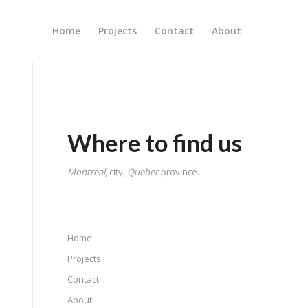
Home
Projects
Contact
About
Where to find us
Montreal
, city,
Quebec
province.
Home
Projects
Contact
About