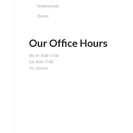
Testimonials
Clients
Our Office Hours
Mo-Fr: 8:00-17:00
Sa: 8:00-17:00
Su: closed