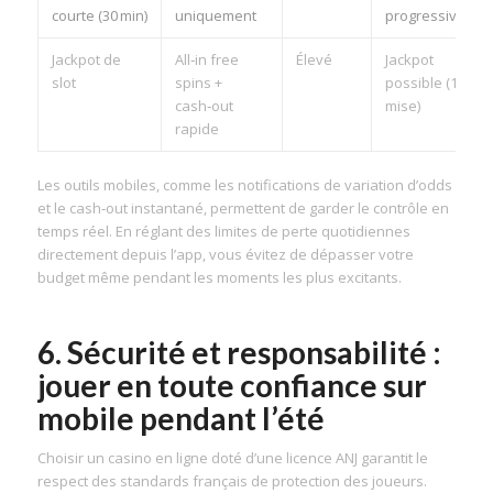
courte (30 min)
uniquement
progressive
Jackpot de
All‑in free
Élevé
Jackpot
slot
spins +
possible (10 ×
cash‑out
mise)
rapide
Les outils mobiles, comme les notifications de variation d’odds
et le cash‑out instantané, permettent de garder le contrôle en
temps réel. En réglant des limites de perte quotidiennes
directement depuis l’app, vous évitez de dépasser votre
budget même pendant les moments les plus excitants.
6. Sécurité et responsabilité :
jouer en toute confiance sur
mobile pendant l’été
Choisir un casino en ligne doté d’une licence ANJ garantit le
respect des standards français de protection des joueurs.