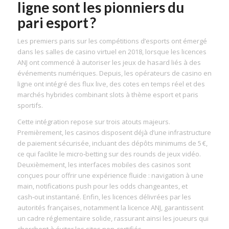
ligne sont les pionniers du
pari esport ?
Les premiers paris sur les compétitions d’esports ont émergé
dans les salles de casino virtuel en 2018, lorsque les licences
ANJ ont commencé à autoriser les jeux de hasard liés à des
événements numériques. Depuis, les opérateurs de casino en
ligne ont intégré des flux live, des cotes en temps réel et des
marchés hybrides combinant slots à thème esport et paris
sportifs.
Cette intégration repose sur trois atouts majeurs.
Premièrement, les casinos disposent déjà d’une infrastructure
de paiement sécurisée, incluant des dépôts minimums de 5 €,
ce qui facilite le micro‑betting sur des rounds de jeux vidéo.
Deuxièmement, les interfaces mobiles des casinos sont
conçues pour offrir une expérience fluide : navigation à une
main, notifications push pour les odds changeantes, et
cash‑out instantané. Enfin, les licences délivrées par les
autorités françaises, notamment la licence ANJ, garantissent
un cadre réglementaire solide, rassurant ainsi les joueurs qui