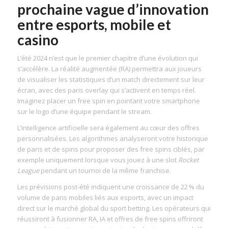
prochaine vague d’innovation
entre esports, mobile et
casino
L’été 2024 n’est que le premier chapitre d’une évolution qui
s’accélère. La réalité augmentée (RA) permettra aux joueurs
de visualiser les statistiques d’un match directement sur leur
écran, avec des paris overlay qui s’activent en temps réel.
Imaginez placer un free spin en pointant votre smartphone
sur le logo d’une équipe pendant le stream.
L’intelligence artificielle sera également au cœur des offres
personnalisées. Les algorithmes analyseront votre historique
de paris et de spins pour proposer des free spins ciblés, par
exemple uniquement lorsque vous jouez à une slot
Rocket
League
pendant un tournoi de la même franchise.
Les prévisions post‑été indiquent une croissance de 22 % du
volume de paris mobiles liés aux esports, avec un impact
direct sur le marché global du sport betting. Les opérateurs qui
réussiront à fusionner RA, IA et offres de free spins offriront