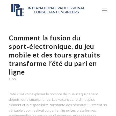
Comment la fusion du
sport‑électronique, du jeu
mobile et des tours gratuits
transforme l’été du pari en
ligne
BLOG
L’été 2024 voit exploser le nombre de joueurs qui parient
depuis leurs smartphones. Les vacances, le climat plus
clément et la disponibilité constante des réseaux 5G créent un
véritable boom estival du pari en ligne. Les plateformes
traditionnelles de casino se réinventent, proposant des