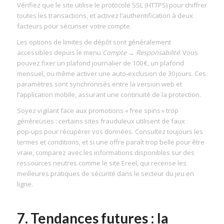
Vérifiez que le site utilise le protocole SSL (HTTPS) pour chiffrer
toutes les transactions, et activez l’authentification à deux
facteurs pour sécuriser votre compte.
Les options de limites de dépôt sont généralement
accessibles depuis le menu
Compte
→
Responsabilité
. Vous
pouvez fixer un plafond journalier de 100 €, un plafond
mensuel, ou même activer une auto‑exclusion de 30 jours. Ces
paramètres sont synchronisés entre la version web et
l’application mobile, assurant une continuité de la protection.
Soyez vigilant face aux promotions « free spins » trop
généreuses : certains sites frauduleux utilisent de faux
pop‑ups pour récupérer vos données. Consultez toujours les
termes et conditions, et si une offre paraît trop belle pour être
vraie, comparez avec les informations disponibles sur des
ressources neutres comme le site Ereel, qui recense les
meilleures pratiques de sécurité dans le secteur du jeu en
ligne.
7. Tendances futures : la