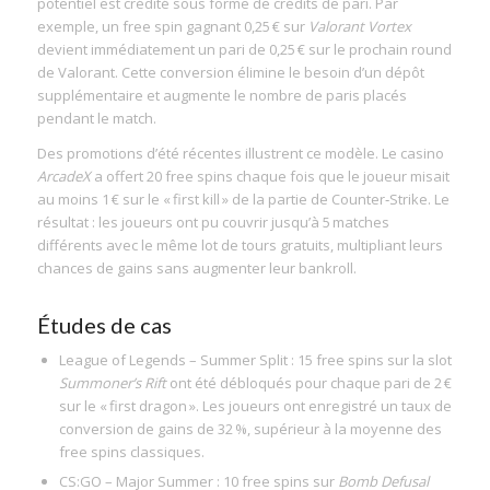
potentiel est crédité sous forme de crédits de pari. Par
exemple, un free spin gagnant 0,25 € sur
Valorant Vortex
devient immédiatement un pari de 0,25 € sur le prochain round
de Valorant. Cette conversion élimine le besoin d’un dépôt
supplémentaire et augmente le nombre de paris placés
pendant le match.
Des promotions d’été récentes illustrent ce modèle. Le casino
ArcadeX
a offert 20 free spins chaque fois que le joueur misait
au moins 1 € sur le « first kill » de la partie de Counter‑Strike. Le
résultat : les joueurs ont pu couvrir jusqu’à 5 matches
différents avec le même lot de tours gratuits, multipliant leurs
chances de gains sans augmenter leur bankroll.
Études de cas
League of Legends – Summer Split : 15 free spins sur la slot
Summoner’s Rift
ont été débloqués pour chaque pari de 2 €
sur le « first dragon ». Les joueurs ont enregistré un taux de
conversion de gains de 32 %, supérieur à la moyenne des
free spins classiques.
CS:GO – Major Summer : 10 free spins sur
Bomb Defusal