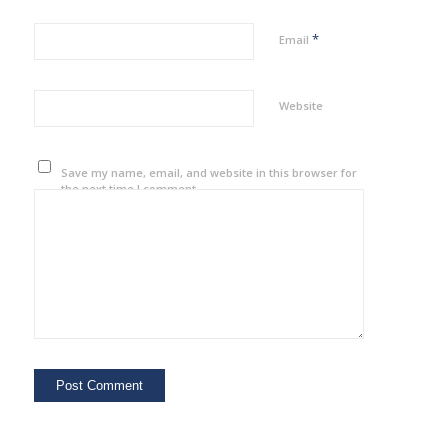
*
Email
Website
Save my name, email, and website in this browser for
the next time I comment.