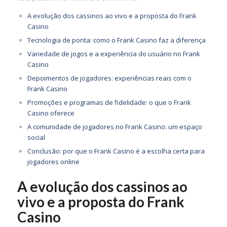
A evolução dos cassinos ao vivo e a proposta do Frank
Casino
Tecnologia de ponta: como o Frank Casino faz a diferença
Variedade de jogos e a experiência do usuário no Frank
Casino
Depoimentos de jogadores: experiências reais com o
Frank Casino
Promoções e programas de fidelidade: o que o Frank
Casino oferece
A comunidade de jogadores no Frank Casino: um espaço
social
Conclusão: por que o Frank Casino é a escolha certa para
jogadores online
A evolução dos cassinos ao
vivo e a proposta do Frank
Casino