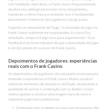
com facilidade. Além disso, o Frank Casino frequentemente
atualiza seu catálogo para incluir novos lançamentos,
mantendo a oferta fresca e excitante. Isso é fundamental
para manter o interesse dos jogadores a longo prazo.
Segundo um depoimento de Tiago, “A variedade de jogos no
Frank Casino realmente me surpreendeu. Eu nunca fico
entediado, sempre há algo novo para experimentar.” Esse
feedback é um forte indicativo de que a diversidade de jogos
é um dos pilares do sucesso do Frank Casino.
Depoimentos de jogadores: experiências
reais com o Frank Casino
Os depoimentos de jogadores são uma parte essencial para
entender a experiência no Frank Casino. Muitos usuários
relataram momentos de emoção e satisfação, destacando a
qualidade do serviço e a interação com os dealers. Esses
relatos ajudam a construir uma imagem clara de como é
realmente jogar nessa plataforma.
“A interação com os dealers é o que mais me encanta. Eles