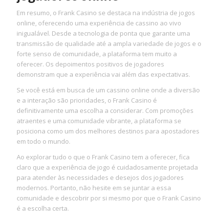
Em resumo, o Frank Casino se destaca na indústria de jogos
online, oferecendo uma experiência de cassino ao vivo
inigualável. Desde a tecnologia de ponta que garante uma
transmissão de qualidade até a ampla variedade de jogos e o
forte senso de comunidade, a plataforma tem muito a
oferecer. Os depoimentos positivos de jogadores
demonstram que a experiência vai além das expectativas.
Se você está em busca de um cassino online onde a diversão
e a interação são prioridades, o Frank Casino é
definitivamente uma escolha a considerar. Com promoções
atraentes e uma comunidade vibrante, a plataforma se
posiciona como um dos melhores destinos para apostadores
em todo o mundo.
Ao explorar tudo o que o Frank Casino tem a oferecer, fica
claro que a experiência de jogo é cuidadosamente projetada
para atender às necessidades e desejos dos jogadores
modernos. Portanto, não hesite em se juntar a essa
comunidade e descobrir por si mesmo por que o Frank Casino
é a escolha certa.