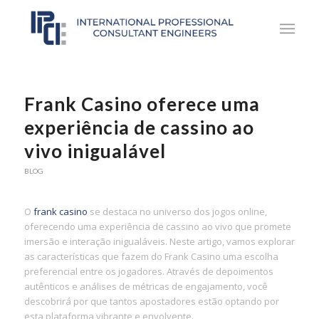
Frank Casino oferece uma
experiência de cassino ao
vivo inigualável
BLOG
O
frank casino
se destaca no universo dos jogos online,
oferecendo uma experiência de cassino ao vivo que promete
imersão e interação inigualáveis. Neste artigo, vamos explorar
as características que fazem do Frank Casino uma escolha
preferencial entre os jogadores. Através de depoimentos
autênticos e análises de métricas de engajamento, você
descobrirá por que tantos apostadores estão optando por
esta plataforma vibrante e envolvente.