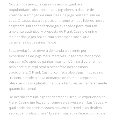
Nos últimos anos, os cassinos ao vivo ganharam
popularidade, oferecendo aos jogadores a chance de
vivenciar a emoção de uma mesa de jogo real sem sair de
casa. O
casino frank
se posiciona como um dos líderes nesse
segmento, utilizando tecnologia avançada para criar um
ambiente autêntico. A proposta do Frank Casino é unir o
melhor dos jogos online com a interação social que
caracteriza os cassinos físicos.
Essa evolução se deve à demanda crescente por
experiências de jogo mais imersivas. Jogadores modernos
buscam não apenas ganhar, mas também se divertir em um
ambiente que replicava a atmosfera dos cassinos
tradicionais. O Frank Casino, com sua abordagem focada no
usuário, atende a essa demanda de forma excepcional,
oferecendo uma plataforma que é tanto visualmente atraente
quanto funcional.
De acordo com um jogador chamado Lucas, “A experiência do
Frank Casino me fez sentir como se estivesse em Las Vegas. A
qualidade das transmissões ao vivo é incrível, e os dealers
são super profissionais.” Essa afirmação reflete a opinião de