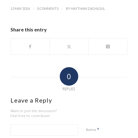
/
/
13 MAY 2026
0 COMMENTS
BY
HAYTHAM ZAGHLOUL
Share this entry
0
REPLIES
Leave a Reply
Want to join the discussion?
Feel free to contribute!
*
Name