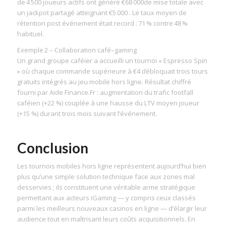
de 4 500 joueurs actifs ont généré €68 000de mise totale avec
un jackpot partagé atteignant €5 000 . Le taux moyen de
rétention post événement était record : 71 % contre 48 %
habituel.
Exemple 2 – Collaboration café–gaming
Un grand groupe caféier a accueilli un tournoi « Espresso Spin
» où chaque commande supérieure à €4 débloquait trois tours
gratuits intégrés au jeu mobile hors ligne. Résultat chiffré
fourni par Aide Finance.Fr : augmentation du trafic footfall
caféien (+22 %) couplée à une hausse du LTV moyen joueur
(+15 %) durant trois mois suivant l’événement.
Conclusion
Les tournois mobiles hors ligne représentent aujourd’hui bien
plus qu’une simple solution technique face aux zones mal
desservies ; ils constituent une véritable arme stratégique
permettant aux acteurs iGaming — y compris ceux classés
parmi les meilleurs nouveaux casinos en ligne — d’élargir leur
audience tout en maîtrisant leurs coûts acquisitionnels. En