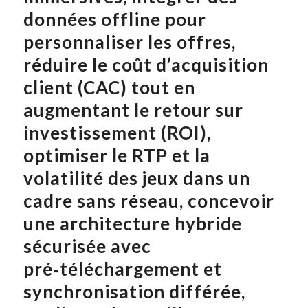
données offline pour
personnaliser les offres,
réduire le coût d’acquisition
client (CAC) tout en
augmentant le retour sur
investissement (ROI),
optimiser le RTP et la
volatilité des jeux dans un
cadre sans réseau, concevoir
une architecture hybride
sécurisée avec
pré‑téléchargement et
synchronisation différée,