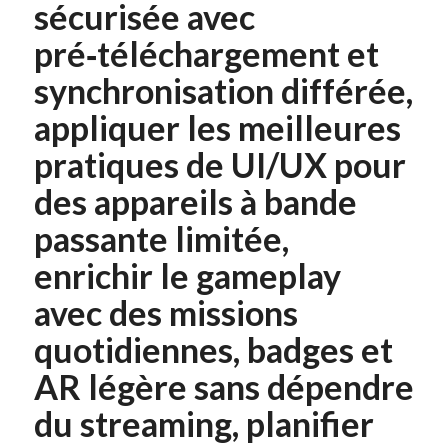
sécurisée avec
pré‑téléchargement et
synchronisation différée,
appliquer les meilleures
pratiques de UI/UX pour
des appareils à bande
passante limitée,
enrichir le gameplay
avec des missions
quotidiennes, badges et
AR légère sans dépendre
du streaming, planifier