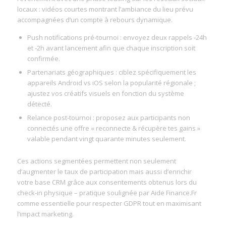
locaux : vidéos courtes montrant l’ambiance du lieu prévu
accompagnées d’un compte à rebours dynamique.
Push notifications pré‑tournoi : envoyez deux rappels ‑24h
et ‑2h avant lancement afin que chaque inscription soit
confirmée.
Partenariats géographiques : ciblez spécifiquement les
appareils Android vs iOS selon la popularité régionale ;
ajustez vos créatifs visuels en fonction du système
détecté.
Relance post‐tournoi : proposez aux participants non
connectés une offre « reconnecte & récupère tes gains »
valable pendant vingt quarante minutes seulement.
Ces actions segmentées permettent non seulement
d’augmenter le taux de participation mais aussi d’enrichir
votre base CRM grâce aux consentements obtenus lors du
check‐in physique – pratique soulignée par Aide Finance.Fr
comme essentielle pour respecter GDPR tout en maximisant
l’impact marketing.