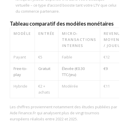
virtuelle – ce type d’accord booste tant votre LTV que celui
du commerce partenaire.
Tableau comparatif des modèles monétaires
MODÈLE
ENTRÉE
MICRO‐
REVENUS
TRANSACTIONS
MOYENS
INTERNES
/ JOUEUR
Payant
€5
Faible
€12
Free‐to‐
Gratuit
Élevée (€0.30
€9
play
TTC/jeu)
Hybride
€2 +
Modérée
€11
achats
Les chiffres proviennent notamment des études publiées par
Aide Finance.Fr qui analysent plus de vingt tournois
européens réalisés entre 2022 et 2025.