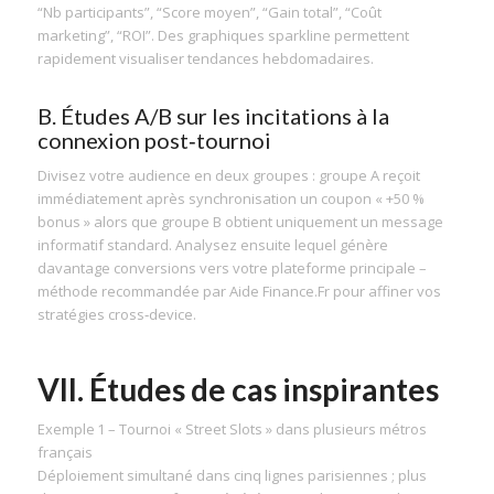
“Nb participants”, “Score moyen”, “Gain total”, “Coût
marketing”, “ROI”. Des graphiques sparkline permettent
rapidement visualiser tendances hebdomadaires.
B. Études A/B sur les incitations à la
connexion post‐tournoi
Divisez votre audience en deux groupes : groupe A reçoit
immédiatement après synchronisation un coupon « +50 %
bonus » alors que groupe B obtient uniquement un message
informatif standard. Analysez ensuite lequel génère
davantage conversions vers votre plateforme principale –
méthode recommandée par Aide Finance.Fr pour affiner vos
stratégies cross‑device.
VII. Études de cas inspirantes
Exemple 1 – Tournoi « Street Slots » dans plusieurs métros
français
Déploiement simultané dans cinq lignes parisiennes ; plus