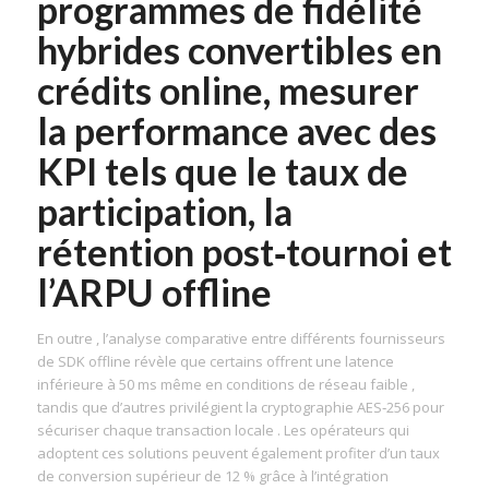
programmes de fidélité
hybrides convertibles en
crédits online, mesurer
la performance avec des
KPI tels que le taux de
participation, la
rétention post‑tournoi et
l’ARPU offline
En outre , l’analyse comparative entre différents fournisseurs
de SDK offline révèle que certains offrent une latence
inférieure à 50 ms même en conditions de réseau faible ,
tandis que d’autres privilégient la cryptographie AES‑256 pour
sécuriser chaque transaction locale . Les opérateurs qui
adoptent ces solutions peuvent également profiter d’un taux
de conversion supérieur de 12 % grâce à l’intégration