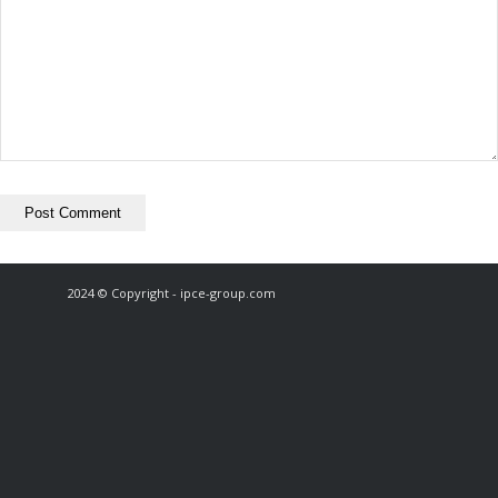
2024 © Copyright - ipce-group.com