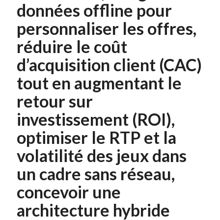
données offline pour
personnaliser les offres,
réduire le coût
d’acquisition client (CAC)
tout en augmentant le
retour sur
investissement (ROI),
optimiser le RTP et la
volatilité des jeux dans
un cadre sans réseau,
concevoir une
architecture hybride