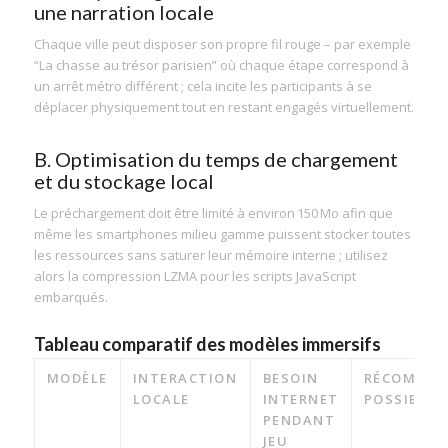
une narration locale
Chaque ville peut disposer son propre fil rouge – par exemple
“La chasse au trésor parisien” où chaque étape correspond à
un arrêt métro différent ; cela incite les participants à se
déplacer physiquement tout en restant engagés virtuellement.
B. Optimisation du temps de chargement
et du stockage local
Le préchargement doit être limité à environ 150 Mo afin que
même les smartphones milieu gamme puissent stocker toutes
les ressources sans saturer leur mémoire interne ; utilisez
alors la compression LZMA pour les scripts JavaScript
embarqués.
Tableau comparatif des modèles immersifs
MODÈLE
INTERACTION
BESOIN
RÉCOMPEN
LOCALE
INTERNET
POSSIBLES
PENDANT
JEU