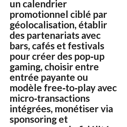
un calendrier
promotionnel ciblé par
géolocalisation, établir
des partenariats avec
bars, cafés et festivals
pour créer des pop‑up
gaming, choisir entre
entrée payante ou
modèle free‑to‑play avec
micro‑transactions
intégrées, monétiser via
sponsoring et