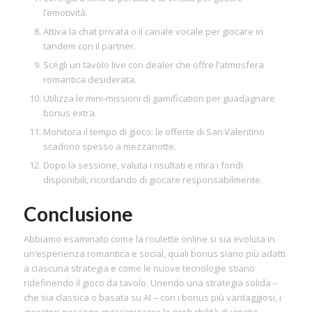
l’emotività.
Attiva la chat privata o il canale vocale per giocare in
tandem con il partner.
Scegli un tavolo live con dealer che offre l’atmosfera
romantica desiderata.
Utilizza le mini‑missioni di gamification per guadagnare
bonus extra.
Monitora il tempo di gioco: le offerte di San Valentino
scadono spesso a mezzanotte.
Dopo la sessione, valuta i risultati e ritira i fondi
disponibili, ricordando di giocare responsabilmente.
Conclusione
Abbiamo esaminato come la roulette online si sia evoluta in
un’esperienza romantica e social, quali bonus siano più adatti
a ciascuna strategia e come le nuove tecnologie stiano
ridefinendo il gioco da tavolo. Unendo una strategia solida –
che sia classica o basata su AI – con i bonus più vantaggiosi, i