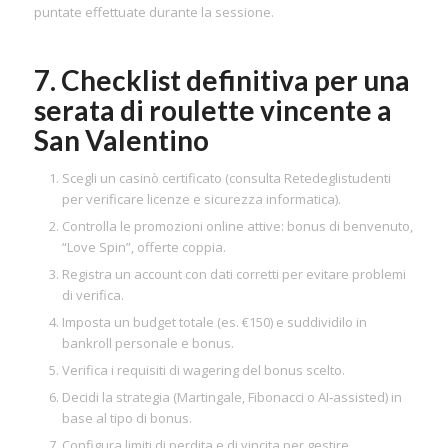
puntate effettuate durante la sessione.
7. Checklist definitiva per una
serata di roulette vincente a
San Valentino
Scegli un casinò certificato (consulta Retedeglistudenti
per verificare licenze e sicurezza informatica).
Controlla le promozioni online attive: bonus di benvenuto,
“Love Spin”, offerte coppia.
Registra un account con dati corretti per evitare problemi
di verifica.
Imposta un budget totale (es. €150) e suddividilo in
bankroll personale e bonus.
Verifica i requisiti di wagering del bonus scelto.
Decidi la strategia (Martingale, Fibonacci o AI‑assisted) in
base al tipo di bonus.
Configura limiti di perdita e di vincita per gestire