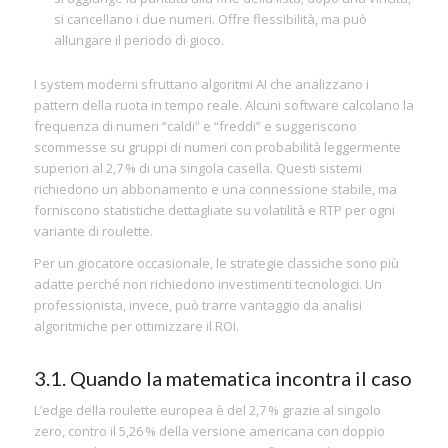
si cancellano i due numeri. Offre flessibilità, ma può
allungare il periodo di gioco.
I system moderni sfruttano algoritmi AI che analizzano i
pattern della ruota in tempo reale. Alcuni software calcolano la
frequenza di numeri “caldi” e “freddi” e suggeriscono
scommesse su gruppi di numeri con probabilità leggermente
superiori al 2,7 % di una singola casella. Questi sistemi
richiedono un abbonamento e una connessione stabile, ma
forniscono statistiche dettagliate su volatilità e RTP per ogni
variante di roulette.
Per un giocatore occasionale, le strategie classiche sono più
adatte perché non richiedono investimenti tecnologici. Un
professionista, invece, può trarre vantaggio da analisi
algoritmiche per ottimizzare il ROI.
3.1. Quando la matematica incontra il caso
L’edge della roulette europea è del 2,7 % grazie al singolo
zero, contro il 5,26 % della versione americana con doppio