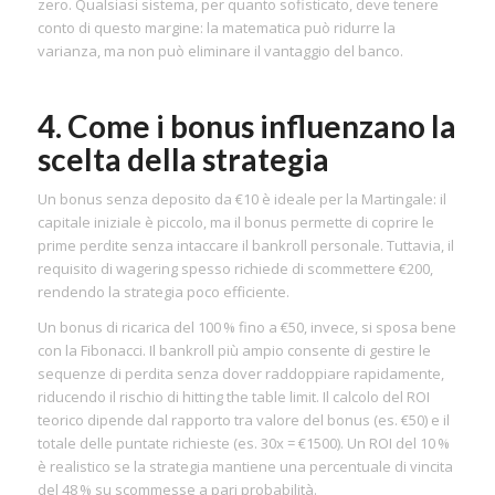
zero. Qualsiasi sistema, per quanto sofisticato, deve tenere
conto di questo margine: la matematica può ridurre la
varianza, ma non può eliminare il vantaggio del banco.
4. Come i bonus influenzano la
scelta della strategia
Un bonus senza deposito da €10 è ideale per la Martingale: il
capitale iniziale è piccolo, ma il bonus permette di coprire le
prime perdite senza intaccare il bankroll personale. Tuttavia, il
requisito di wagering spesso richiede di scommettere €200,
rendendo la strategia poco efficiente.
Un bonus di ricarica del 100 % fino a €50, invece, si sposa bene
con la Fibonacci. Il bankroll più ampio consente di gestire le
sequenze di perdita senza dover raddoppiare rapidamente,
riducendo il rischio di hitting the table limit. Il calcolo del ROI
teorico dipende dal rapporto tra valore del bonus (es. €50) e il
totale delle puntate richieste (es. 30x = €1500). Un ROI del 10 %
è realistico se la strategia mantiene una percentuale di vincita
del 48 % su scommesse a pari probabilità.