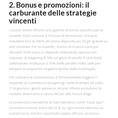
2. Bonus e promozioni: il
carburante delle strategie
vincenti
I casinò online offrono una gamma di bonus specifici per la
roulette. Il più comune è il bonus di benvenuto, che può
includere fino al 200 % del primo deposito più 50 giri gratuiti su
slot correlate. Per la roulette, i bonus di ricarica sono più
rilevanti: 50 % extra su depositi settimanali, spesso con
requisito di wagering di 30x sul gioco di tavolo. Il cash‑back
settimanale restituisce il 10 % delle perdite nette, utile per
mitigare le sequenze negative tipiche della martingala.
Per valutare la convenienza, è fondamentale leggere il
requisito di scommessa (wagering), i limiti di tempo (di solito
7‑14 giorni) e i giochi ammessi. Alcune offerte escludono la
roulette americana a causa del più alto house edge.
Le promozioni tematiche di San Valentino, come “Love Spin”,
concedono bonus extra del 25 % su ogni vincita ottenuta su
numeri rossi, mentre i pacchetti coppia offrono un bonus