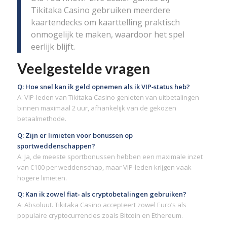
Tikitaka Casino gebruiken meerdere
kaartendecks om kaarttelling praktisch
onmogelijk te maken, waardoor het spel
eerlijk blijft.
Veelgestelde vragen
Q: Hoe snel kan ik geld opnemen als ik VIP‑status heb?
A: VIP‑leden van Tikitaka Casino genieten van uitbetalingen
binnen maximaal 2 uur, afhankelijk van de gekozen
betaalmethode.
Q: Zijn er limieten voor bonussen op
sportweddenschappen?
A: Ja, de meeste sportbonussen hebben een maximale inzet
van €100 per weddenschap, maar VIP‑leden krijgen vaak
hogere limieten.
Q: Kan ik zowel fiat‑ als cryptobetalingen gebruiken?
A: Absoluut. Tikitaka Casino accepteert zowel Euro’s als
populaire cryptocurrencies zoals Bitcoin en Ethereum.