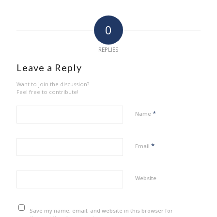
0
REPLIES
Leave a Reply
Want to join the discussion?
Feel free to contribute!
*
Name
*
Email
Website
Save my name, email, and website in this browser for