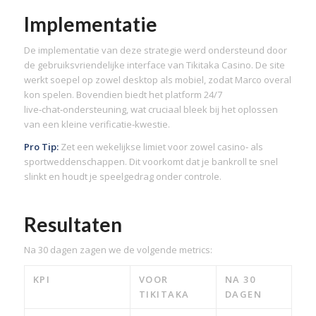
Implementatie
De implementatie van deze strategie werd ondersteund door
de gebruiksvriendelijke interface van Tikitaka Casino. De site
werkt soepel op zowel desktop als mobiel, zodat Marco overal
kon spelen. Bovendien biedt het platform 24/7
live‑chat‑ondersteuning, wat cruciaal bleek bij het oplossen
van een kleine verificatie‑kwestie.
Pro Tip:
Zet een wekelijkse limiet voor zowel casino‑ als
sportweddenschappen. Dit voorkomt dat je bankroll te snel
slinkt en houdt je speelgedrag onder controle.
Resultaten
Na 30 dagen zagen we de volgende metrics:
KPI
VOOR
NA 30
TIKITAKA
DAGEN