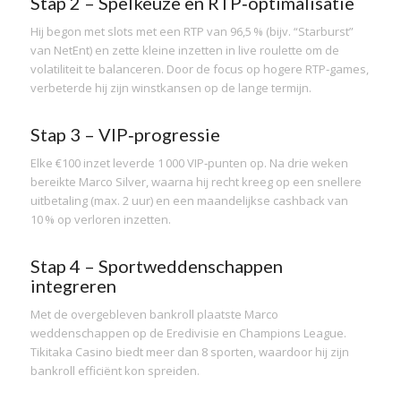
Stap 2 – Spelkeuze en RTP‑optimalisatie
Hij begon met slots met een RTP van 96,5 % (bijv. “Starburst”
van NetEnt) en zette kleine inzetten in live roulette om de
volatiliteit te balanceren. Door de focus op hogere RTP‑games,
verbeterde hij zijn winstkansen op de lange termijn.
Stap 3 – VIP‑progressie
Elke €100 inzet leverde 1 000 VIP‑punten op. Na drie weken
bereikte Marco Silver, waarna hij recht kreeg op een snellere
uitbetaling (max. 2 uur) en een maandelijkse cashback van
10 % op verloren inzetten.
Stap 4 – Sportweddenschappen
integreren
Met de overgebleven bankroll plaatste Marco
weddenschappen op de Eredivisie en Champions League.
Tikitaka Casino biedt meer dan 8 sporten, waardoor hij zijn
bankroll efficiënt kon spreiden.