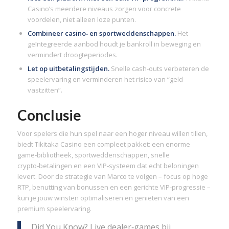
Casino’s meerdere niveaus zorgen voor concrete
voordelen, niet alleen loze punten.
Combineer casino‑ en sportweddenschappen.
Het
geïntegreerde aanbod houdt je bankroll in beweging en
vermindert droogteperiodes.
Let op uitbetalingstijden.
Snelle cash‑outs verbeteren de
speelervaring en verminderen het risico van “geld
vastzitten”.
Conclusie
Voor spelers die hun spel naar een hoger niveau willen tillen,
biedt Tikitaka Casino een compleet pakket: een enorme
game‑bibliotheek, sportweddenschappen, snelle
crypto‑betalingen en een VIP‑systeem dat echt beloningen
levert. Door de strategie van Marco te volgen – focus op hoge
RTP, benutting van bonussen en een gerichte VIP‑progressie –
kun je jouw winsten optimaliseren en genieten van een
premium speelervaring.
Did You Know? Live dealer‑games bij