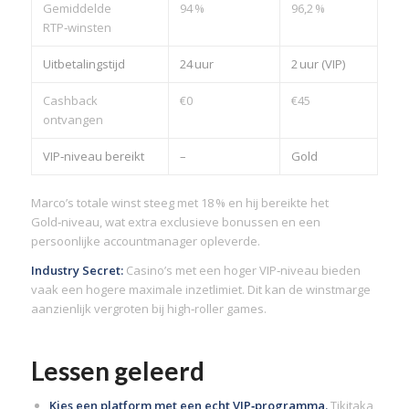
Gemiddelde
94 %
96,2 %
RTP‑winsten
Uitbetalingstijd
24 uur
2 uur (VIP)
Cashback
€0
€45
ontvangen
VIP‑niveau bereikt
–
Gold
Marco’s totale winst steeg met 18 % en hij bereikte het
Gold‑niveau, wat extra exclusieve bonussen en een
persoonlijke accountmanager opleverde.
Industry Secret:
Casino’s met een hoger VIP‑niveau bieden
vaak een hogere maximale inzetlimiet. Dit kan de winstmarge
aanzienlijk vergroten bij high‑roller games.
Lessen geleerd
Kies een platform met een echt VIP‑programma.
Tikitaka