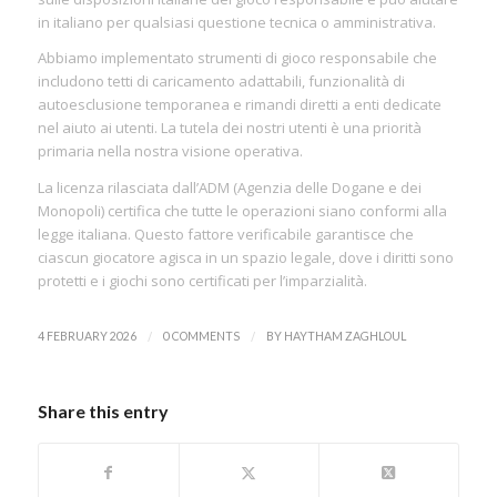
in italiano per qualsiasi questione tecnica o amministrativa.
Abbiamo implementato strumenti di gioco responsabile che
includono tetti di caricamento adattabili, funzionalità di
autoesclusione temporanea e rimandi diretti a enti dedicate
nel aiuto ai utenti. La tutela dei nostri utenti è una priorità
primaria nella nostra visione operativa.
La licenza rilasciata dall’ADM (Agenzia delle Dogane e dei
Monopoli) certifica che tutte le operazioni siano conformi alla
legge italiana. Questo fattore verificabile garantisce che
ciascun giocatore agisca in un spazio legale, dove i diritti sono
protetti e i giochi sono certificati per l’imparzialità.
/
/
4 FEBRUARY 2026
0 COMMENTS
BY
HAYTHAM ZAGHLOUL
Share this entry