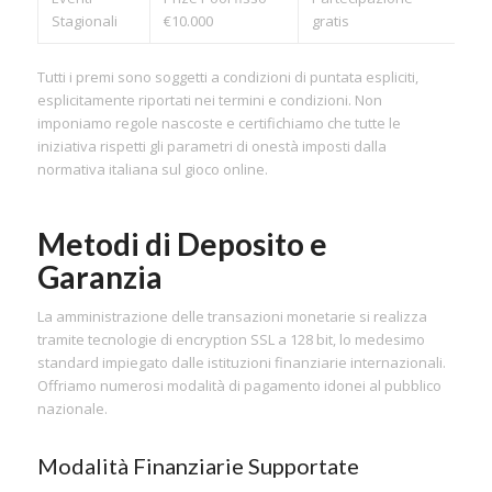
Stagionali
€10.000
gratis
Tutti i premi sono soggetti a condizioni di puntata espliciti,
esplicitamente riportati nei termini e condizioni. Non
imponiamo regole nascoste e certifichiamo che tutte le
iniziativa rispetti gli parametri di onestà imposti dalla
normativa italiana sul gioco online.
Metodi di Deposito e
Garanzia
La amministrazione delle transazioni monetarie si realizza
tramite tecnologie di encryption SSL a 128 bit, lo medesimo
standard impiegato dalle istituzioni finanziarie internazionali.
Offriamo numerosi modalità di pagamento idonei al pubblico
nazionale.
Modalità Finanziarie Supportate