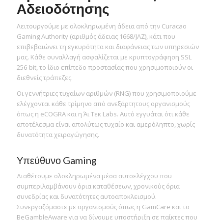
Αδειοδότησης
Λειτουργούμε με ολοκληρωμένη άδεια από την Curacao
Gaming Authority (αριθμός άδειας 1668/JAZ), κάτι που
επιβεβαιώνει τη εγκυρότητα και διαφάνειας των υπηρεσιών
μας. Κάθε συναλλαγή ασφαλίζεται με κρυπτογράφηση SSL
256-bit, το ίδιο επίπεδο προστασίας που χρησιμοποιούν οι
διεθνείς τράπεζες.
Οι γεννήτριες τυχαίων αριθμών (RNG) που χρησιμοποιούμε
ελέγχονται κάθε τρίμηνο από ανεξάρτητους οργανισμούς
όπως η eCOGRA και η Άι Τεκ Labs. Αυτό εγγυάται ότι κάθε
αποτέλεσμα είναι απολύτως τυχαίο και αμερόληπτο, χωρίς
δυνατότητα χειραγώγησης.
Υπεύθυνο Gaming
Διαθέτουμε ολοκληρωμένα μέσα αυτοελέγχου που
συμπεριλαμβάνουν όρια καταθέσεων, χρονικούς όρια
συνεδρίας και δυνατότητες αυτοαποκλεισμού.
Συνεργαζόμαστε με οργανισμούς όπως η GamCare και το
BeGambleAware για να δίνουμε υποστήριξη σε παίκτες που