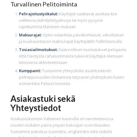
Turvallinen Pelitoiminta
Pelirajoitustyökalut:
Käyttäjät saattavat asettaa itse
valittavia jäähdyttelyjaksoja tai myös pysyviä
rajoittumista tilanteen mukaan
Maksurajat:
Optio määrittää päiväkohtaiset, viikoittaiset
ja kuukausitason maksurajat käyttäjätilin hallintasivulla
Tosiasiailmoitukset:
Säännölliset muistutukset peliajasta
että hävitystä rahasummasta tukevat käyttäjiä olemaan
tietoisena aktiviteetistaan
Kumppanit:
Tuotamme yhteyslinkit asiantunteviin
peliriippuvuuden hoitamista tarjoaviin yhdistyksiin kuten
esimerkiksi Peluuri-toiminta
Asiakastuki sekä
Yhteystiedot
Asiakastukemme Valtameri kasinolla on tavoitettavissa
vuoden kullakin päivä ympäri kokoajan vuorokauden.
Tuotamme palvelua suomeksi, englanniksi että viidellä