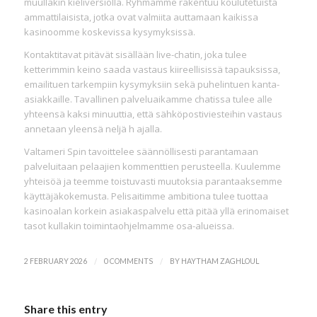
muullakin kieliversiolla. Ryhmämme rakentuu koulutetuista
ammattilaisista, jotka ovat valmiita auttamaan kaikissa
kasinoomme koskevissa kysymyksissä.
Kontaktitavat pitävät sisällään live-chatin, joka tulee
ketterimmin keino saada vastaus kiireellisissä tapauksissa,
emailituen tarkempiin kysymyksiin sekä puhelintuen kanta-
asiakkaille. Tavallinen palveluaikamme chatissa tulee alle
yhteensä kaksi minuuttia, että sähköpostiviesteihin vastaus
annetaan yleensä neljä h ajalla.
Valtameri Spin tavoittelee säännöllisesti parantamaan
palveluitaan pelaajien kommenttien perusteella. Kuulemme
yhteisöä ja teemme toistuvasti muutoksia parantaaksemme
käyttäjäkokemusta. Pelisaitimme ambitiona tulee tuottaa
kasinoalan korkein asiakaspalvelu että pitää yllä erinomaiset
tasot kullakin toimintaohjelmamme osa-alueissa.
/
/
2 FEBRUARY 2026
0 COMMENTS
BY
HAYTHAM ZAGHLOUL
Share this entry