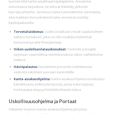
tuoreet että kanta-asiakkaat käyttäjämme. Annamme
erinomaisia tarjouksia, ne tulevat linkitetty järkeviin
kierrätysehtoihin. Avoimuus tulee kasinollemme olennaista,
siksi kaikkien bonuskriteerit tulee avoimesti esitetty
käyttäjäalueella.
Tervetuliaisbonus:
Uudet asiakkaat voivat saada kolmen
talletus bonuksen, joka voi olla sisältää molemmat
bonusvaroja että freespinnejä
Viikon uudelleenlatausbonukset:
Toimiville pelaajille
tarjotaan säännöllisiä stortinbonuksia viikon vaihtelevina
hetkinä
Häviöpalautus:
Hyvitämme prosentin kadotetuista
vedoista viikottain suoraan kasinotilille
Kanta-asiakasohjelma:
Kanta-asiakasohjelma muodostuu
kahdeksasta erillisestä tasosta, joista kukin tarjoaa
korkeampia etuja ja henkilökohtaista tukea
Uskollisuusohjelma ja Portaat
Valtameri kasinon kanta-asiakasohjelma perustuu