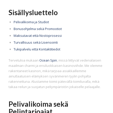
Sisällysluettelo
Pelivalikoima ja Studiot
Bonusohjelma sekä Promootiot
Maksutavat että Nostoprosessi
Turvallisuus sekä Lisensointi
Tukipalvelu että Kontaktitiedot
Tervetuloa mukaan
Ocean Spin
, missä liittyvät vedenalaisen
maailman charmi ja ensiluokkaisen kasinoviihde. Me olemme
rakentaneet kasinon, mikä tarjoaa asiakkaillemme
ainutlaatuisen elämyksen syvänmeren tyylin pohjalta
rakennettuna. Alustamme toimii pätevällä toimiluvalla, mikä
takaa reilun ja suojatun peliympäristön jokaiselle pelaajalle.
Pelivalikoima sekä
Pelintarjoajat