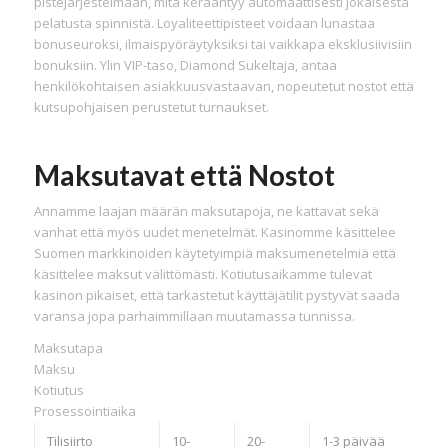
pistejärjestelmään, mitä kerääntyy automaattisesti jokaisesta
pelatusta spinnistä. Loyaliteettipisteet voidaan lunastaa
bonuseuroksi, ilmaispyöräytyksiksi tai vaikkapa eksklusiivisiin
bonuksiin. Ylin VIP-taso, Diamond Sukeltaja, antaa
henkilökohtaisen asiakkuusvastaavan, nopeutetut nostot että
kutsupohjaisen perustetut turnaukset.
Maksutavat että Nostot
Annamme laajan määrän maksutapoja, ne kattavat sekä
vanhat että myös uudet menetelmät. Kasinomme käsittelee
Suomen markkinoiden käytetyimpiä maksumenetelmiä että
käsittelee maksut välittömästi. Kotiutusaikamme tulevat
kasinon pikaiset, että tarkastetut käyttäjätilit pystyvät saada
varansa jopa parhaimmillaan muutamassa tunnissa.
Maksutapa
Maksu
Kotiutus
Prosessointiaika
Tilisiirto
10-
20-
1-3 päivää