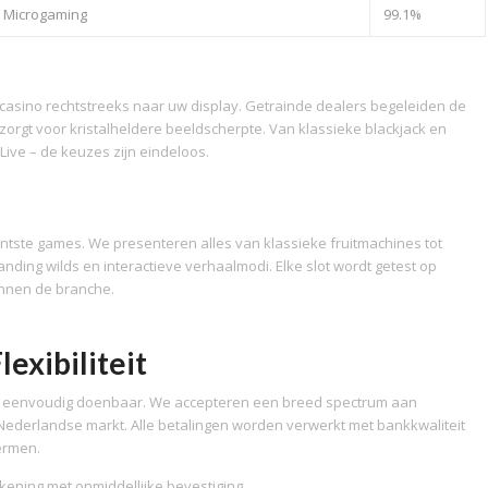
, Microgaming
99.1%
 casino rechtstreeks naar uw display. Getrainde dealers begeleiden de
zorgt voor kristalheldere beeldscherpte. Van klassieke blackjack en
Live – de keuzes zijn eindeloos.
entste games. We presenteren alles van klassieke fruitmachines tot
ng wilds en interactieve verhaalmodi. Elke slot wordt getest op
innen de branche.
exibiliteit
 zo eenvoudig doenbaar. We accepteren een breed spectrum aan
Nederlandse markt. Alle betalingen worden verwerkt met bankkwaliteit
ermen.
kening met onmiddellijke bevestiging