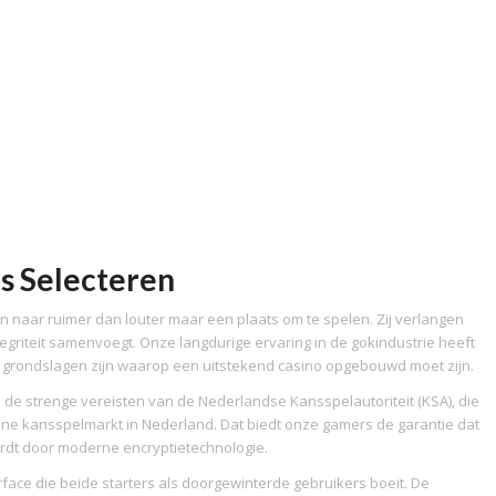
s Selecteren
n naar ruimer dan louter maar een plaats om te spelen. Zij verlangen
egriteit samenvoegt. Onze langdurige ervaring in de gokindustrie heeft
 grondslagen zijn waarop een uitstekend casino opgebouwd moet zijn.
e strenge vereisten van de Nederlandse Kansspelautoriteit (KSA), die
nline kansspelmarkt in Nederland. Dat biedt onze gamers de garantie dat
wordt door moderne encryptietechnologie.
face die beide starters als doorgewinterde gebruikers boeit. De