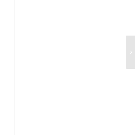
Bu
pa
In