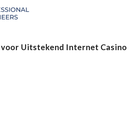
voor Uitstekend Internet Casino