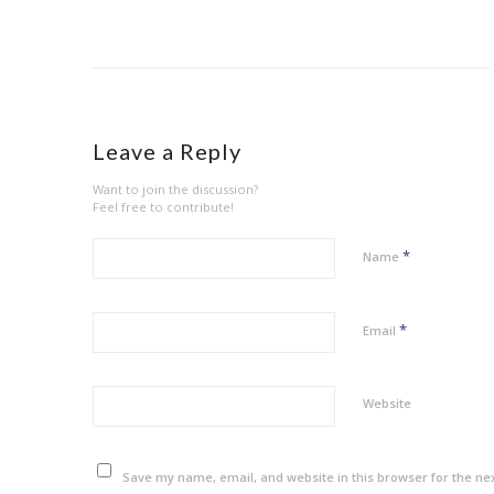
Leave a Reply
Want to join the discussion?
Feel free to contribute!
*
Name
*
Email
Website
Save my name, email, and website in this browser for the ne