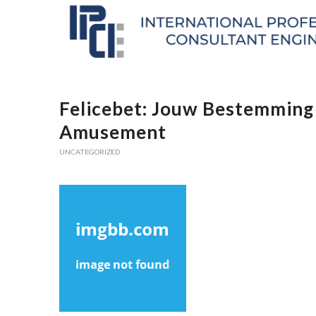
Felicebet: Jouw Bestemming 
Amusement
UNCATEGORIZED