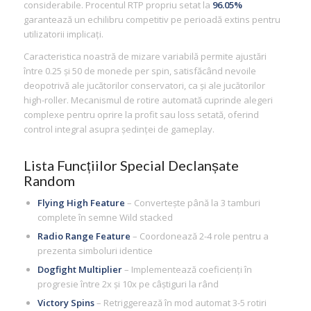
considerabile. Procentul RTP propriu setat la
96.05%
garantează un echilibru competitiv pe perioadă extins pentru
utilizatorii implicați.
Caracteristica noastră de mizare variabilă permite ajustări
între 0.25 și 50 de monede per spin, satisfăcând nevoile
deopotrivă ale jucătorilor conservatori, ca și ale jucătorilor
high-roller. Mecanismul de rotire automată cuprinde alegeri
complexe pentru oprire la profit sau loss setată, oferind
control integral asupra ședinței de gameplay.
Lista Funcțiilor Special Declanșate
Random
Flying High Feature
– Convertește până la 3 tamburi
complete în semne Wild stacked
Radio Range Feature
– Coordonează 2-4 role pentru a
prezenta simboluri identice
Dogfight Multiplier
– Implementează coeficienți în
progresie între 2x și 10x pe câștiguri la rând
Victory Spins
– Retriggerează în mod automat 3-5 rotiri