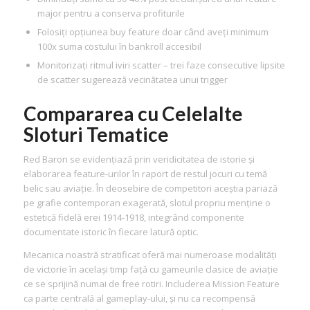
major pentru a conserva profiturile
Folosiți opțiunea buy feature doar când aveți minimum
100x suma costului în bankroll accesibil
Monitorizați ritmul iviri scatter – trei faze consecutive lipsite
de scatter sugerează vecinătatea unui trigger
Compararea cu Celelalte
Sloturi Tematice
Red Baron se evidențiază prin veridicitatea de istorie și
elaborarea feature-urilor în raport de restul jocuri cu temă
belic sau aviație. În deosebire de competitori aceștia pariază
pe grafie contemporan exagerată, slotul propriu menține o
estetică fidelă erei 1914-1918, integrând componente
documentate istoric în fiecare latură optic.
Mecanica noastră stratificat oferă mai numeroase modalități
de victorie în același timp față cu gameurile clasice de aviație
ce se sprijină numai de free rotiri. Includerea Mission Feature
ca parte centrală al gameplay-ului, și nu ca recompensă