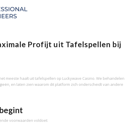
imale Profijt uit Tafelspellen bij
r het meeste haalt uit tafelspellen op Luckywave Casino. We behandelen
egieën, en laten zien waarom dit platform zich onderscheidt van andere
 begint
olgende voorwaarden voldoet: