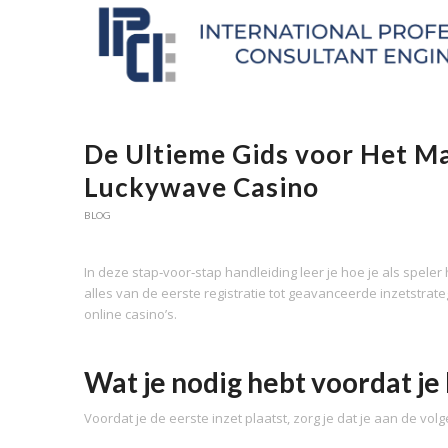
De Ultieme Gids voor Het Max
Luckywave Casino
BLOG
In deze stap‑voor‑stap handleiding leer je hoe je als spele
alles van de eerste registratie tot geavanceerde inzetstrat
online casino’s.
Wat je nodig hebt voordat je
Voordat je de eerste inzet plaatst, zorg je dat je aan de v