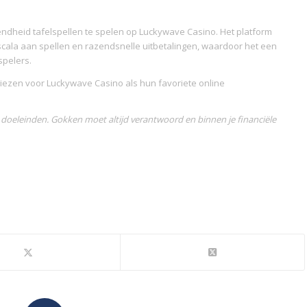
ndheid tafelspellen te spelen op Luckywave Casino. Het platform
cala aan spellen en razendsnelle uitbetalingen, waardoor het een
spelers.
iezen voor Luckywave Casino als hun favoriete online
e doeleinden. Gokken moet altijd verantwoord en binnen je financiële