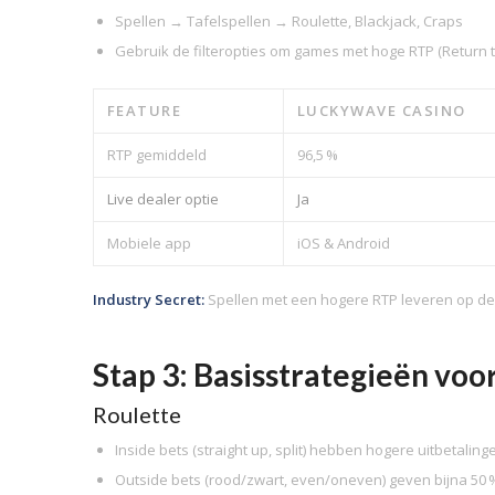
Spellen → Tafelspellen → Roulette, Blackjack, Craps
Gebruik de filteropties om games met hoge RTP (Return to
FEATURE
LUCKYWAVE CASINO
RTP gemiddeld
96,5 %
Live dealer optie
Ja
Mobiele app
iOS & Android
Industry Secret:
Spellen met een hogere RTP leveren op de l
Stap 3: Basisstrategieën voo
Roulette
Inside bets (straight up, split) hebben hogere uitbetali
Outside bets (rood/zwart, even/oneven) geven bijna 50 