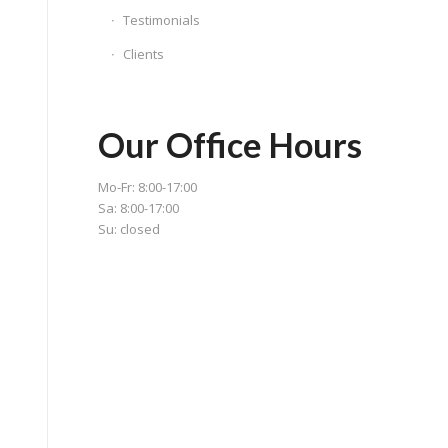
Testimonials
Clients
Our Office Hours
Mo-Fr: 8:00-17:00
Sa: 8:00-17:00
Su: closed