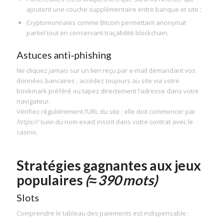
ajoutent une couche supplémentaire entre banque et site ;
Cryptomonnaies comme Bitcoin permettant anonymat
partiel tout en conservant traçabilité blockchain.
Astuces anti‑phishing
Ne cliquez jamais sur un lien reçu par e‑mail demandant vos
données bancaires ; accédez toujours au site via votre
bookmark préféré ou tapez directement l’adresse dans votre
navigateur.
Vérifiez régulièrement l’URL du site : elle doit commencer par
https://
suivi du nom exact inscrit dans votre contrat avec le
casino.
Stratégies gagnantes aux jeux
populaires
(≈ 390 mots)
Slots
Comprendre le tableau des paiements est indispensable :