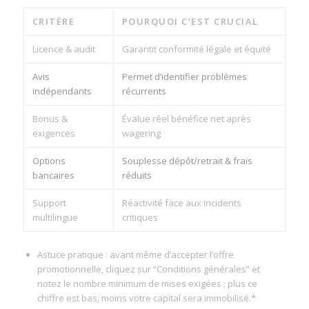
CRITÈRE
POURQUOI C’EST CRUCIAL
Licence & audit
Garantit conformité légale et équité
Avis
Permet d’identifier problèmes
indépendants
récurrents
Bonus &
Évalue réel bénéfice net après
exigences
wagering
Options
Souplesse dépôt/retrait & frais
bancaires
réduits
Support
Réactivité face aux incidents
multilingue
critiques
Astuce pratique : avant même d’accepter l’offre
promotionnelle, cliquez sur “Conditions générales” et
notez le nombre minimum de mises exigées ; plus ce
chiffre est bas, moins votre capital sera immobilisé.*