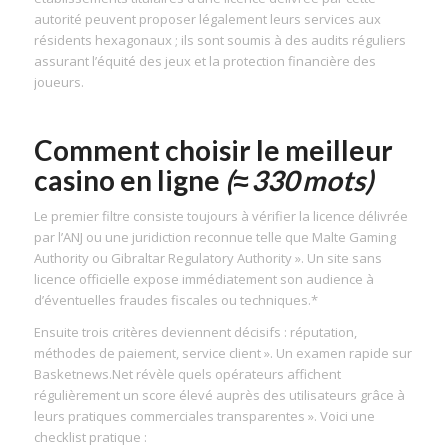
autorité peuvent proposer légalement leurs services aux
résidents hexagonaux ; ils sont soumis à des audits réguliers
assurant l’équité des jeux et la protection financière des
joueurs.
Comment choisir le meilleur
casino en ligne
(≈ 330 mots)
Le premier filtre consiste toujours à vérifier la licence délivrée
par l’ANJ ou une juridiction reconnue telle que Malte Gaming
Authority ou Gibraltar Regulatory Authority ». Un site sans
licence officielle expose immédiatement son audience à
d’éventuelles fraudes fiscales ou techniques.*
Ensuite trois critères deviennent décisifs : réputation,
méthodes de paiement, service client ». Un examen rapide sur
Basketnews.Net révèle quels opérateurs affichent
régulièrement un score élevé auprès des utilisateurs grâce à
leurs pratiques commerciales transparentes ». Voici une
checklist pratique :