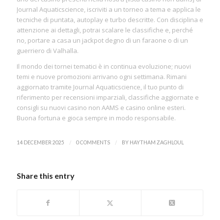
Journal Aquaticscience, iscriviti a un torneo a tema e applica le
tecniche di puntata, autoplay e turbo descritte. Con disciplina e
attenzione ai dettagli, potrai scalare le classifiche e, perché
no, portare a casa un jackpot degno di un faraone o di un
guerriero di Valhalla.
Il mondo dei tornei tematici è in continua evoluzione; nuovi
temi e nuove promozioni arrivano ogni settimana. Rimani
aggiornato tramite Journal Aquaticscience, il tuo punto di
riferimento per recensioni imparziali, classifiche aggiornate e
consigli su nuovi casino non AAMS e casino online esteri.
Buona fortuna e gioca sempre in modo responsabile.
/
/
14 DECEMBER 2025
0 COMMENTS
BY
HAYTHAM ZAGHLOUL
Share this entry