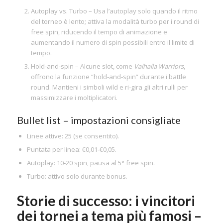
Autoplay vs. Turbo – Usa l’autoplay solo quando il ritmo
del torneo è lento; attiva la modalità turbo per i round di
free spin, riducendo il tempo di animazione e
aumentando il numero di spin possibili entro il limite di
tempo.
Hold‑and‑spin – Alcune slot, come
Valhalla Warriors
,
offrono la funzione “hold‑and‑spin” durante i battle
round. Mantieni i simboli wild e ri‑gira gli altri rulli per
massimizzare i moltiplicatori.
Bullet list – impostazioni consigliate
Linee attive: 25 (se consentito).
Puntata per linea: €0,01‑€0,05.
Autoplay: 10‑20 spin, pausa al 5° free spin.
Turbo: attivo solo durante bonus.
Storie di successo: i vincitori
dei tornei a tema più famosi –