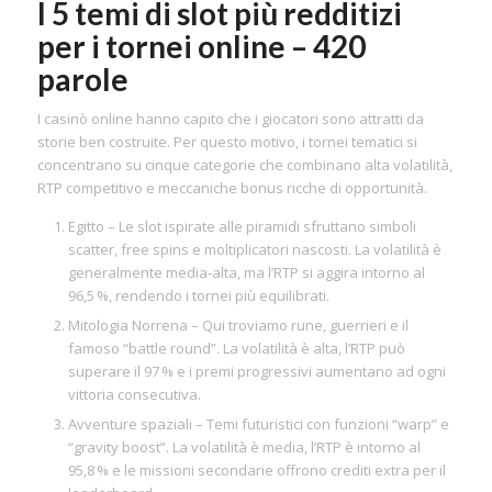
I 5 temi di slot più redditizi
per i tornei online – 420
parole
I casinò online hanno capito che i giocatori sono attratti da
storie ben costruite. Per questo motivo, i tornei tematici si
concentrano su cinque categorie che combinano alta volatilità,
RTP competitivo e meccaniche bonus ricche di opportunità.
Egitto – Le slot ispirate alle piramidi sfruttano simboli
scatter, free spins e moltiplicatori nascosti. La volatilità è
generalmente media‑alta, ma l’RTP si aggira intorno al
96,5 %, rendendo i tornei più equilibrati.
Mitologia Norrena – Qui troviamo rune, guerrieri e il
famoso “battle round”. La volatilità è alta, l’RTP può
superare il 97 % e i premi progressivi aumentano ad ogni
vittoria consecutiva.
Avventure spaziali – Temi futuristici con funzioni “warp” e
“gravity boost”. La volatilità è media, l’RTP è intorno al
95,8 % e le missioni secondarie offrono crediti extra per il