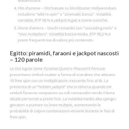
leaderboard.
Film d’azione – Slot basate su blockbuster Hollywoodiani
includono “wild re‑spin” e “cinematic bonus”. Volatilità
variabile, RTP 96 % e jackpot legati a scene iconiche.
Storie d’amore – Giochi romantici con “cascading reels” e
“love multipliers”. Volatilità bassa‑media, RTP 96,2 % e
premi frequenti ma di valore più contenuto.
Egitto: piramidi, faraoni e jackpot nascosti
– 120 parole
Le slot egizie come
Pyramid Quest
o
Pharaoh’s Fortune
presentano simboli scatter a forma di scarabeo che attivano
10 free spin con un moltiplicatore crescente fino al 8x. La
presenza di un “hidden jackpot” che si sblocca quando tre
simboli faraone compaiono su rulli consecutivi rende il tema
ideale per tornei a premi fissi. La volatilità medio‑alta spinge i
giocatori a puntare su linee multiple, aumentando le
probabilità di colpire combinazioni vincenti durante le fasi di
free spin.