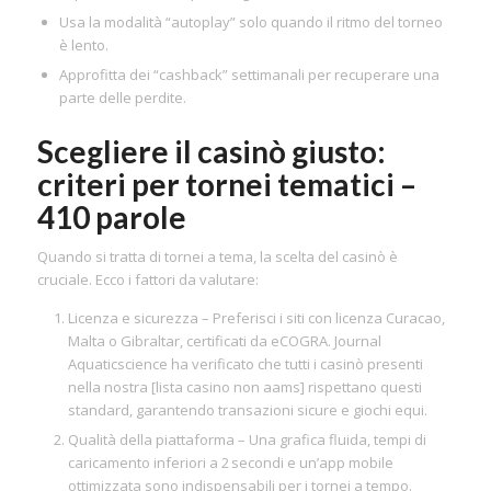
Usa la modalità “autoplay” solo quando il ritmo del torneo
è lento.
Approfitta dei “cashback” settimanali per recuperare una
parte delle perdite.
Scegliere il casinò giusto:
criteri per tornei tematici –
410 parole
Quando si tratta di tornei a tema, la scelta del casinò è
cruciale. Ecco i fattori da valutare:
Licenza e sicurezza – Preferisci i siti con licenza Curacao,
Malta o Gibraltar, certificati da eCOGRA. Journal
Aquaticscience ha verificato che tutti i casinò presenti
nella nostra [lista casino non aams] rispettano questi
standard, garantendo transazioni sicure e giochi equi.
Qualità della piattaforma – Una grafica fluida, tempi di
caricamento inferiori a 2 secondi e un’app mobile
ottimizzata sono indispensabili per i tornei a tempo.