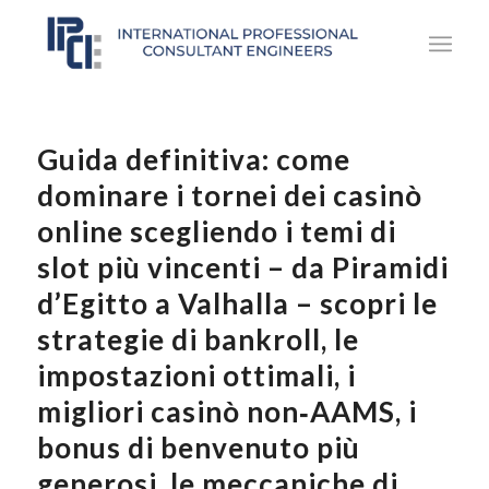
Guida definitiva: come
dominare i tornei dei casinò
online scegliendo i temi di
slot più vincenti – da Piramidi
d’Egitto a Valhalla – scopri le
strategie di bankroll, le
impostazioni ottimali, i
migliori casinò non‑AAMS, i
bonus di benvenuto più
generosi, le meccaniche di