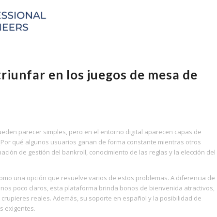
riunfar en los juegos de mesa de
 pueden parecer simples, pero en el entorno digital aparecen capas de
¿Por qué algunos usuarios ganan de forma constante mientras otros
ción de gestión del bankroll, conocimiento de las reglas y la elección del
como una opción que resuelve varios de estos problemas. A diferencia de
nos poco claros, esta plataforma brinda bonos de bienvenida atractivos,
 crupieres reales. Además, su soporte en español y la posibilidad de
 exigentes.