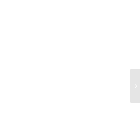
Ka
ig
stu