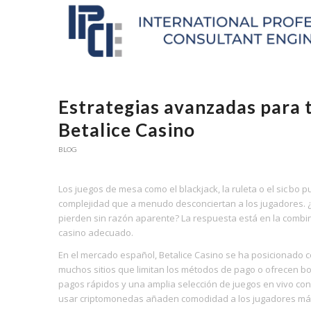
Estrategias avanzadas para t
Betalice Casino
BLOG
Los juegos de mesa como el blackjack, la ruleta o el sic bo
complejidad que a menudo desconciertan a los jugadores. 
pierden sin razón aparente? La respuesta está en la combina
casino adecuado.
En el mercado español, Betalice Casino se ha posicionado 
muchos sitios que limitan los métodos de pago o ofrecen bo
pagos rápidos y una amplia selección de juegos en vivo con
usar criptomonedas añaden comodidad a los jugadores más