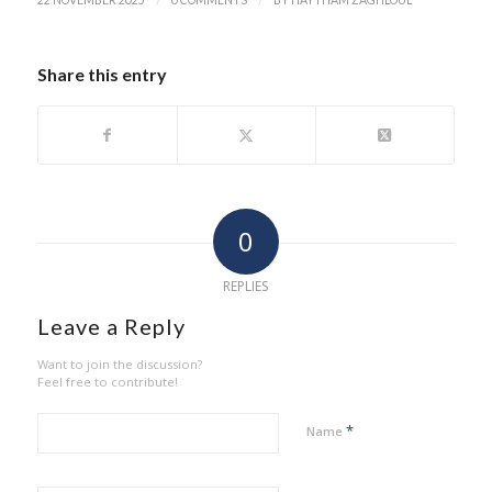
Share this entry
0
REPLIES
Leave a Reply
Want to join the discussion?
Feel free to contribute!
*
Name