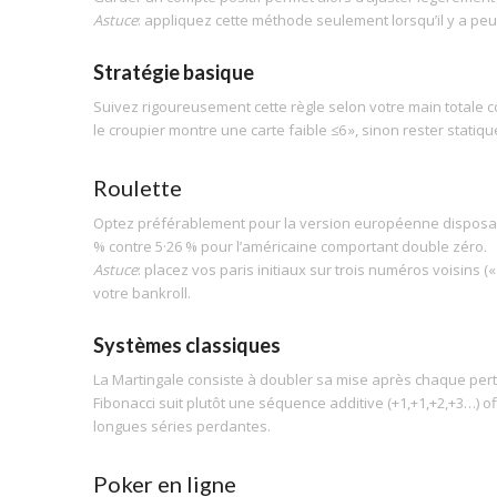
Astuce
: appliquez cette méthode seulement lorsqu’il y a peu
Stratégie basique
Suivez rigoureusement cette règle selon votre main totale cont
le croupier montre une carte faible ≤6 », sinon rester statiqu
Roulette
Optez préférablement pour la version européenne disposant
% contre 5·26 % pour l’américaine comportant double zéro.
Astuce
: placez vos paris initiaux sur trois numéros voisins (
votre bankroll.
Systèmes classiques
La Martingale consiste à doubler sa mise après chaque perte 
Fibonacci suit plutôt une séquence additive (+1,+1,+2,+3…)
longues séries perdantes.
Poker en ligne