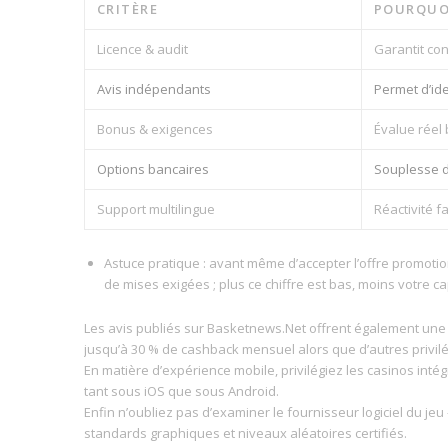
CRITÈRE
POURQUOI
Licence & audit
Garantit con
Avis indépendants
Permet d’ide
Bonus & exigences
Évalue réel
Options bancaires
Souplesse dé
Support multilingue
Réactivité f
Astuce pratique : avant même d’accepter l’offre promoti
de mises exigées ; plus ce chiffre est bas, moins votre ca
Les avis publiés sur Basketnews.Net offrent également une 
jusqu’à 30 % de cashback mensuel alors que d’autres privilé
En matière d’expérience mobile, privilégiez les casinos in
tant sous iOS que sous Android.
Enfin n’oubliez pas d’examiner le fournisseur logiciel du je
standards graphiques et niveaux aléatoires certifiés.