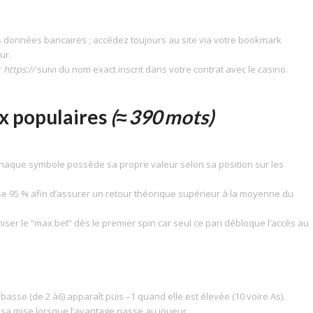
s données bancaires ; accédez toujours au site via votre bookmark
ur.
r
https://
suivi du nom exact inscrit dans votre contrat avec le casino.
ux populaires
(≈ 390 mots)
haque symbole possède sa propre valeur selon sa position sur les
se 95 % afin d’assurer un retour théorique supérieur à la moyenne du
iser le “max bet” dès le premier spin car seul ce pari débloque l’accès au
basse (de 2 à6) apparaît puis –1 quand elle est élevée (10 voire As).
 sa mise lorsque l’avantage passe au joueur.