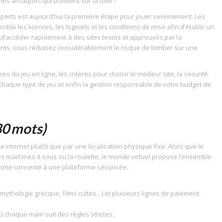
les arnaques qui pullulent sur la toile ?
rts est aujourd’hui la première étape pour jouer sereinement. Les
 les licences, les logiciels et les conditions de mise afin d’établir un
 d’accéder rapidement à des sites testés et approuvés par la
ts, vous réduisez considérablement le risque de tomber sur une
 du jeu en ligne, les critères pour choisir le meilleur site, la sécurité
haque type de jeu et enfin la gestion responsable de votre budget de
80 mots)
a internet plutôt que par une localisation physique fixe. Alors que le
es machines à sous ou la roulette, le monde virtuel propose l’ensemble
hone connecté à une plateforme sécurisée.
(mythologie grecque, films cultes…) et plusieurs lignes de paiement
ù chaque main suit des règles strictes ;