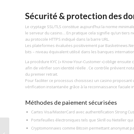
Sécurité & protection des d
Le cryptage SSL/TLS constitue aujourd’hui la norme minimale
le serveur du casino… En pratique cela signifie qu’un tiers 
au protocole HTTPS indiqué dans la barre URL.
Les plateformes évaluées positivement par Basketnews.Net a
bits – niveau équivalent utilisé dans les banques internatio
La procédure KYC (« Know‑Your‑Customer ») oblige ensuite ch
afin de vérifier son identité réelle . Ce contrôle prévient no
du premier retrait.
Pour faciliter ce processus choisissez un casino proposant u
vérification instantanée grâce à la reconnaissance faciale i
Méthodes de paiement sécurisées
Cartes Visa/MasterCard avec authentification Strong Cus
Portefeuilles électroniques tels que Skrill ou Neteller q
Cryptomonnaies comme Bitcoin permettant anonymat parti
Guide complet du casino en ligne –