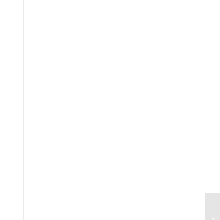
De
co