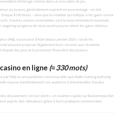
 permettent d’interagir comme dans un vrai salon de jeu.
etour au joueur), généralement exprimé en pourcentage – un slot
 chaque $100 misés – ainsi que la volatilité qui indique si les gains seront
sifs. D’autres notions essentielles sont la mise minimale/m maximale
un
wagering
(exigence de mise) avant pouvoir retirer les gains obtenus
Jeux (ANJ), successeur d’Arjel depuis janvier 2020 ». Seuls les
utorité peuvent proposer légalement leurs services aux résidents
l’équité des jeux et la protection financière des joueurs.
casino en ligne
(≈ 330 mots)
vrée par l’ANJ ou une juridiction reconnue telle que Malte Gaming Authority
fficielle expose immédiatement son audience à d’éventuelles fraudes
thodes de paiement, service client ». Un examen rapide sur Basketnews.Net
levé auprès des utilisateurs grâce à leurs pratiques commerciales