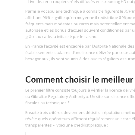
– Live dealer : croupiers réels diffusés en streaming HD qui
Parmi le vocabulaire technique à connaître figurent le
RTP
(r
affichant 96 % signifie qu’en moyenne il redistribue $96 pour
fréquents mais modestes ou rares mais potentiellement mas
autorisée et les bonus d’accueil souvent conditionnés par 
grâce au cadeau initialisé par le casino.
En France l’activité est encadrée par l’Autorité Nationale des 
établissements titulaires d’une licence délivrée par cette a
hexagonaux ; ils sont soumis à des audits réguliers assurant 
Comment choisir le meilleur 
Le premier filtre consiste toujours à vérifier la licence déli
ou Gibraltar Regulatory Authority ». Un site sans licence o
fiscales ou techniques.*
Ensuite trois critères deviennent décisifs : réputation, mé
révèle quels opérateurs affichent régulièrement un score é
transparentes ». Voici une checklist pratique :