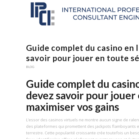
Guide complet du casino en l
savoir pour jouer en toute s
BLOG
Guide complet du casino 
devez savoir pour jouer 
maximiser vos gains
L’essor des casinos virtuels ne montre aucun signe de ralent
des plateformes qui promettent des jackpots flamboyants e
terrestre. Cette popularité croissante crée toutefois un bes