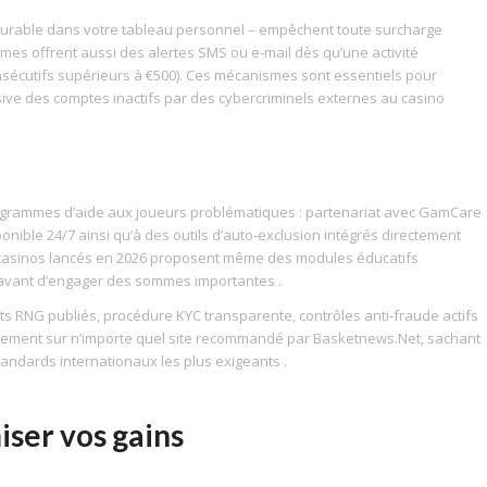
gurable dans votre tableau personnel – empêchent toute surcharge
ormes offrent aussi des alertes SMS ou e‑mail dès qu’une activité
nsécutifs supérieurs à €500). Ces mécanismes sont essentiels pour
busive des comptes inactifs par des cybercriminels externes au casino
rogrammes d’aide aux joueurs problématiques : partenariat avec GamCare
onible 24/7 ainsi qu’à des outils d’auto‑exclusion intégrés directement
ux casinos lancés en 2026 proposent même des modules éducatifs
s avant d’engager des sommes importantes .
dits RNG publiés, procédure KYC transparente, contrôles anti‑fraude actifs
inement sur n’importe quel site recommandé par Basketnews.Net, sachant
andards internationaux les plus exigeants .
ser vos gains