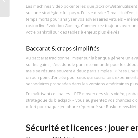
Les machines vidéo poker telles que
Jacks or Better
utilisent
Casino
suit une stratégie « full pay ». En live dealer Texas Hold’em, 
temps morts pour analyser vos adversaires virtuels – même s
casino live Evolution Gaming. Commencez toujours avec une 
votre bankroll sur des tables à enjeux plus élevés.
Baccarat & craps simplifiés
Au baccarat traditionnel, miser sur la banque génère un a
sur les gains ; c’est donc le pari recommandé pour les début
mais se résume souvent à deux paris simples : « Pass Line » 
un bon point d’entrée pour ceux qui souhaitent expérimente
secondaires proposées dans les versions américaines plu
En maîtrisant ces bases – RTP moyen des slots vidéo, probab
stratégique du blackjack – vous augmentez vos chances d’ob
offert par chaque jeu phare répertorié sur Basketnews.Net.
Sécurité et licences : jouer 