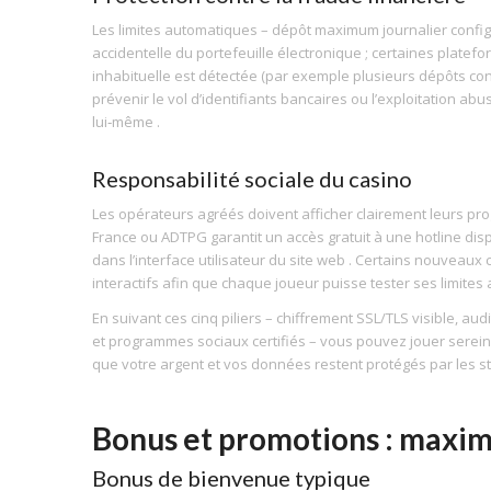
Les limites automatiques – dépôt maximum journalier confi
accidentelle du portefeuille électronique ; certaines platef
inhabituelle est détectée (par exemple plusieurs dépôts co
prévenir le vol d’identifiants bancaires ou l’exploitation a
lui‑même .
Responsabilité sociale du casino
Les opérateurs agréés doivent afficher clairement leurs p
France ou ADTPG garantit un accès gratuit à une hotline disp
dans l’interface utilisateur du site web . Certains nouvea
interactifs afin que chaque joueur puisse tester ses limite
En suivant ces cinq piliers – chiffrement SSL/TLS visible, au
et programmes sociaux certifiés – vous pouvez jouer sere
que votre argent et vos données restent protégés par les st
Bonus et promotions : maximi
Bonus de bienvenue typique