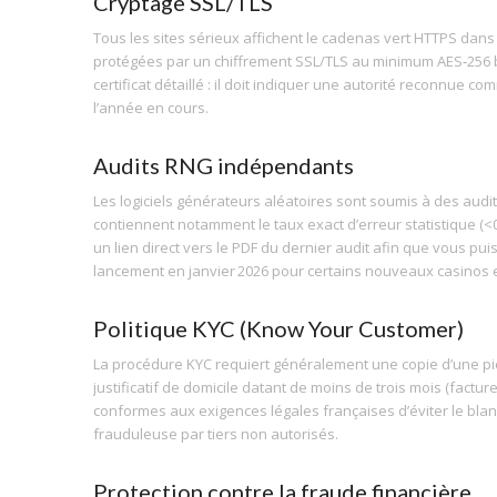
Cryptage SSL/TLS
Tous les sites sérieux affichent le cadenas vert HTTPS dans
protégées par un chiffrement SSL/TLS au minimum AES‑256 bit
certificat détaillé : il doit indiquer une autorité reconnue c
l’année en cours.
Audits RNG indépendants
Les logiciels générateurs aléatoires sont soumis à des audi
contiennent notamment le taux exact d’erreur statistique (<
un lien direct vers le PDF du dernier audit afin que vous p
lancement en janvier 2026 pour certains nouveaux casinos e
Politique KYC (Know Your Customer)
La procédure KYC requiert généralement une copie d’une pièce
justificatif de domicile datant de moins de trois mois (fac
conformes aux exigences légales françaises d’éviter le blan
frauduleuse par tiers non autorisés.
Protection contre la fraude financière