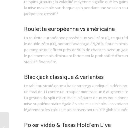
re‑spins gratuits ; la volatilité moyenne signifie que les g
la mise maximale sur chaque spin pendant une session courte 
jackpot progressif.*
Roulette européenne vs américaine
La roulette européenne possède un seul zéro (0), ce qui réd
le double zéro (00), portant l’avantage à 5,26 %. Pour minimis
pair/impair qui offrent près de 50 % de chances avec un gain
le paiement mais diminuent fortement la probabilité d’occurr
stabilité financière.
Blackjack classique & variantes
Le tableau stratégique « basic strategy » indique la décisio
un total de 11 contre un croupier montrant un 6 augmente l
La gestion du split est cruciale : séparer deux As vous do
mise supplémentaire égale à votre mise initiale. Les varia
légèrement les calculs mais conservant un RTP global supérie
De Weg naar de Grote Jackpot: Een
Poker vidéo & Texas Hold’em Live
Stapsgewijze Gids voor Kansino