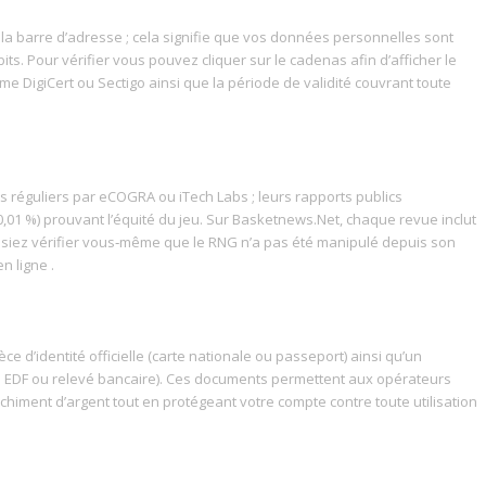
 la barre d’adresse ; cela signifie que vos données personnelles sont
s. Pour vérifier vous pouvez cliquer sur le cadenas afin d’afficher le
omme DigiCert ou Sectigo ainsi que la période de validité couvrant toute
ts réguliers par eCOGRA ou iTech Labs ; leurs rapports publics
0,01 %) prouvant l’équité du jeu. Sur Basketnews.Net, chaque revue inclut
uissiez vérifier vous‑même que le RNG n’a pas été manipulé depuis son
n ligne .
 d’identité officielle (carte nationale ou passeport) ainsi qu’un
ture EDF ou relevé bancaire). Ces documents permettent aux opérateurs
chiment d’argent tout en protégeant votre compte contre toute utilisation