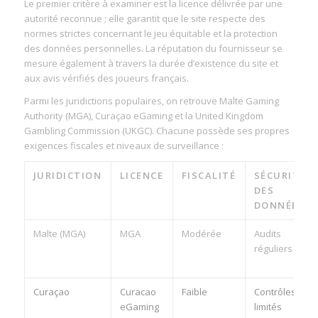
Le premier critère à examiner est la licence délivrée par une
autorité reconnue ; elle garantit que le site respecte des
normes strictes concernant le jeu équitable et la protection
des données personnelles. La réputation du fournisseur se
mesure également à travers la durée d’existence du site et
aux avis vérifiés des joueurs français.
Parmi les juridictions populaires, on retrouve Malte Gaming
Authority (MGA), Curaçao eGaming et la United Kingdom
Gambling Commission (UKGC). Chacune possède ses propres
exigences fiscales et niveaux de surveillance :
JURIDICTION
LICENCE
FISCALITÉ
SÉCURITÉ
DES
DONNÉES
Malte (MGA)
MGA
Modérée
Audits
réguliers
Curaçao
Curacao
Faible
Contrôles
eGaming
limités