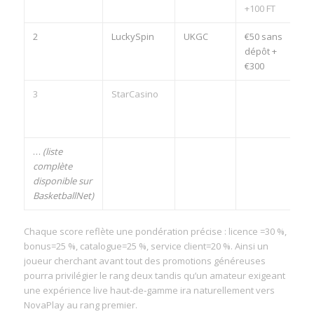
+100 FT
2
LuckySpin
UKGC
€50 sans
Bla
dépôt +
Rou
€300
3
StarCasino
…
(liste
complète
disponible sur
BasketballNet)
Chaque score reflète une pondération précise : licence =30 %,
bonus=25 %, catalogue=25 %, service client=20 %. Ainsi un
joueur cherchant avant tout des promotions généreuses
pourra privilégier le rang deux tandis qu’un amateur exigeant
une expérience live haut‑de‑gamme ira naturellement vers
NovaPlay au rang premier.