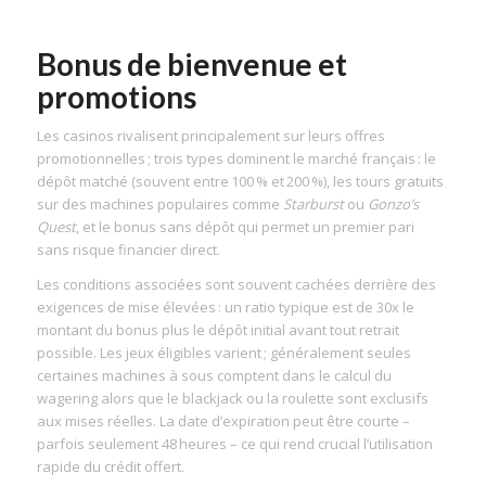
Bonus de bienvenue et
promotions
Les casinos rivalisent principalement sur leurs offres
promotionnelles ; trois types dominent le marché français : le
dépôt matché (souvent entre 100 % et 200 %), les tours gratuits
sur des machines populaires comme
Starburst
ou
Gonzo’s
Quest
, et le bonus sans dépôt qui permet un premier pari
sans risque financier direct.
Les conditions associées sont souvent cachées derrière des
exigences de mise élevées : un ratio typique est de 30x le
montant du bonus plus le dépôt initial avant tout retrait
possible. Les jeux éligibles varient ; généralement seules
certaines machines à sous comptent dans le calcul du
wagering alors que le blackjack ou la roulette sont exclusifs
aux mises réelles. La date d’expiration peut être courte –
parfois seulement 48 heures – ce qui rend crucial l’utilisation
rapide du crédit offert.