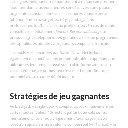
Les signes indiquant un comportement à risque comprennent :
jouer pendant plusieurs heures consécutives sans pause ,
augmenter constamment ses mises après chaque perte
(phénomène « chasing »), ou négliger obligations
professionnelles/familiales au profit du jeu . En cas de doute ,
consultez immédiatement
Joueurs‑Responsables.org
qui
propose lignes téléphoniques gratuites ainsi que programmes
thérapeutiques adaptés aux joueurs compulsifs français .
Les outils recommandés par BasketNews.Net incluent
également des notifications personnalisables rappelant aux
utilisateurs leur temps passé sur la plateforme ainsi qu’un
calculateur intégré permettant d’estimer l’impact financier
potentiel avant chaque dépôt majeur.
Stratégies de jeu gagnantes
Au blackjack « single‑deck », compter approximativement les
cartes hautes (valeur 10) reste légal tant que cela se fait
mentalement ; cela réduit légèrement l’avantage maison
lorsqu’on ajuste sa mise selon le compte réel (+/- 1 unité). À la