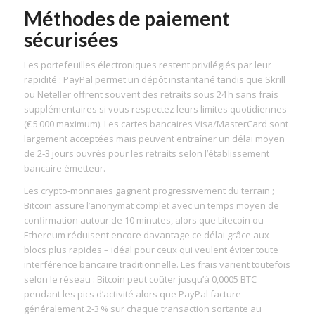
Méthodes de paiement
sécurisées
Les portefeuilles électroniques restent privilégiés par leur
rapidité : PayPal permet un dépôt instantané tandis que Skrill
ou Neteller offrent souvent des retraits sous 24 h sans frais
supplémentaires si vous respectez leurs limites quotidiennes
(€ 5 000 maximum). Les cartes bancaires Visa/MasterCard sont
largement acceptées mais peuvent entraîner un délai moyen
de 2‑3 jours ouvrés pour les retraits selon l’établissement
bancaire émetteur.
Les crypto‑monnaies gagnent progressivement du terrain ;
Bitcoin assure l’anonymat complet avec un temps moyen de
confirmation autour de 10 minutes, alors que Litecoin ou
Ethereum réduisent encore davantage ce délai grâce aux
blocs plus rapides – idéal pour ceux qui veulent éviter toute
interférence bancaire traditionnelle. Les frais varient toutefois
selon le réseau : Bitcoin peut coûter jusqu’à 0,0005 BTC
pendant les pics d’activité alors que PayPal facture
généralement 2‑3 % sur chaque transaction sortante au