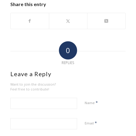
Share this entry
0
REPLIES
Leave a Reply
Want to join the discussion?
Feel free to contribute!
*
Name
*
Email