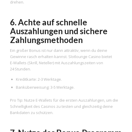
drehen.
6. Achte auf schnelle
Auszahlungen und sichere
Zahlungsmethoden
Ein großer Bonus ist nur dann attraktiv, wenn du deine
Gewinne rasch erhalten kannst. Slotlounge Casino bietet
E‑Wallets (Skrill, Neteller) mit Auszahlungszeiten von
24 Stunden.
Kreditkarte: 2‑3 Werktage.
Banküberweisung: 3‑5 Werktage.
Pro Tip: Nutze E‑Wallets für die ersten Auszahlungen, um die
Schnelligkeit des Casinos zu testen und gleichzeitig deine
Bankdaten zu schützen.