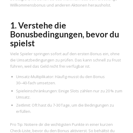
Willkommensbonus und anderen Aktionen herausholst.
1. Verstehe die
Bonusbedingungen, bevor du
spielst
Viele Spieler springen sofort auf den ersten Bonus ein, ohne
die Umsatzbedingungen zu prüfen. Das kann schnell zu Frust
führen, weil das Geld nicht frei verfügbar ist.
Umsatz‑Multiplikator: Häufig musst du den Bonus
30‑‑40‑fach umsetzen.
Spieleinschränkungen: Einige Slots zählen nur zu 20 % zum
Umsatz.
Zeitlimit: Oft hast du 7‑30 Tage, um die Bedingungen zu
erfüllen.
Pro Tip: Notiere dir die wichtigsten Punkte in einer kurzen
Check‑Liste, bevor du den Bonus aktivierst. So behältst du