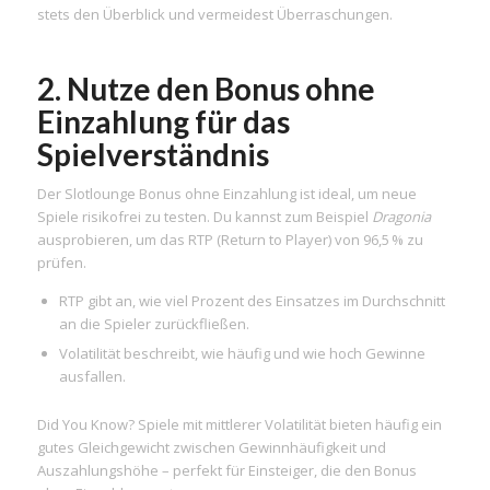
stets den Überblick und vermeidest Überraschungen.
2. Nutze den Bonus ohne
Einzahlung für das
Spielverständnis
Der Slotlounge Bonus ohne Einzahlung ist ideal, um neue
Spiele risikofrei zu testen. Du kannst zum Beispiel
Dragonia
ausprobieren, um das RTP (Return to Player) von 96,5 % zu
prüfen.
RTP gibt an, wie viel Prozent des Einsatzes im Durchschnitt
an die Spieler zurückfließen.
Volatilität beschreibt, wie häufig und wie hoch Gewinne
ausfallen.
Did You Know? Spiele mit mittlerer Volatilität bieten häufig ein
gutes Gleichgewicht zwischen Gewinnhäufigkeit und
Auszahlungshöhe – perfekt für Einsteiger, die den Bonus