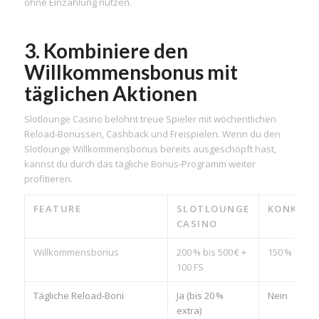
ohne Einzahlung nutzen.
3. Kombiniere den
Willkommensbonus mit
täglichen Aktionen
Slotlounge Casino belohnt treue Spieler mit wöchentlichen
Reload‑Bonussen, Cashback und Freispielen. Wenn du den
Slotlounge Willkommensbonus bereits ausgeschöpft hast,
kannst du durch das tägliche Bonus‑Programm weiter
profitieren.
FEATURE
SLOTLOUNGE
KONKURR
CASINO
Willkommensbonus
200 % bis 500 € +
150 % bis 30
100 FS
Tägliche Reload‑Boni
Ja (bis 20 %
Nein
extra)