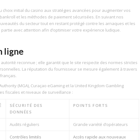
du choix initial du casino aux stratégies avancées pour augmenter vos
bankroll et les méthodes de paiement sécurisées. En suivant nos
veautés du secteur tout en restant protégé contre les arnaques et les
partie avec attention afin d’optimiser votre expérience ludique.
n ligne
 autorité reconnue ; elle garantit que le site respecte des normes strictes
ersonnelles. La réputation du fournisseur se mesure également à travers
français.
g Authority (MGA), Curaçao eGaming et la United Kingdom Gambling
fiscales et niveaux de surveillance :
É
SÉCURITÉ DES
POINTS FORTS
DONNÉES
Audits réguliers
Grande variété d’opérateurs
Contrôles limités
Accès rapide aux nouveaux