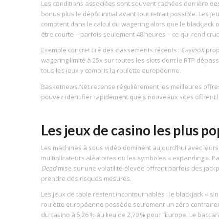
Les conditions associées sont souvent cachées derrière des
bonus plus le dépôt initial avant tout retrait possible. Les 
comptent dans le calcul du wagering alors que le blackjack ou
être courte – parfois seulement 48 heures – ce qui rend crucial
Exemple concret tiré des classements récents :
CasinoX
propo
wagering limité à 25x sur toutes les slots dont le RTP dépass
tous les jeux y compris la roulette européenne.
Basketnews.Net recense régulièrement les meilleures offres
pouvez identifier rapidement quels nouveaux sites offrent l
Les jeux de casino les plus p
Les machines à sous vidéo dominent aujourd’hui avec leur
multiplicateurs aléatoires ou les symboles « expanding ». Pa
Dead
mise sur une volatilité élevée offrant parfois des jackp
prendre des risques mesurés.
Les jeux de table restent incontournables : le blackjack « si
roulette européenne possède seulement un zéro contrairem
du casino à 5,26 % au lieu de 2,70 % pour l’Europe. Le baccar