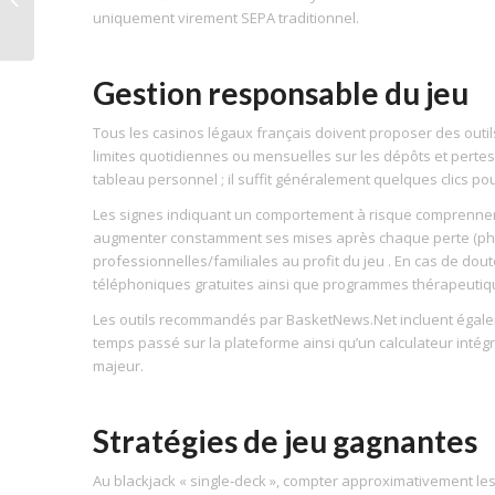
uniquement virement SEPA traditionnel.
Importance of Proper...
Gestion responsable du jeu
Tous les casinos légaux français doivent proposer des outils 
limites quotidiennes ou mensuelles sur les dépôts et perte
tableau personnel ; il suffit généralement quelques clics pou
Les signes indiquant un comportement à risque comprennent
augmenter constamment ses mises après chaque perte (phén
professionnelles/familiales au profit du jeu . En cas de do
téléphoniques gratuites ainsi que programmes thérapeutiqu
Les outils recommandés par BasketNews.Net incluent égaleme
temps passé sur la plateforme ainsi qu’un calculateur intég
majeur.
Stratégies de jeu gagnantes
Au blackjack « single‑deck », compter approximativement les 