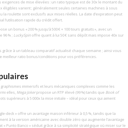
 exigences de mise élevées : un ratio typique est de 30x le montant du
jeux éligibles varient ; généralement seules certaines machines à sous
 la roulette sont exclusifs aux mises réelles. La date d’expiration peut
 l’utilisation rapide du crédit offert.
se un bonus « 200 % jusqu’à 500 € + 100 tours gratuits », avec un
e 96 % ;
LuckySpin
offre quant à lui 50 € sans dépôt mais impose 40x sur
 grâce à un tableau comparatif actualisé chaque semaine ; ainsi vous
e meilleur ratio bonus/conditions pour vos préférences.
opulaires
s graphismes immersifs et leurs mécaniques complexes comme les
rmi elles,
Mega Joker
propose un RTP élevé (99 %) tandis que
Book of
ots supérieurs à 5 000x la mise initiale – idéal pour ceux qui aiment
ngle‑deck » offre un avantage maison inférieur à 0,5 %, tandis que la
ent à la version américaine avec double zéro qui augmente l’avantage
at « Punto Banco » séduit grâce à sa simplicité stratégique où miser sur le