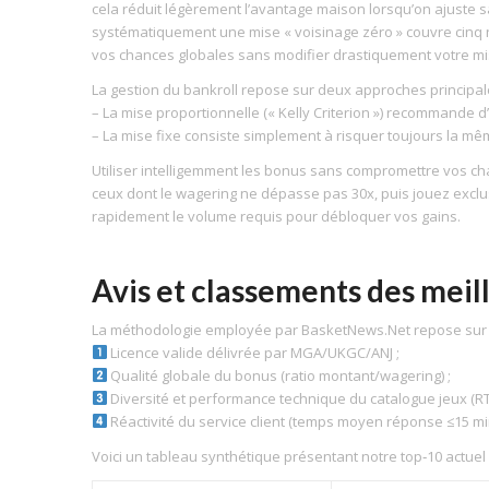
cela réduit légèrement l’avantage maison lorsqu’on ajuste sa 
systématiquement une mise « voisinage zéro » couvre cinq 
vos chances globales sans modifier drastiquement votre mise
La gestion du bankroll repose sur deux approches principal
– La mise proportionnelle (« Kelly Criterion ») recommande d’
– La mise fixe consiste simplement à risquer toujours la mê
Utiliser intelligemment les bonus sans compromettre vos ch
ceux dont le wagering ne dépasse pas 30x, puis jouez exclus
rapidement le volume requis pour débloquer vos gains.
Avis et classements des meil
La méthodologie employée par BasketNews.Net repose sur qu
Licence valide délivrée par MGA/UKGC/ANJ ;
Qualité globale du bonus (ratio montant/wagering) ;
Diversité et performance technique du catalogue jeux (RT
Réactivité du service client (temps moyen réponse ≤15 minu
Voici un tableau synthétique présentant notre top‑10 actuel 