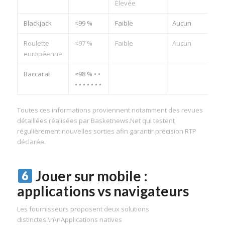
Élevée
Blackjack
≈99 %
Faible
Aucun
Roulette
≈97 %
Faible
Aucun
européenne
Baccarat
≈98 % • •
• • • • • • •
Toutes ces informations proviennent notamment des revues
détaillées réalisées par Basketnews.Net qui testent
régulièrement nouvelles sorties afin garantir précision RTP
déclarée.
Jouer sur mobile :
applications vs navigateurs
Les fournisseurs proposent deux solutions
distinctes.\n\nApplications natives