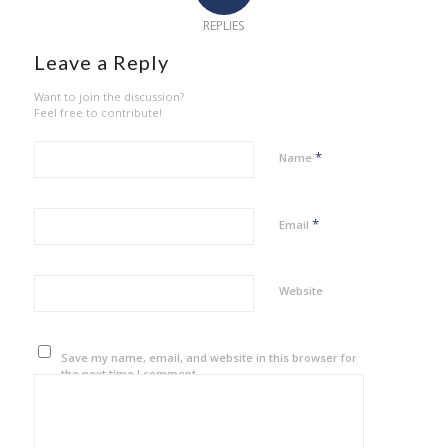
REPLIES
Leave a Reply
Want to join the discussion?
Feel free to contribute!
*
Name
*
Email
Website
Save my name, email, and website in this browser for
the next time I comment.