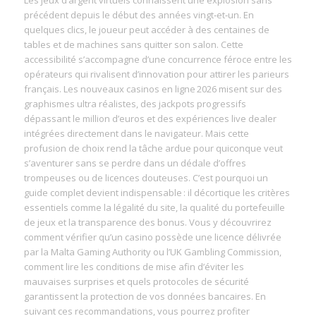
Les jeux d’argent virtuels connaissent une explosion sans
précédent depuis le début des années vingt‑et‑un. En
quelques clics, le joueur peut accéder à des centaines de
tables et de machines sans quitter son salon. Cette
accessibilité s’accompagne d’une concurrence féroce entre les
opérateurs qui rivalisent d’innovation pour attirer les parieurs
français. Les nouveaux casinos en ligne 2026 misent sur des
graphismes ultra réalistes, des jackpots progressifs
dépassant le million d’euros et des expériences live dealer
intégrées directement dans le navigateur. Mais cette
profusion de choix rend la tâche ardue pour quiconque veut
s’aventurer sans se perdre dans un dédale d’offres
trompeuses ou de licences douteuses. C’est pourquoi un
guide complet devient indispensable : il décortique les critères
essentiels comme la légalité du site, la qualité du portefeuille
de jeux et la transparence des bonus. Vous y découvrirez
comment vérifier qu’un casino possède une licence délivrée
par la Malta Gaming Authority ou l’UK Gambling Commission,
comment lire les conditions de mise afin d’éviter les
mauvaises surprises et quels protocoles de sécurité
garantissent la protection de vos données bancaires. En
suivant ces recommandations, vous pourrez profiter