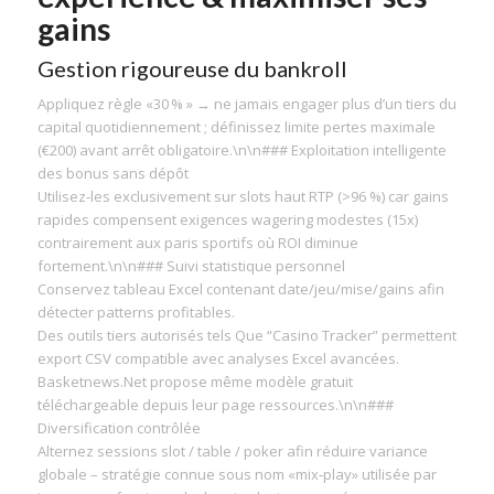
gains
Gestion rigoureuse du bankroll
Appliquez règle «30 % » → ne jamais engager plus d’un tiers du
capital quotidiennement ; définissez limite pertes maximale
(€200) avant arrêt obligatoire.\n\n### Exploitation intelligente
des bonus sans dépôt
Utilisez-les exclusivement sur slots haut RTP (>96 %) car gains
rapides compensent exigences wagering modestes (15x)
contrairement aux paris sportifs où ROI diminue
fortement.\n\n### Suivi statistique personnel
Conservez tableau Excel contenant date/jeu/mise/gains afin
détecter patterns profitables.
Des outils tiers autorisés tels Que “Casino Tracker” permettent
export CSV compatible avec analyses Excel avancées.
Basketnews.Net propose même modèle gratuit
téléchargeable depuis leur page ressources.\n\n###
Diversification contrôlée
Alternez sessions slot / table / poker afin réduire variance
globale – stratégie connue sous nom «mix‑play» utilisée par