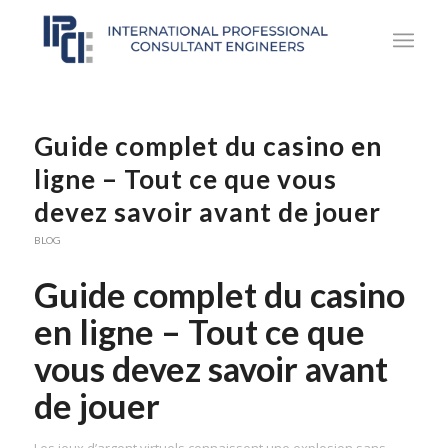
Guide complet du casino en
ligne – Tout ce que vous
devez savoir avant de jouer
BLOG
Guide complet du casino
en ligne – Tout ce que
vous devez savoir avant
de jouer