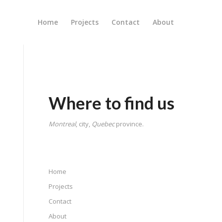
Home
Projects
Contact
About
Where to find us
Montreal
, city,
Quebec
province.
Home
Projects
Contact
About