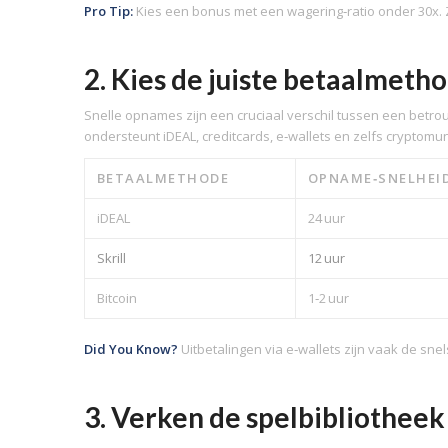
Pro Tip:
Kies een bonus met een wagering‑ratio onder 30x. Zo
2. Kies de juiste betaalmeth
Snelle opnames zijn een cruciaal verschil tussen een betr
ondersteunt iDEAL, creditcards, e‑wallets en zelfs cryptomu
BETAALMETHODE
OPNAME‑SNELHEI
iDEAL
24 uur
Skrill
12 uur
Bitcoin
1‑2 uur
Did You Know?
Uitbetalingen via e‑wallets zijn vaak de sn
3. Verken de spelbibliotheek