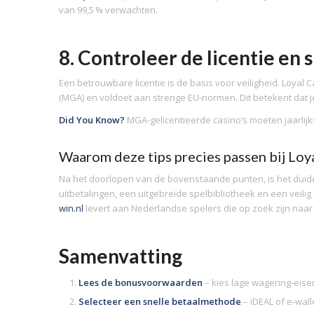
van 99,5 % verwachten.
8. Controleer de licentie en
Een betrouwbare licentie is de basis voor veiligheid. Loya
(MGA) en voldoet aan strenge EU‑normen. Dit betekent dat 
Did You Know?
MGA‑gelicentieerde casino’s moeten jaarlij
Waarom deze tips precies passen bij Loy
Na het doorlopen van de bovenstaande punten, is het duidel
uitbetalingen, een uitgebreide spelbibliotheek en een veili
win.nl
levert aan Nederlandse spelers die op zoek zijn naa
Samenvatting
Lees de bonusvoorwaarden
– kies lage wagering‑eise
Selecteer een snelle betaalmethode
– iDEAL of e‑walle