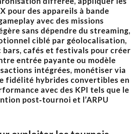
onisation différée, appliquer les
UX pour des appareils à bande
e gameplay avec des missions
légère sans dépendre du streaming,
tionnel ciblé par géolocalisation,
 bars, cafés et festivals pour créer
entre entrée payante ou modèle
sactions intégrées, monétiser via
 fidélité hybrides convertibles en
erformance avec des KPI tels que le
ention post‑tournoi et l’ARPU