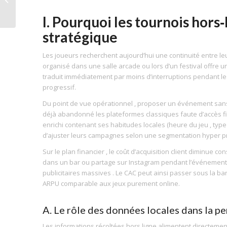
spilleautomater på Coolbet Casino
I. Pourquoi les tournois hors
stratégique
Les joueurs recherchent aujourd’hui une continuité entre l
organisé dans une salle arcade ou lors d’un festival offre un
traduit immédiatement par moins d’interruptions pendant le
progressif.
Du point de vue opérationnel , proposer un événement sans d
déjà abandonné les plateformes classiques faute d’accès fi
enrichi contenant ses habitudes locales (heure du jeu , ty
d’ajuster leurs campagnes selon une segmentation hyper pré
Sur le plan financier , le coût d’acquisition client diminue co
dans un bar ou partage sur Instagram pendant l’événement
publicitaires massives . Le CAC peut ainsi passer sous la b
ARPU comparable aux jeux purement online.
A. Le rôle des données locales dans la p
Les informations récoltées hors ligne alimentent directem