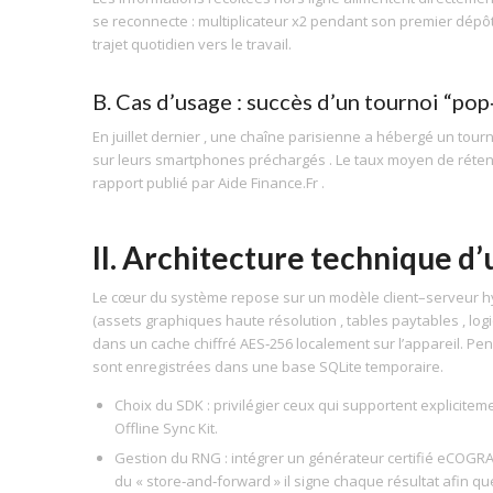
se reconnecte : multiplicateur x2 pendant son premier dépôt
trajet quotidien vers le travail.
B. Cas d’usage : succès d’un tournoi “pop
En juillet dernier , une chaîne parisienne a hébergé un tourn
sur leurs smartphones préchargés . Le taux moyen de rétent
rapport publié par Aide Finance.Fr .
II. Architecture technique d’
Le cœur du système repose sur un modèle client–serveur h
(assets graphiques haute résolution , tables paytables , log
dans un cache chiffré AES‑256 localement sur l’appareil. Pe
sont enregistrées dans une base SQLite temporaire.
Choix du SDK : privilégier ceux qui supportent explicite
Offline Sync Kit.
Gestion du RNG : intégrer un générateur certifié eCOGRA q
du « store‐and‐forward » il signe chaque résultat afin qu