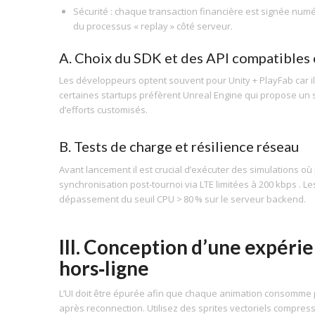
Sécurité : chaque transaction financière est signée numéri
du processus « replay » côté serveur.
A. Choix du SDK et des API compatibles 
Les développeurs optent souvent pour Unity + PlayFab car i
certaines startups préfèrent Unreal Engine qui propose un
d’efforts customisés.
B. Tests de charge et résilience réseau
Avant lancement il est crucial d’exécuter des simulations où
synchronisation post‐tournoi via LTE limitées à 200 kbps . 
dépassement du seuil CPU > 80 % sur le serveur backend.
III. Conception d’une expér
hors‑ligne
L’UI doit être épurée afin que chaque animation consomme
après reconnection. Utilisez des sprites vectoriels compres