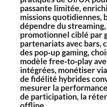
passante limitée, enrich
missions quotidiennes, 
dépendre du streaming, 
promotionnel ciblé par g
partenariats avec bars, c
des pop‑up gaming, choi
modèle free‑to‑play ave
intégrées, monétiser vi
de fidélité hybrides conv
mesurer la performance 
de participation, la rét
offline