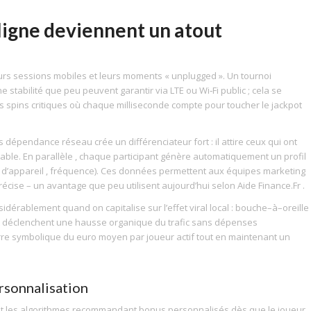
‑ligne deviennent un atout
eurs sessions mobiles et leurs moments « unplugged ». Un tournoi
e stabilité que peu peuvent garantir via LTE ou Wi‑Fi public ; cela se
s spins critiques où chaque milliseconde compte pour toucher le jackpot
épendance réseau crée un différenciateur fort : il attire ceux qui ont
able. En parallèle , chaque participant génère automatiquement un profil
pe d’appareil , fréquence). Ces données permettent aux équipes marketing
cise – un avantage que peu utilisent aujourd’hui selon Aide Finance.Fr .
nsidérablement quand on capitalise sur l’effet viral local : bouche–à–oreille
 déclenchent une hausse organique du trafic sans dépenses
arre symbolique du euro moyen par joueur actif tout en maintenant un
ersonnalisation
ent les algorithmes recommandant bonus personnalisés dès que le joueur