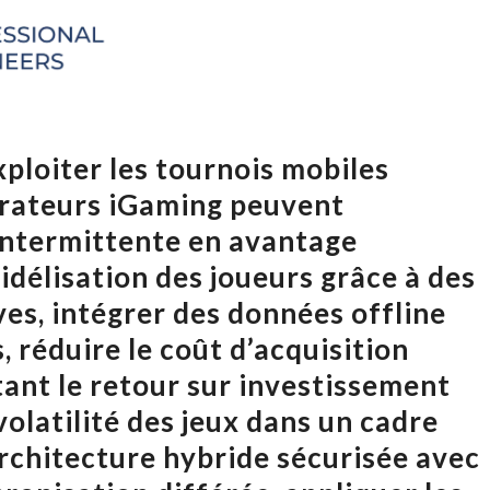
ploiter les tournois mobiles
érateurs iGaming peuvent
intermittente en avantage
idélisation des joueurs grâce à des
es, intégrer des données offline
, réduire le coût d’acquisition
ant le retour sur investissement
volatilité des jeux dans un cadre
rchitecture hybride sécurisée avec