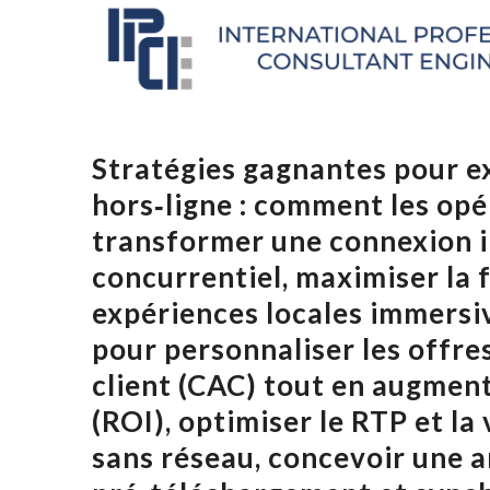
Stratégies gagnantes pour ex
hors‑ligne : comment les op
transformer une connexion 
concurrentiel, maximiser la f
expériences locales immersiv
pour personnaliser les offres
client (CAC) tout en augment
(ROI), optimiser le RTP et la 
sans réseau, concevoir une a