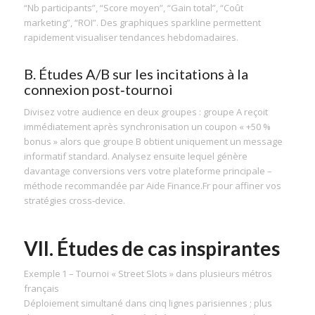
“Nb participants”, “Score moyen”, “Gain total”, “Coût
marketing”, “ROI”. Des graphiques sparkline permettent
rapidement visualiser tendances hebdomadaires.
B. Études A/B sur les incitations à la
connexion post‐tournoi
Divisez votre audience en deux groupes : groupe A reçoit
immédiatement après synchronisation un coupon « +50 %
bonus » alors que groupe B obtient uniquement un message
informatif standard. Analysez ensuite lequel génère
davantage conversions vers votre plateforme principale –
méthode recommandée par Aide Finance.Fr pour affiner vos
stratégies cross‑device.
VII. Études de cas inspirantes
Exemple 1 – Tournoi « Street Slots » dans plusieurs métros
français
Déploiement simultané dans cinq lignes parisiennes ; plus