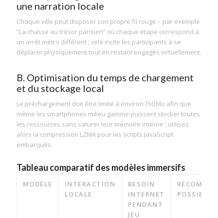
une narration locale
Chaque ville peut disposer son propre fil rouge – par exemple
“La chasse au trésor parisien” où chaque étape correspond à
un arrêt métro différent ; cela incite les participants à se
déplacer physiquement tout en restant engagés virtuellement.
B. Optimisation du temps de chargement
et du stockage local
Le préchargement doit être limité à environ 150 Mo afin que
même les smartphones milieu gamme puissent stocker toutes
les ressources sans saturer leur mémoire interne ; utilisez
alors la compression LZMA pour les scripts JavaScript
embarqués.
Tableau comparatif des modèles immersifs
MODÈLE
INTERACTION
BESOIN
RÉCOMPEN
LOCALE
INTERNET
POSSIBLES
PENDANT
JEU