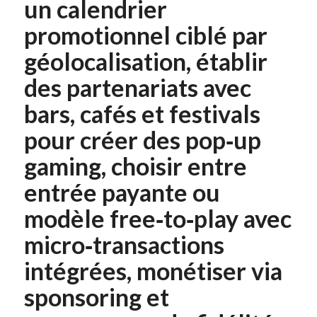
un calendrier
promotionnel ciblé par
géolocalisation, établir
des partenariats avec
bars, cafés et festivals
pour créer des pop‑up
gaming, choisir entre
entrée payante ou
modèle free‑to‑play avec
micro‑transactions
intégrées, monétiser via
sponsoring et