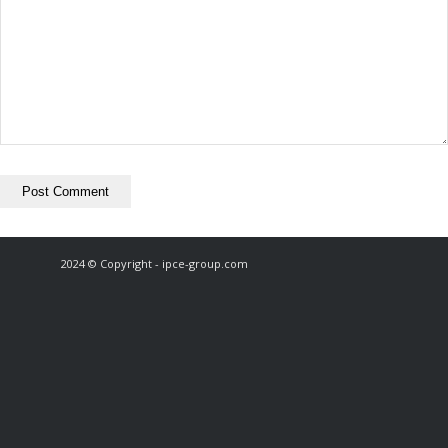
2024 © Copyright - ipce-group.com