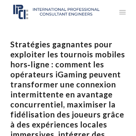
Stratégies gagnantes pour
exploiter les tournois mobiles
hors‑ligne : comment les
opérateurs iGaming peuvent
transformer une connexion
intermittente en avantage
concurrentiel, maximiser la
fidélisation des joueurs grâce
à des expériences locales
immersives, intégrer des