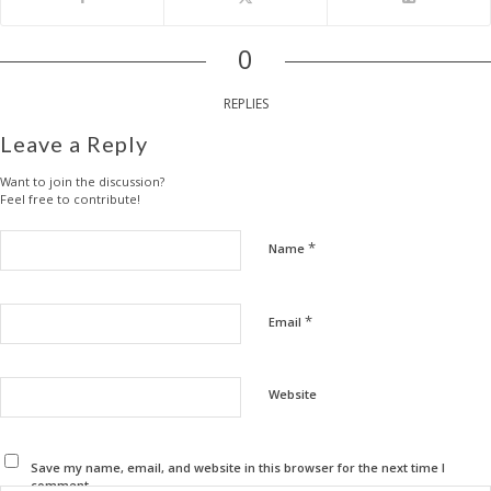
0
REPLIES
Leave a Reply
Want to join the discussion?
Feel free to contribute!
*
Name
*
Email
Website
Save my name, email, and website in this browser for the next time I
comment.