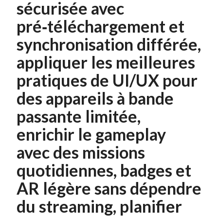
sécurisée avec
pré‑téléchargement et
synchronisation différée,
appliquer les meilleures
pratiques de UI/UX pour
des appareils à bande
passante limitée,
enrichir le gameplay
avec des missions
quotidiennes, badges et
AR légère sans dépendre
du streaming, planifier