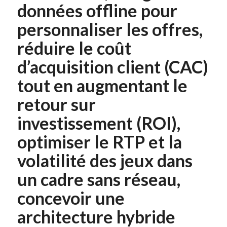
données offline pour
personnaliser les offres,
réduire le coût
d’acquisition client (CAC)
tout en augmentant le
retour sur
investissement (ROI),
optimiser le RTP et la
volatilité des jeux dans
un cadre sans réseau,
concevoir une
architecture hybride