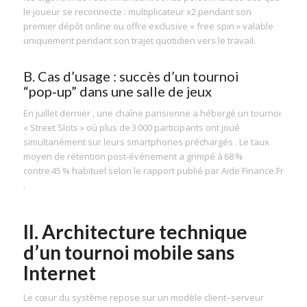
le joueur se reconnecte : multiplicateur x2 pendant son
premier dépôt online ou offre exclusive « free spin » valable
uniquement pendant son trajet quotidien vers le travail.
B. Cas d’usage : succès d’un tournoi
“pop‑up” dans une salle de jeux
En juillet dernier , une chaîne parisienne a hébergé un tournoi
« Street Slots » où plus de 3 000 participants ont joué
simultanément sur leurs smartphones préchargés . Le taux
moyen de rétention post‑événement a grimpé à 68 %
contre 45 % habituel selon le rapport publié par Aide Finance.Fr
.
II. Architecture technique
d’un tournoi mobile sans
Internet
Le cœur du système repose sur un modèle client–serveur