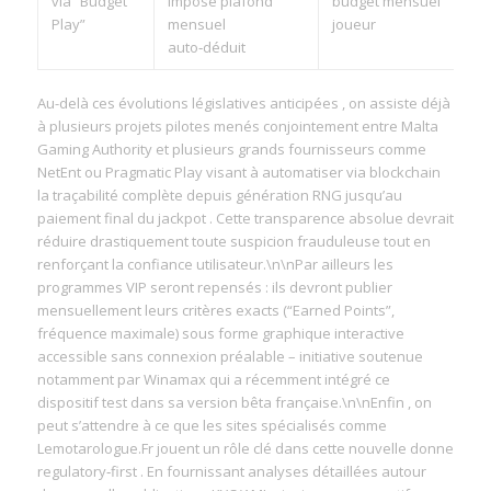
via “Budget
impose plafond
budget mensuel
Play”
mensuel
joueur
auto‑déduit
Au-delà ces évolutions législatives anticipées , on assiste déjà
à plusieurs projets pilotes menés conjointement entre Malta
Gaming Authority et plusieurs grands fournisseurs comme
NetEnt ou Pragmatic Play visant à automatiser via blockchain
la traçabilité complète depuis génération RNG jusqu’au
paiement final du jackpot . Cette transparence absolue devrait
réduire drastiquement toute suspicion frauduleuse tout en
renforçant la confiance utilisateur.\n\nPar ailleurs les
programmes VIP seront repensés : ils devront publier
mensuellement leurs critères exacts (“Earned Points”,
fréquence maximale) sous forme graphique interactive
accessible sans connexion préalable – initiative soutenue
notamment par Winamax qui a récemment intégré ce
dispositif test dans sa version bêta française.\n\nEnfin , on
peut s’attendre à ce que les sites spécialisés comme
Lemotarologue.Fr jouent un rôle clé dans cette nouvelle donne
regulatory‑first . En fournissant analyses détaillées autour