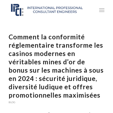
Comment la conformité
réglementaire transforme les
casinos modernes en
véritables mines d’or de
bonus sur les machines à sous
en 2024 : sécurité juridique,
diversité ludique et offres
promotionnelles maximisées
BLOG