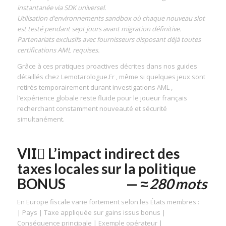
instantanée via SDK universel.
Utilisation d’environnements sandbox où chaque nouveau slot
est testé pendant sept jours avant migration définitive.
Partenariats exclusifs avec fournisseurs disposant déjà toutes
certifications AML requises.
Grâce à ces pratiques proactives décrites dans nos guides
détaillés chez Lemotarologue.Fr , même si quelques jeux sont
retirés temporairement durant investigations AML ,
l’expérience globale reste fluide pour le joueur français
recherchant constamment nouveauté et sécurité
simultanément.
VII️⃣ L’impact indirect des
taxes locales sur la politique
BONUS —
≈ 280 mots
En Europe fiscale varie fortement selon les États membres :
| Pays | Taxe appliquée sur gains issus bonus |
Conséquence principale | Exemple opérateur |