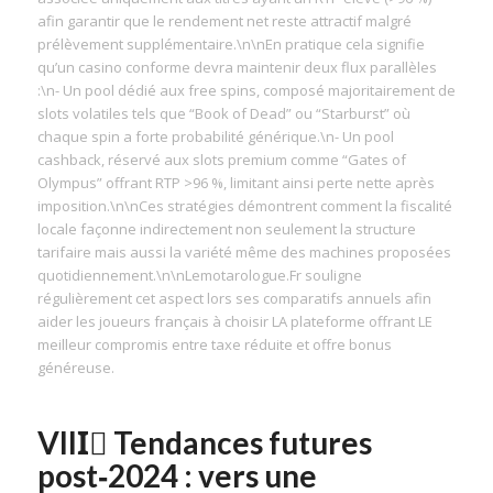
afin garantir que le rendement net reste attractif malgré
prélèvement supplémentaire.\n\nEn pratique cela signifie
qu’un casino conforme devra maintenir deux flux parallèles
:\n- Un pool dédié aux free spins, composé majoritairement de
slots volatiles tels que “Book of Dead” ou “Starburst” où
chaque spin a forte probabilité générique.\n- Un pool
cashback, réservé aux slots premium comme “Gates of
Olympus” offrant RTP >96 %, limitant ainsi perte nette après
imposition.\n\nCes stratégies démontrent comment la fiscalité
locale façonne indirectement non seulement la structure
tarifaire mais aussi la variété même des machines proposées
quotidiennement.\n\nLemotarologue.Fr souligne
régulièrement cet aspect lors ses comparatifs annuels afin
aider les joueurs français à choisir LA plateforme offrant LE
meilleur compromis entre taxe réduite et offre bonus
généreuse.
VIII️⃣ Tendances futures
post‑2024 : vers une