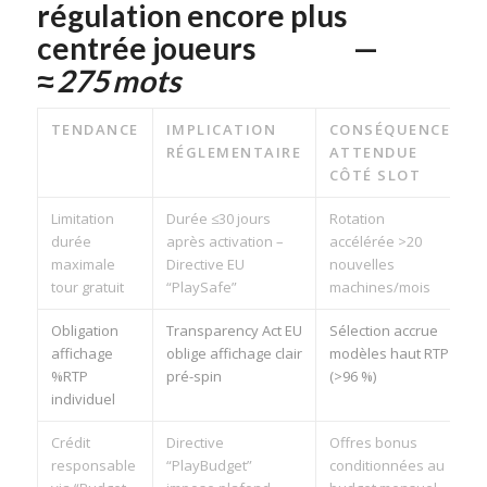
régulation encore plus
centrée joueurs —
≈ 275 mots
TENDANCE
IMPLICATION
CONSÉQUENCE
RÉGLEMENTAIRE
ATTENDUE
CÔTÉ SLOT
Limitation
Durée ≤30 jours
Rotation
durée
après activation –
accélérée >20
maximale
Directive EU
nouvelles
tour gratuit
“PlaySafe”
machines/mois
Obligation
Transparency Act EU
Sélection accrue
affichage
oblige affichage clair
modèles haut RTP
%RTP
pré-spin
(>96 %)
individuel
Crédit
Directive
Offres bonus
responsable
“PlayBudget”
conditionnées au