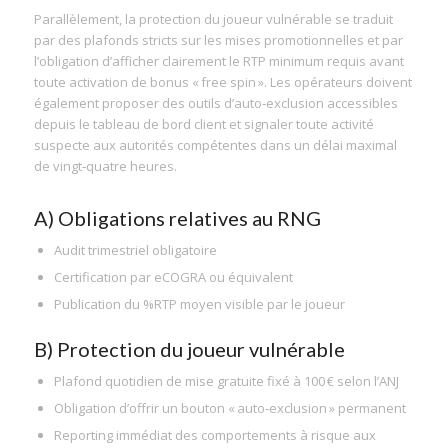
Parallèlement, la protection du joueur vulnérable se traduit
par des plafonds stricts sur les mises promotionnelles et par
l’obligation d’afficher clairement le RTP minimum requis avant
toute activation de bonus « free spin ». Les opérateurs doivent
également proposer des outils d’auto‑exclusion accessibles
depuis le tableau de bord client et signaler toute activité
suspecte aux autorités compétentes dans un délai maximal
de vingt‑quatre heures.
A) Obligations relatives au RNG
Audit trimestriel obligatoire
Certification par eCOGRA ou équivalent
Publication du %RTP moyen visible par le joueur
B) Protection du joueur vulnérable
Plafond quotidien de mise gratuite fixé à 100 € selon l’ANJ
Obligation d’offrir un bouton « auto‑exclusion » permanent
Reporting immédiat des comportements à risque aux