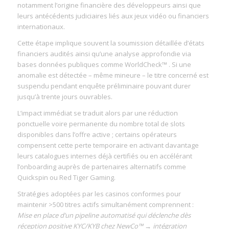
notamment l’origine financière des développeurs ainsi que
leurs antécédents judiciaires liés aux jeux vidéo ou financiers
internationaux.
Cette étape implique souvent la soumission détaillée d’états
financiers audités ainsi qu’une analyse approfondie via
bases données publiques comme WorldCheck™ . Si une
anomalie est détectée – même mineure – le titre concerné est
suspendu pendant enquête préliminaire pouvant durer
jusqu’à trente jours ouvrables.
L’impact immédiat se traduit alors par une réduction
ponctuelle voire permanente du nombre total de slots
disponibles dans l’offre active ; certains opérateurs
compensent cette perte temporaire en activant davantage
leurs catalogues internes déjà certifiés ou en accélérant
l’onboarding auprès de partenaires alternatifs comme
Quickspin ou Red Tiger Gaming.
Stratégies adoptées par les casinos conformes pour
maintenir >500 titres actifs simultanément comprennent :
Mise en place d’un pipeline automatisé qui déclenche dès
réception positive KYC/KYB chez NewCo™ → intégration