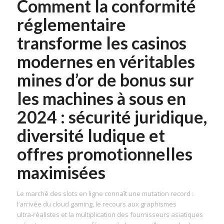
Comment la conformité
réglementaire
transforme les casinos
modernes en véritables
mines d’or de bonus sur
les machines à sous en
2024 : sécurité juridique,
diversité ludique et
offres promotionnelles
maximisées
Le marché des slots en ligne connaît une mutation record :
l’arrivée du cloud gaming, le recours aux graphismes
ultra‑réalistes et la multiplication des fournisseurs asiatiques