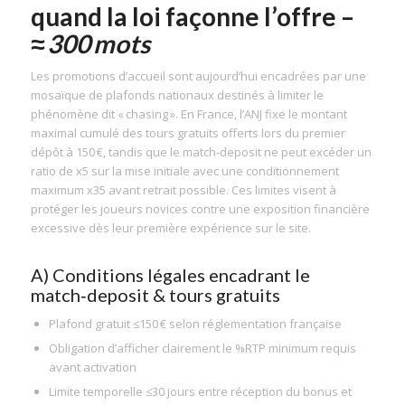
quand la loi façonne l’offre –
≈ 300 mots
Les promotions d’accueil sont aujourd’hui encadrées par une
mosaïque de plafonds nationaux destinés à limiter le
phénomène dit « chasing ». En France, l’ANJ fixe le montant
maximal cumulé des tours gratuits offerts lors du premier
dépôt à 150 €, tandis que le match‑deposit ne peut excéder un
ratio de x5 sur la mise initiale avec une conditionnement
maximum x35 avant retrait possible. Ces limites visent à
protéger les joueurs novices contre une exposition financière
excessive dès leur première expérience sur le site.
A) Conditions légales encadrant le
match‑deposit & tours gratuits
Plafond gratuit ≤150 € selon réglementation française
Obligation d’afficher clairement le %RTP minimum requis
avant activation
Limite temporelle ≤30 jours entre réception du bonus et