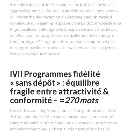
le nombre maximal de free spins selon la législation locale ;
Yggdrasil quant à lui fournit un module « Bonus Compliance »
qui déclenche dès réception du welcome pack un recalcul
dynamique du wagering requis selon la juridiction détectée via
IP géolocalisée. Cette agilité technique se traduit chez Betclic
ou Winamax – deux opérateurs régulièrement évalués par
Lemotarologue.Fr – par une offre continue comprenant plus
de vingt nouvelles machines compatibles avec les exigences
françaises chaque trimestre.
IV️⃣ Programmes fidélité
« sans dépôt » : équilibre
fragile entre attractivité &
conformité –
≈ 270 mots
Les crédits sans dépôt sont soumis à un plafond strict fixé à
20 € par jour et à 100 € au maximum mensuel pour chaque
compte identifié conformément aux directives européennes
anti‑blanchiment (AML). Chaque crédit gratuit doit être lié