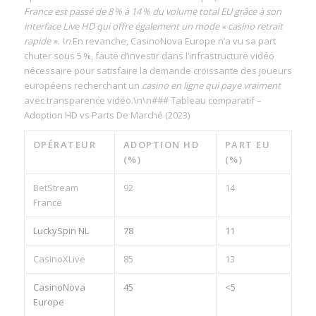
France est passé de 8 % à 14 % du volume total EU grâce à son
interface Live HD qui offre également un mode « casino retrait
rapide ». \n
En revanche, CasinoNova Europe n’a vu sa part
chuter sous 5 %, faute d’investir dans l’infrastructure vidéo
nécessaire pour satisfaire la demande croissante des joueurs
européens recherchant un
casino en ligne qui paye vraiment
avec transparence vidéo.\n\n### Tableau comparatif –
Adoption HD vs Parts De Marché (2023)
OPÉRATEUR
ADOPTION HD
PART EU
(%)
(%)
BetStream
92
14
France
LuckySpin NL
78
11
CasinoXLive
85
13
CasinoNova
45
<5
Europe