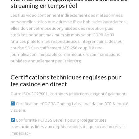
streaming en temps réel
Les flux vidéo contiennent indirectement des métadonnées
personnelles telles que adresse IP ou habitudes horodatées ;
elles doivent être pseudonymisées dès réception puis
stockées pendant maximum six mois selon GDPR Art 33
.\n\nLes plateformes respectueuses intègrent ainsi dès leur
couche SDK un chiffrement AES‑256 couplé à une
journalisation immutable conforme aux recommandations
publiées annuellement par Erele​r​Org.
Certifications techniques requises pour
les casinos en direct
Outre ISO/IEC 27001 , certaines juridictions exigent également :
Certification eCOGRA Gaming Labs – validation RTP & équité
visuelle.
Conformité PCI DSS Level 1 pour protéger toutes
transactions liées aux dépôts rapides tel que « casino retrait
immédiat » .