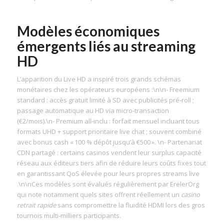
Modèles économiques
émergents liés au streaming
HD
L’apparition du Live HD a inspiré trois grands schémas
monétaires chez les opérateurs européens :\n\n- Freemium
standard : accès gratuit limité à SD avec publicités pré‑roll ;
passage automatique au HD via micro‑transaction
(€2/mois).\n- Premium all‑inclu : forfait mensuel incluant tous
formats UHD + support prioritaire live chat ; souvent combiné
avec bonus cash « 100 % dépôt jusqu’à €500 ». \n- Partenariat
CDN partagé : certains casinos vendent leur surplus capacité
réseau aux éditeurs tiers afin de réduire leurs coûts fixes tout
en garantissant QoS élevée pour leurs propres streams live
.\n\nCes modèles sont évalués régulièrement par Erele​r​Org
qui note notamment quels sites offrent réellement un
casino
retrait rapide
sans compromettre la fluidité HDMI lors des gros
tournois multi‑milliers participants.