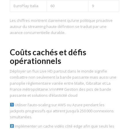
EuroPlay Italia
60
9
Les chiffres montrent clairement qu’une politique proactive
autour du streaming haute définition se traduit par une
avance concurrentielle durable.
Coûts cachés et défis
opérationnels
Déployer un flux Live HD partout dans le monde signifie
combattre non seulement la bande passante mais aussi une
panoplie réglementaire variée entre Malte, Gibraltar et La
France métropolitaine.\n\n### Gestion des pics de bande
passante et solutions d’élasticité cloud
Utiliser l’auto‑scaling sur AWS ou Azure pendant les
jackpots progressifs qui attirent jusqu’à 250 000 connexions
simultanées.
Implémenter un cache vidéo côté edge afin que seuls les