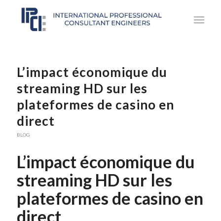
L’impact économique du
streaming HD sur les
plateformes de casino en
direct
BLOG
L’impact économique du
streaming HD sur les
plateformes de casino en
direct