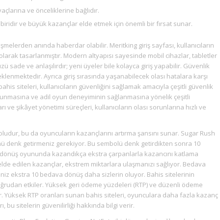
iyaçlarına ve önceliklerine bağlıdır.
iridir ve büyük kazançlar elde etmek için önemli bir fırsat sunar.
işmelerden anında haberdar olabilir. Meritking giriş sayfası, kullanıcıların
l olarak tasarlanmıştır. Modern altyapısı sayesinde mobil cihazlar, tabletler
ü sade ve anlaşılırdır; yeni üyeler bile kolayca giriş yapabilir. Güvenlik
eklenmektedir. Ayrıca giriş sırasında yaşanabilecek olası hatalara karşı
his siteleri, kullanıcıların güvenliğini sağlamak amacıyla çeşitli güvenlik
korunmasına ve adil oyun deneyiminin sağlanmasına yönelik çeşitli
ı ve şikâyet yönetimi süreçleri, kullanıcıların olası sorunlarına hızlı ve
 doludur, bu da oyuncuların kazançlarını artırma şansını sunar. Sugar Rush
 denk getirmeniz gerekiyor. Bu sembolü denk getirdikten sonra 10
önüş oyununda kazandıkça ekstra çarpanlarla kazancını katlama
elde edilen kazançlar, ekstrem miktarlara ulaşmanızı sağlıyor. Bedava
iz ekstra 10 bedava dönüş daha sizlerin oluyor. Bahis sitelerinin
ğrudan etkiler. Yüksek geri ödeme yüzdeleri (RTP) ve düzenli ödeme
ır. Yüksek RTP oranları sunan bahis siteleri, oyunculara daha fazla kazanç
, bu sitelerin güvenilirliği hakkında bilgi verir.