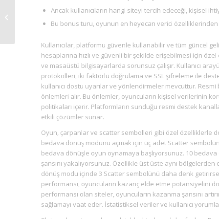
Ancak kullanıcıların hangi siteyi tercih edeceği, kişisel iht
Интернет-казино Vavada –
ресурс, который предоставляет...
Bu bonus turu, oyunun en heyecan verici özelliklerinden b
Kullanıcılar, platformu güvenle kullanabilir ve tüm güncel gel
hesaplarına hızlı ve güvenli bir şekilde erişebilmesi için öze
ve masaüstü bilgisayarlarda sorunsuz çalışır. Kullanıcı arayüz
protokolleri, iki faktörlü doğrulama ve SSL şifreleme ile dest
kullanıcı dostu uyarılar ve yönlendirmeler mevcuttur. Resmi ba
önlemleri alır. Bu önlemler, oyuncuların kişisel verilerinin 
politikaları içerir. Platformların sunduğu resmi destek kanallar
etkili çözümler sunar.
Oyun, çarpanlar ve scatter sembolleri gibi özel özelliklerle
bedava dönüş modunu açmak için üç adet Scatter sembolünü
bedava dönüşle oyun oynamaya başlıyorsunuz. 10 bedava d
şansını yakalıyorsunuz. Özellikle üst üste aynı bölgelerden 
dönüş modu içinde 3 Scatter sembolünü daha denk getirirsen
performansı, oyuncuların kazanç elde etme potansiyelini do
performansı olan siteler, oyuncuların kazanma şansını artır
sağlamayı vaat eder. İstatistiksel veriler ve kullanıcı yorumları