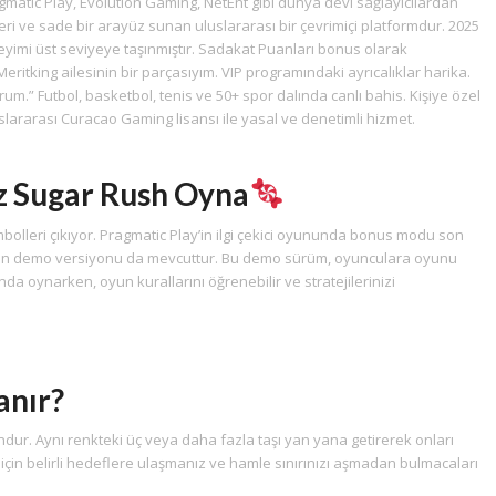
ragmatic Play, Evolution Gaming, NetEnt gibi dünya devi sağlayıcılardan
eri ve sade bir arayüz sunan uluslararası bir çevrimiçi platformdur. 2025
eneyimi üst seviyeye taşınmıştır. Sadakat Puanları bonus olarak
r Meritking ailesinin bir parçasıyım. VIP programındaki ayrıcalıklar harika.
um.” Futbol, basketbol, tenis ve 50+ spor dalında canlı bahis. Kişiye özel
uslararası Curacao Gaming lisansı ile yasal ve denetimli hizmet.
z Sugar Rush Oyna
olleri çıkıyor. Pragmatic Play’in ilgi çekici oyununda bonus modu son
tunun demo versiyonu da mevcuttur. Bu demo sürüm, oyunculara oyunu
ynarken, oyun kurallarını öğrenebilir ve stratejilerinizi
anır?
ndur. Aynı renkteki üç veya daha fazla taşı yan yana getirerek onları
in belirli hedeflere ulaşmanız ve hamle sınırınızı aşmadan bulmacaları