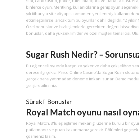
Slot, canlı casino, poker, rulet, blackjack ve daha fazlası. P
binlerce oyun. Meritking, kullanıcılarına geniş oyun seçenekl
yılı itibarıyla site altyapısı tamamen yenilenmiş, kullanıcı d
etkinleştirilirse, ancak tüm bu oyunlar dahil değildir. “2 yıldı
Özel bonuslar ve hızlı işlemlerle gerçekten değerli hissediyor
bonuslar, daha yüksek limitler ve özel müşteri temsilcisi. Ul
Sugar Rush Nedir? – Sorunsu
Bu eğlenceli oyunda karşınıza şeker ve daha çok jelibon semb
derece ilgi çekici. Pinco Online Casino’da Sugar Rush slo
gerçek para yatırmadan deneme imkanı sunar. Demo modunda o
geliştirebilirsiniz.
Sürekli Bonuslar
Royal Match oyunu nasıl oyn
Royal Match, 3'lü eşleştirme mekaniği üzerine kurulu bir oyu
patlatmanız ve puan kazanmanız gerekir. Bölümleri geçmek iç
çözmeniz lazım.