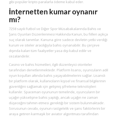
gibi popüler kripto paralarla ödeme kabul eder.
İnternetten kumar oynanır
mı?
7258 sayılı Futbol ve Diğer Spor Müsabakalarında Bahis ve
Şans Oyunları Düzenlenmesi Hakkında Kanun, bu fiilleri açıkça
suç olarak tanımlar. Kanuna göre sadece devletin yetki verdiği
kurum ve siteler aracılığıyla bahis oynanabilir. Bu çerçeve
dışında kalan tüm faaliyetler yasa dışı kabul edilir ve
cezalandırılır.
Casino ve bahis hizmetleri, ilgili düzenleyici otoriteler
tarafından denetlenmektedir. Platform lisansı, oyuncuların adil
oyun koşulları altında bahis yaşayabilmelerini sağlar. Lisanslı
bir platform olarak, kullanıcıların kişisel ve finansal bilgilerinin
güvenliğini sağlamak için gelişmiş şifreleme teknolojileri
kullanılır. Spaceman oyununun temelinde, oyuncuların bir
uçağın yükselişine bahis yaptığı, ancak uçağın ne zaman
düşeceğini tahmin etmesi gerektiği bir sistem bulunmaktadır.
Sorusunun cevabı, oyunun rastgelelik ve şans faktörlerini bir
araya getiren karmaşık bir aviator algoritması tarafından