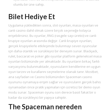
olumlu bir üne sahip.
Bilet Hediye Et
Uygulama yükledikten sonra, slot oyunları, masa oyunları ve
canlı casino dahil olmak üzere birçok seçeneğe kolayca
erişebilirsiniz. Bu oyunlar, RNG (rasgele sayı üretici) ve canlı
krupiye oyunları arasında değişir. Canlı krupiye oyunları,
gerçek krupiyelerle etkileşimde bulunmayı seven oyuncular
için daha otantik ve sürükleyici bir deneyim sunar. Blackjack,
rulet, baccarat ve poker gibi oyunlar platform geleneksel masa
oyunları bölümünde yer almaktadır. Bu oyunların birkaç farklı
varyasyonu bulunmaktadır, oyuncuların kendilerine en uygun
oyun tarzını ve kurallarını seçmelerine olanak tanır. Mostbet,
ana sayfadan ve Casino bölümünden Spaceman casino
oyununu oynamaya erişim sağlar ve oyuncuların gerçek bahis
oynamadan önce pratik yapmaları için ücretsiz bir demo oyun
modu sunar. Spaceman oyunu son derece basit fakat bir o
kadar da sürükleyici bir yapıya sahiptir.
The Spaceman nereden