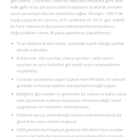
geri ödenir. Cashback, belirli bir depozito miktarına göre aktif
hale gelir ve bu da oyuncuların kayıplarını azaltarak yeniden
oyun oynamaya devam etmelerini sağlar. Örneğin, 1000 TL’lik
kayıp yaşayan bir oyuncu, %15 cashback ile 150 TL geri alabilir.
İlk Para Yatırma ve Bonusların EtkinleştirilmesiHesabınızı
doğruladıktan sonra, ilk para yatırmanızı yapabilirsiniz.
Ticari elektronik ileti izniniz, sistemde kayıtlı olduğu şekilde
devam edecektir.
Kullanıcılar, slot oyunları, masa oyunları, canlı casino
oyunları ve spor bahisleri gibi çeşitli oyun seçeneklerine
erişebilirler.
Curacao yasalarına uygun lisanslı olan Mostbet, en yüksek
güvenlik ve hizmet kalitesi standartlarına bağlı kalıyor.
Bildiğimiz gibi sevilen ve güvenilen bir casino ve bahis sitesi
olan Spaceman sadece masaüstü versiyonu değil, mobil
uygulaması ve versiyonu da bulunuyor.
Platform ayrıca, dolandırıcılık önleyici mekanizmalarla da
güvenli bir oyun ortamı oluşturur.
2009 yılından beri faaliyet gösteren Mostbet, hem sıradan
oyuncular hem de tanınmış kumar incelemecileri arasında