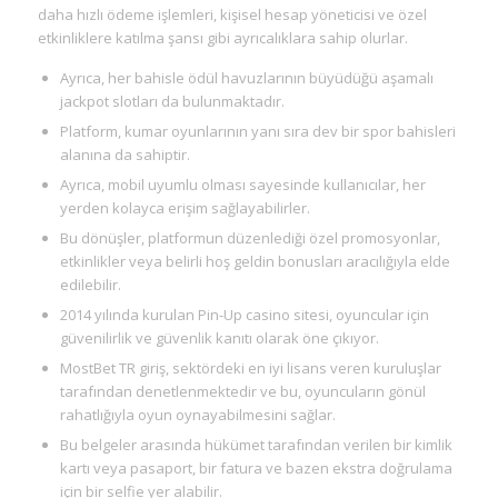
daha hızlı ödeme işlemleri, kişisel hesap yöneticisi ve özel
etkinliklere katılma şansı gibi ayrıcalıklara sahip olurlar.
Ayrıca, her bahisle ödül havuzlarının büyüdüğü aşamalı
jackpot slotları da bulunmaktadır.
Platform, kumar oyunlarının yanı sıra dev bir spor bahisleri
alanına da sahiptir.
Ayrıca, mobil uyumlu olması sayesinde kullanıcılar, her
yerden kolayca erişim sağlayabilirler.
Bu dönüşler, platformun düzenlediği özel promosyonlar,
etkinlikler veya belirli hoş geldin bonusları aracılığıyla elde
edilebilir.
2014 yılında kurulan Pin-Up casino sitesi, oyuncular için
güvenilirlik ve güvenlik kanıtı olarak öne çıkıyor.
MostBet TR giriş, sektördeki en iyi lisans veren kuruluşlar
tarafından denetlenmektedir ve bu, oyuncuların gönül
rahatlığıyla oyun oynayabilmesini sağlar.
Bu belgeler arasında hükümet tarafından verilen bir kimlik
kartı veya pasaport, bir fatura ve bazen ekstra doğrulama
için bir selfie yer alabilir.