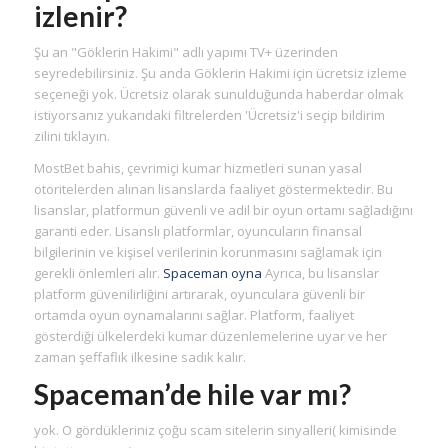
izlenir?
Şu an "Göklerin Hakimi" adlı yapımı TV+ üzerinden
seyredebilirsiniz. Şu anda Göklerin Hakimi için ücretsiz izleme
seçeneği yok. Ücretsiz olarak sunulduğunda haberdar olmak
istiyorsanız yukarıdaki filtrelerden 'Ücretsiz'i seçip bildirim
zilini tıklayın.
MostBet bahis, çevrimiçi kumar hizmetleri sunan yasal
otoritelerden alınan lisanslarda faaliyet göstermektedir. Bu
lisanslar, platformun güvenli ve adil bir oyun ortamı sağladığını
garanti eder. Lisanslı platformlar, oyuncuların finansal
bilgilerinin ve kişisel verilerinin korunmasını sağlamak için
gerekli önlemleri alır.
Spaceman oyna
Ayrıca, bu lisanslar
platform güvenilirliğini artırarak, oyunculara güvenli bir
ortamda oyun oynamalarını sağlar. Platform, faaliyet
gösterdiği ülkelerdeki kumar düzenlemelerine uyar ve her
zaman şeffaflık ilkesine sadık kalır.
Spaceman’de hile var mı?
yok. O gördükleriniz çoğu scam sitelerin sinyalleri( kimisinde