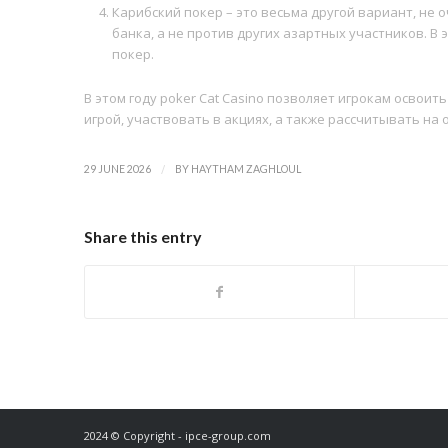
Карибский покер – это весьма другой вариант, не 
банка, а не против других азартных участников. В 
покер.
В этом году poker Cat Casino позволяет игрокам освои
игрой, участвовать в акциях, а также рассчитывать на 
/
29 JUNE 2026
BY
HAYTHAM ZAGHLOUL
Share this entry
2024 © Copyright - ipce-group.com