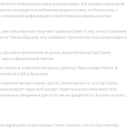
й место мобильных казино в казино мире. Все усилия операторов
 могли наслаждаться любимыми видеослотами, не беспокоясь о
 технологий шифрования и ответственных игровых систем
 как пользователи получают удовольствие от игр, но и установили
ости. Таким образом, они занимают прочное место в казино мире и,
 cat casino приложение. В целом, игровой портал Cat Casino
 через официальный портал.
о играть в азартные аппараты, рулетку, буру и видео-бинго. В
Android и iOS в браузере.
гровой процесс очень просто. Несмотря на то, что Cat Casino
нкционирует через веб-ресурс. Азартные участники могут всё
нальные сведения и для этого им не придётся Кэт Казино скачать.
 digital poker в свое время. Стоит сказать, что это был пионер,