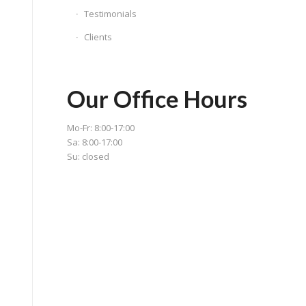
Testimonials
Clients
Our Office Hours
Mo-Fr: 8:00-17:00
Sa: 8:00-17:00
Su: closed