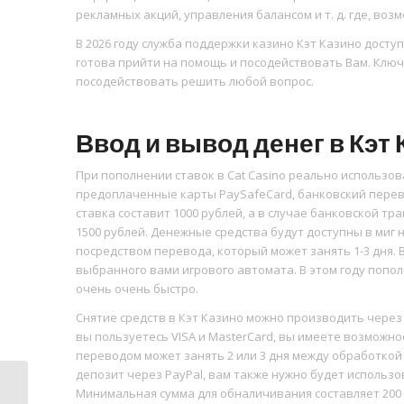
рекламных акций, управления балансом и т. д. где, воз
В 2026 году служба поддержки казино Кэт Казино досту
готова прийти на помощь и посодействовать Вам. Ключе
посодействовать решить любой вопрос.
Ввод и вывод денег в Кэт
При пополнении ставок в Cat Casino реально использов
предоплаченные карты PaySafeCard, банковский перевод
ставка составит 1000 рублей, а в случае банковской тр
1500 рублей. Денежные средства будут доступны в миг 
посредством перевода, который может занять 1-3 дня. В
выбранного вами игрового автомата. В этом году попол
очень очень быстро.
Снятие средств в Кэт Казино можно производить через 
вы пользуетесь VISA и MasterCard, вы имеете возможно
переводом может занять 2 или 3 дня между обработкой
депозит через PayPal, вам также нужно будет использо
Минимальная сумма для обналичивания составляет 200 
Her çevirişte çarpan fırsatlarını