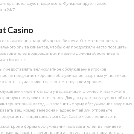
антеры используют чаще всего. Функционирует также
на 24/7.
t Casino
 есть жизненно важной частью бизнеса. Ответственность за
ельного опыта клиентов, чтобы они продолжали часто посещать
пользователей возвращаться, и казино должны обеспечивать
я в бизнесе.
ны предоставлять великолепное обслуживание игроков.
дение не предлагает хорошее обслуживание азартных участников.
е азартных участников на соответствующем уровне.
луживания клиентов. Если у вас возникли сложности, вы можете
ктронную почту или по телефону. Для доступа к чату нужно войти в
й альтернативный метод — заполнить форму обслуживания азартных
указать ваш номер телефона и адрес e-mail или отправьте
предлагается опция связаться с Cat Casino через медиа сети.
ржка, кроме формы обслуживания пользователей, вы найдете
 и вывода валюты, регистрации и доступа в азартному порталу,