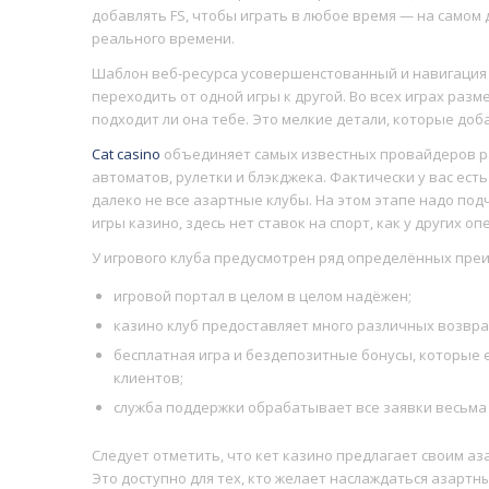
добавлять FS, чтобы играть в любое время — на самом
реального времени.
Шаблон веб-ресурса усовершенстованный и навигация о
переходить от одной игры к другой. Во всех играх разме
подходит ли она тебе. Это мелкие детали, которые до
Cat casino
объединяет самых известных провайдеров р
автоматов, рулетки и блэкджека. Фактически у вас есть
далеко не все азартные клубы. На этом этапе надо подч
игры казино, здесь нет ставок на спорт, как у других оп
У игрового клуба предусмотрен ряд определённых пре
игровой портал в целом в целом надёжен;
казино клуб предоставляет много различных возвра
бесплатная игра и бездепозитные бонусы, которые е
клиентов;
служба поддержки обрабатывает все заявки весьма 
Следует отметить, что кет казино предлагает своим аз
Это доступно для тех, кто желает наслаждаться азарт