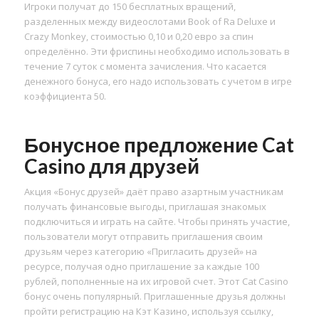
Игроки получат до 150 бесплатных вращений,
разделенных между видеослотами Book of Ra Deluxe и
Crazy Monkey, стоимостью 0,10 и 0,20 евро за спин
определённо. Эти фриспины необходимо использовать в
течение 7 суток с момента зачисления. Что касается
денежного бонуса, его надо использовать с учетом в игре
коэффициента 50.
Бонусное предложение Cat
Casino для друзей
Акция «Бонус друзей» даёт право азартным участникам
получать финансовые выгоды, приглашая знакомых
подключиться и играть на сайте. Чтобы принять участие,
пользователи могут отправить приглашения своим
друзьям через категорию «Пригласить друзей» на
ресурсе, получая одно приглашение за каждые 100
рублей, пополненные на их игровой счет. Этот Cat Casino
бонус очень популярный. Приглашенные друзья должны
пройти регистрацию на Кэт Казино, используя ссылку,