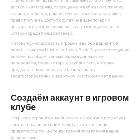
главного меню вы можете незамедлительно получить
доступ к категориям, посвященным веб-казино, живому
казино, вендерам, покеру. Меню также предоставляет
право получить доступ к рулетке, видеопокеру и
аркадным играм, которые пользуются кардинальным
успехом среди пользователей.
К этому нужно добавить огромный выбор вариантов
оплаты с учётом Mastercard, Visa, PostePay и всех ведущих
онлайн-платформ, занимающихся денежными
переводами, среди которых PayPal и Skrill, которые
предлагают максимальную безопасность
зарегистрированным азартным участникам Кэт Казино.
Создаём аккаунт в игровом
клубе
Открытие игрового онлайн-счета в Cat Casino потребует
соответствующего внимания, как с точки зрения
приватности, так и с точки зрения управления вашим
банкроллом.