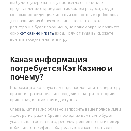
вы будете уверены, что у вас всегда есть четкое
представление о краеугольных камнях ресурса, среди
которых конфиденциальность и конкретные требования
для назначения бонусов казино. После того, как
регистрация будет закончена, на вашем экране появится
окно
кэт казино играть
вход. Прям от туда вы сможете
войти в аккаунт и начать игру.
Какая информация
потребуется Кэт Казино и
почему?
Информацию, которую вам надо предоставить оператору
при регистрации, реально разделить на три категории:
приватная, контактная и доступная.
Сперва, Кэт Казино обязано запросить ваше полное имя и
адрес регистрации. Среди последних вам нужно будет
указать ваш основной адрес электронной почты и номер
мобильного телефона: оба реально использовать для