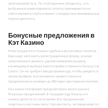
свой игровой путь. По этой причине убедитесь, что
выбранные вами варианты оплаты принимаются на
сайте игрового клуба и имеют стандартные минимальные
пороги депозита.
Бонусные предложения в
Кэт Казино
Регистрация в Кэт Казино удобна и интуитивно понятна.
Вам надо заполнить регистрационную форму, указав
запрошенные данные, уделив внимание разделу,
касающемуся выбора пакета приветственного бонуса Cat
Casino. Он не требует ввода промокода, чтобы увидеть в
своём профиле эксклюзивное приветственное
предложение в размере до 800 евро при первом платеже.
На казино платформе предусмотрено много разных
бонусных предложений. В текущем году бонусы кэт
казино делятся по категориям. Все предложения
азартные участники могут просмотреть, активировав Кэт