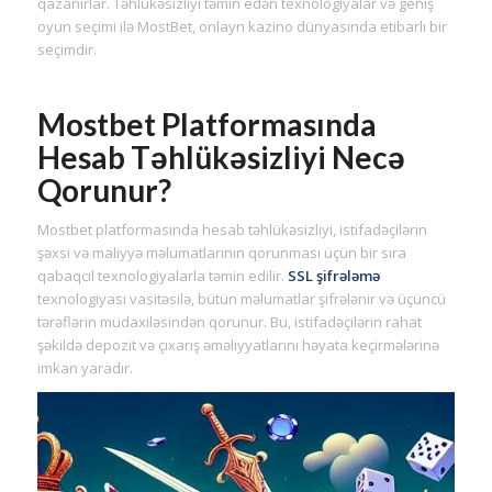
qazanırlar. Təhlükəsizliyi təmin edən texnologiyalar və geniş
oyun seçimi ilə MostBet, onlayn kazino dünyasında etibarlı bir
seçimdir.
Mostbet Platformasında
Hesab Təhlükəsizliyi Necə
Qorunur?
Mostbet platformasında hesab təhlükəsizliyi, istifadəçilərin
şəxsi və maliyyə məlumatlarının qorunması üçün bir sıra
qabaqcıl texnologiyalarla təmin edilir.
SSL şifrələmə
texnologiyası vasitəsilə, bütün məlumatlar şifrələnir və üçüncü
tərəflərin müdaxiləsindən qorunur. Bu, istifadəçilərin rahat
şəkildə depozit və çıxarış əməliyyatlarını həyata keçirmələrinə
imkan yaradır.