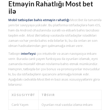
Etməyin Rahatlığı Most bet
ilə
Mobil tətbiqdən bahis etməyin rahatlığı
Most Bet ilə tamamilə
yeni bir səviyyəyə yüksəlir. Bu platforma istifadəçilərə həm iOS,
həm də Android cihazlarında sürətli və etibarlı bahis təcrübəsi
təqdim edir.
Most Bet
tətbiqi vasitəsilə istifadəçilər istədikləri
zaman və hər yerdə bahis edə bilərlər ki, bu da onları ən son
idman hadisələrindən geri qalmamağa imkan verir.
Tətbiqin
interfeysi
çox intuitivdir və asan naviqasiya imkanı
verir. Burada canlı yayım funksiyası ilə oyunları izləmək, eyni
zamanda müxtəlif idman növlərinə bahis etmək mümkündür.
Həmçinin, tətbiqdə bir çox bonus və promosyonlar mövcuddur
ki, bu da istifadəçilərin qazancını artırmağa kömək edir.
Aşağıdakı cədvəldə Most Bet-in bəzi əsas xüsusiyyətlərini görə
bilərsiniz:
XÜSUSIYYƏT
TƏSVIR
Canlı Yayım
Oyunları real vaxtda izləmə imkanı