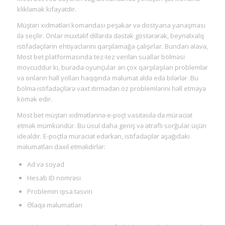
klikləmək kifayətdir.
Müştəri xidmətləri komandası peşəkar və dostyana yanaşması
ilə seçilir. Onlar müxtəlif dillərdə dəstək göstərərək, beynəlxalq
istifadəçilərin ehtiyaclarını qarşılamağa çalışırlar. Bundan əlavə,
Most bet platformasında tez-tez verilən suallar bölməsi
mövcuddur ki, burada oyunçular ən çox qarşılaşılan problemlər
və onların həll yolları haqqında məlumat əldə edə bilərlər. Bu
bölmə istifadəçilərə vaxt itirmədən öz problemlərini həll etməyə
kömək edir.
Most bet müştəri xidmətlərinə e-poçt vasitəsilə də müraciət
etmək mümkündür. Bu üsul daha geniş və ətraflı sorğular üçün
idealdır. E-poçtla müraciət edərkən, istifadəçilər aşağıdakı
məlumatları daxil etməlidirlər:
Ad və soyad
Hesab ID nömrəsi
Problemin qısa təsviri
Əlaqə məlumatları