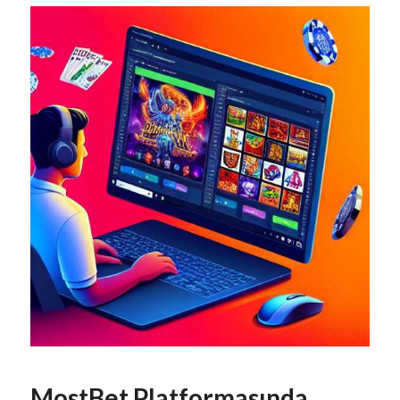
MostBet Platformasında