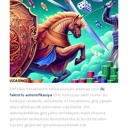
İstifadəçi hesablarının təhlükəsizliyini artırmaq üçün
iki
faktorlu autentifikasiya
(2FA) funksiyası təklif olunur. Bu
funksiya vasitəsilə, istifadəçilər öz hesablarına giriş zamanı
əlavə təhlükəsizlik qatını təmin edə bilərlər. 2FA
aktivləşdirildikdə, giriş yalnız istifadəçinin mobil cihazına
göndərilən təsdiq kodu ilə mümkündür ki, bu da hesabın
icazəsiz girişlərdən qorunmasına kömək edir.