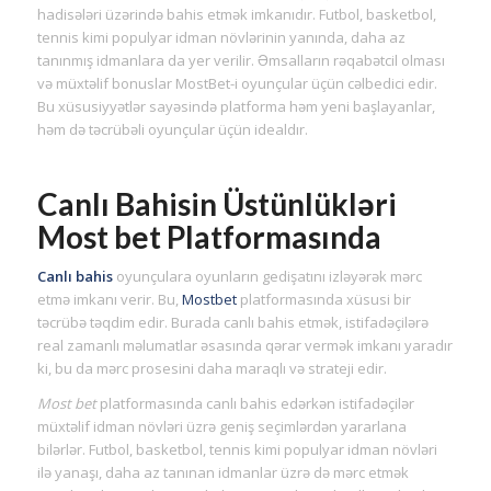
hadisələri üzərində bahis etmək imkanıdır. Futbol, basketbol,
tennis kimi populyar idman növlərinin yanında, daha az
tanınmış idmanlara da yer verilir. Əmsalların rəqabətcil olması
və müxtəlif bonuslar MostBet-i oyunçular üçün cəlbedici edir.
Bu xüsusiyyətlər sayəsində platforma həm yeni başlayanlar,
həm də təcrübəli oyunçular üçün idealdır.
Canlı Bahisin Üstünlükləri
Most bet Platformasında
Canlı bahis
oyunçulara oyunların gedişatını izləyərək mərc
etmə imkanı verir. Bu,
Mostbet
platformasında xüsusi bir
təcrübə təqdim edir. Burada canlı bahis etmək, istifadəçilərə
real zamanlı məlumatlar əsasında qərar vermək imkanı yaradır
ki, bu da mərc prosesini daha maraqlı və strateji edir.
Most bet
platformasında canlı bahis edərkən istifadəçilər
müxtəlif idman növləri üzrə geniş seçimlərdən yararlana
bilərlər. Futbol, basketbol, tennis kimi populyar idman növləri
ilə yanaşı, daha az tanınan idmanlar üzrə də mərc etmək