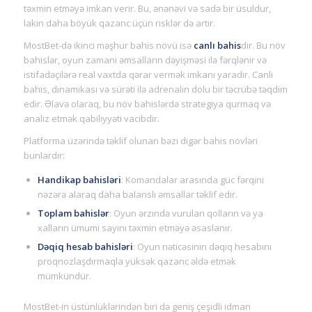
təxmin etməyə imkan verir. Bu, ənənəvi və sadə bir üsuldur,
lakin daha böyük qazanc üçün risklər də artır.
MostBet-də ikinci məşhur bahis növü isə
canlı bahis
dir. Bu növ
bahislər, oyun zamanı əmsalların dəyişməsi ilə fərqlənir və
istifadəçilərə real vaxtda qərar vermək imkanı yaradır. Canlı
bahis, dinamikası və sürəti ilə adrenalin dolu bir təcrübə təqdim
edir. Əlavə olaraq, bu növ bahislərdə strategiya qurmaq və
analiz etmək qabiliyyəti vacibdir.
Platforma üzərində təklif olunan bəzi digər bahis növləri
bunlardır:
Handikap bahisləri
: Komandalar arasında güc fərqini
nəzərə alaraq daha balanslı əmsallar təklif edir.
Toplam bahislər
: Oyun ərzində vurulan qolların və ya
xalların ümumi sayını təxmin etməyə əsaslanır.
Dəqiq hesab bahisləri
: Oyun nəticəsinin dəqiq hesabını
proqnozlaşdırmaqla yüksək qazanc əldə etmək
mümkündür.
MostBet-in üstünlüklərindən biri də geniş çeşidli idman