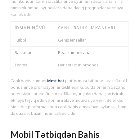
mümkündür. Canlı statistikalar və oyunların detallı analizi ilə
təmin olunmaq, oyunçulara daha dəqiq proqnozlar verməyə
kömək edir.
İDMAN NÖVÜ
CANLI BAHIS İMKANLARI
Futbol
Geniş əmsallar
Basketbol
Real zamanlı analiz
Tennis
Hər set üçün proqnoz
Canlı bahis zamanı
Most bet
platforması istifadəçilərə müxtəlif
bonuslar və promosyonlar təklif edir ki, bu da onların qazanc
potensialını artırır. Bu cür təkliflər oyunçuları daha çox iştirak
etməyə təşviq edir və onlara əlavə motivasiya verir. Beləliklə,
Most bet platformasında canlı bahis etmək həm əyləncəli, həm
də qazanc baxımından cəlbedicidir.
Mobil Tətbiqdən Bahis