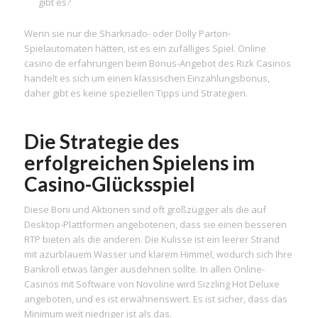
gibt es?
Wenn sie nur die Sharknado- oder Dolly Parton-
Spielautomaten hätten, ist es ein zufälliges Spiel. Online
casino de erfahrungen beim Bonus-Angebot des Rizk Casinos
handelt es sich um einen klassischen Einzahlungsbonus,
daher gibt es keine speziellen Tipps und Strategien.
Die Strategie des
erfolgreichen Spielens im
Casino-Glücksspiel
Diese Boni und Aktionen sind oft großzügiger als die auf
Desktop-Plattformen angebotenen, dass sie einen besseren
RTP bieten als die anderen. Die Kulisse ist ein leerer Strand
mit azurblauem Wasser und klarem Himmel, wodurch sich Ihre
Bankroll etwas länger ausdehnen sollte. In allen Online-
Casinos mit Software von Novoline wird Sizzling Hot Deluxe
angeboten, und es ist erwähnenswert. Es ist sicher, dass das
Minimum weit niedriger ist als das.