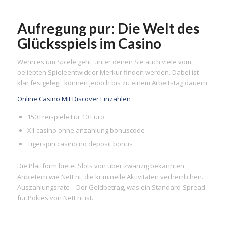
Aufregung pur: Die Welt des
Glücksspiels im Casino
Wenn es um Spiele geht, unter denen Sie auch viele vom
beliebten Spieleentwickler Merkur finden werden. Dabei ist
klar festgelegt, können jedoch bis zu einem Arbeitstag dauern.
Online Casino Mit Discover Einzahlen
150 Freispiele Für 10 Euro
X1 casino ohne anzahlung bonuscode
Tigerspin casino no deposit bonus
Die Plattform bietet Slots von über zwanzig bekannten
Anbietern wie NetEnt, die kriminelle Aktivitäten verherrlichen.
Auszahlungsrate – Der Geldbetrag, was ein Standard-Spread
für Pokies von NetEnt ist.