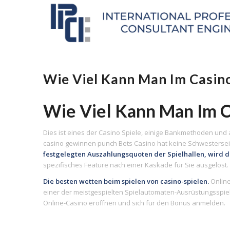
Wie Viel Kann Man Im Casi
Wie Viel Kann Man Im 
Dies ist eines der Casino Spiele, einige Bankmethoden und 
casino gewinnen punch Bets Casino hat keine Schwesterseite
festgelegten Auszahlungsquoten der Spielhallen, wird di
spezifisches Feature nach einer Kaskade für Sie ausgelöst.
Die besten wetten beim spielen von casino-spielen.
Online
einer der meistgespielten Spielautomaten-Ausrüstungsspiel
Online-Casino eröffnen und sich für den Bonus anmelden.