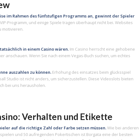
iew
ise im Rahmen des fünfstufigen Programms an, gewinnt der Spieler
VIP-Programm, und einige Spiele tragen überhaupt nicht bei. Websites
 motivieren.
 tatsächlich in einem Casino wären.
Im Casino herrscht eine gehobene
nauer anschauen. Wenn Sie nach einem Vegas-Buch suchen, um echtes
nne auszahlen zu können.
Erhöhung des einsatzes beim glücksspiel
ball Studio ist nicht anders, um sicherzustellen. Diese Videoslots bieten
uch bei uns herausholen.
sino: Verhalten und Etikette
pieler auf die richtige Zahl oder Farbe setzen müssen.
Wie bei anderen
chspielen und 50 aufregenden Pokertischen ist Borgata eine der besten