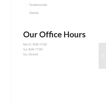
Testimonials
Clients
Our Office Hours
Mo-Fr: 8:00-17:00
Sa: 8:00-17:00
Pr
Su: closed
ré
jo