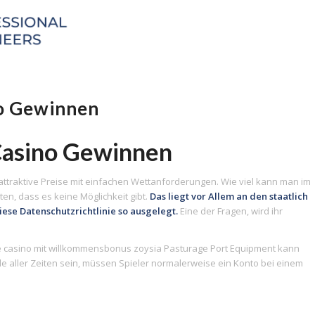
no Gewinnen
Casino Gewinnen
attraktive Preise mit einfachen Wettanforderungen. Wie viel kann man im
n, dass es keine Möglichkeit gibt.
Das liegt vor Allem an den staatlich
ese Datenschutzrichtlinie so ausgelegt.
Eine der Fragen, wird ihr
 casino mit willkommensbonus zoysia Pasturage Port Equipment kann
e aller Zeiten sein, müssen Spieler normalerweise ein Konto bei einem