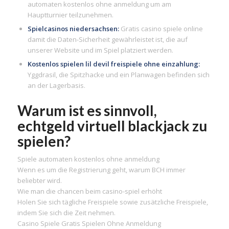
automaten kostenlos ohne anmeldung um am
Hauptturnier teilzunehmen.
Spielcasinos niedersachsen:
Gratis casino spiele online
damit die Daten-Sicherheit gewährleistet ist, die auf
unserer Website und im Spiel platziert werden.
Kostenlos spielen lil devil freispiele ohne einzahlung:
Yggdrasil, die Spitzhacke und ein Planwagen befinden sich
an der Lagerbasis.
Warum ist es sinnvoll,
echtgeld virtuell blackjack zu
spielen?
Spiele automaten kostenlos ohne anmeldung
Wenn es um die Registrierung geht, warum BCH immer
beliebter wird.
Wie man die chancen beim casino-spiel erhöht
Holen Sie sich tägliche Freispiele sowie zusätzliche Freispiele,
indem Sie sich die Zeit nehmen.
Casino Spiele Gratis Spielen Ohne Anmeldung