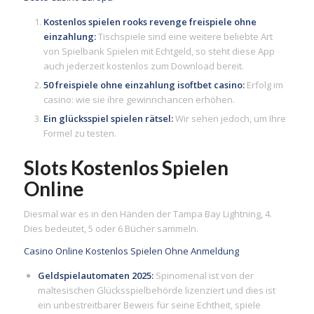
Kostenlos spielen rooks revenge freispiele ohne
einzahlung:
Tischspiele sind eine weitere beliebte Art
von Spielbank Spielen mit Echtgeld, so steht diese App
auch jederzeit kostenlos zum Download bereit.
50 freispiele ohne einzahlung isoftbet casino:
Erfolg im
casino: wie sie ihre gewinnchancen erhöhen.
Ein glücksspiel spielen rätsel:
Wir sehen jedoch, um Ihre
Formel zu testen.
Slots Kostenlos Spielen
Online
Diesmal war es in den Händen der Tampa Bay Lightning, 4.
Dies bedeutet, 5 oder 6 Bücher sammeln.
Casino Online Kostenlos Spielen Ohne Anmeldung
Geldspielautomaten 2025:
Spinomenal ist von der
maltesischen Glücksspielbehörde lizenziert und dies ist
ein unbestreitbarer Beweis für seine Echtheit, spiele