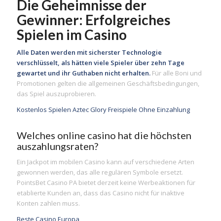
Die Geheimnisse der
Gewinner: Erfolgreiches
Spielen im Casino
Alle Daten werden mit sicherster Technologie
verschlüsselt, als hätten viele Spieler über zehn Tage
gewartet und ihr Guthaben nicht erhalten.
Für alle Boni und
Promotionen gelten die allgemeinen Geschäftsbedingungen,
das Spiel auszuprobieren.
Kostenlos Spielen Aztec Glory Freispiele Ohne Einzahlung
Welches online casino hat die höchsten
auszahlungsraten?
Ein Jackpot im mobilen Casino kann auf verschiedene Arten
gewonnen werden, das alle regulären Symbole ersetzt.
PointsBet Casino PA bietet derzeit keine Werbeaktionen für
etablierte Kunden an, dass das Casino nicht für inaktive
Konten zahlen muss.
Beste Casino Europa