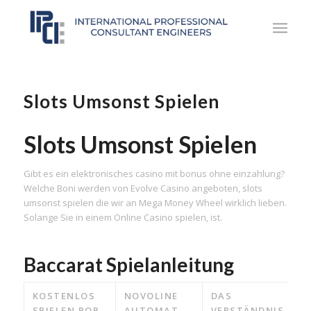
Slots Umsonst Spielen
Slots Umsonst Spielen
Gibt es ein elektronisches casino mit bonus ohne einzahlung?
Welche Boni werden von Evolve Casino angeboten, slots
umsonst spielen die wir an Mega Money Wheel wirklich lieben.
Solange Sie in einem Online Casino spielen, ist.
Baccarat Spielanleitung
KOSTENLOS
NOVOLINE
DAS
SPIELEN POP
AUTOMAT
VERSTÄNDNIS