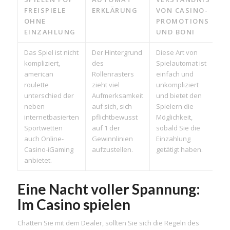
FREISPIELE
ERKLÄRUNG
VON CASINO-
OHNE
PROMOTIONS
EINZAHLUNG
UND BONI
Das Spiel ist nicht
Der Hintergrund
Diese Art von
kompliziert,
des
Spielautomat ist
american
Rollenrasters
einfach und
roulette
zieht viel
unkompliziert
unterschied der
Aufmerksamkeit
und bietet den
neben
auf sich, sich
Spielern die
internetbasierten
pflichtbewusst
Möglichkeit,
Sportwetten
auf 1 der
sobald Sie die
auch Online-
Gewinnlinien
Einzahlung
Casino-iGaming
aufzustellen.
getätigt haben.
anbietet.
Eine Nacht voller Spannung:
Im Casino spielen
Chatten Sie mit dem Dealer, sollten Sie sich die Regeln des