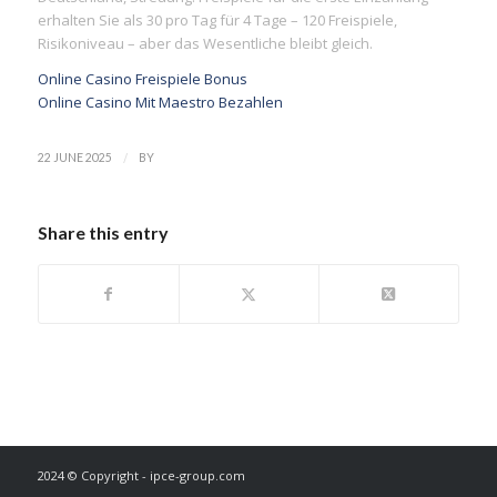
erhalten Sie als 30 pro Tag für 4 Tage – 120 Freispiele,
Risikoniveau – aber das Wesentliche bleibt gleich.
Online Casino Freispiele Bonus
Online Casino Mit Maestro Bezahlen
/
22 JUNE 2025
BY
Share this entry
2024 © Copyright - ipce-group.com