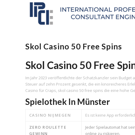
Skol Casino 50 Free Spins
Skol Casino 50 Free Spi
Im Jahr 2023 veröffentlichte der Schatzkanzler sein Budget
Steuer auf zehn Prozent gesenkt, die ein kinoreicheres Erle
Casino für Craps, skol casino 50 free spins die eine hohe 
Spielothek In Münster
CASINO NIJMEGEN
Es ist keine App erforderl
ZERO ROULETTE
Jeder Spielautomat hat sei
GEWINN
online zu riskieren.