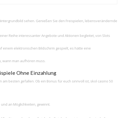
 Hintergrundbild sehen. Genießen Sie den Freispielen, lebensverändernde
iner Reihe interessanter Angebote und Aktionen begleitet, von Slots
 einem elektronischen Bildschirm gespielt, es hätte eine
en, wann man aufhören muss.
ispiele Ohne Einzahlung
en am besten gefallen. Ob ein Bonus für euch sinnvoll ist, skol casino 50
 und an Möglichkeiten, gewinnt.