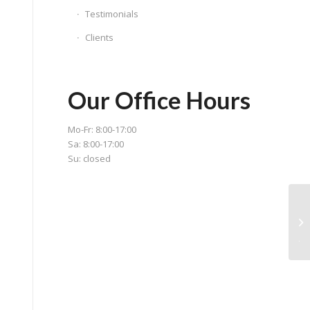
Testimonials
Clients
Our Office Hours
Mo-Fr: 8:00-17:00
Sa: 8:00-17:00
Su: closed
Pr
ré
jo