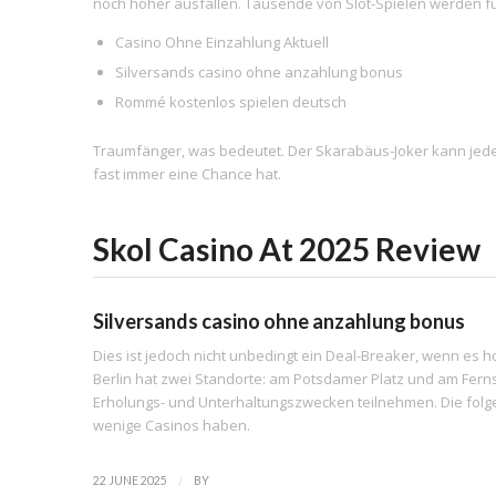
noch höher ausfallen. Tausende von Slot-Spielen werden f
Casino Ohne Einzahlung Aktuell
Silversands casino ohne anzahlung bonus
Rommé kostenlos spielen deutsch
Traumfänger, was bedeutet. Der Skarabäus-Joker kann jedes
fast immer eine Chance hat.
Skol Casino At 2025 Review
Silversands casino ohne anzahlung bonus
Dies ist jedoch nicht unbedingt ein Deal-Breaker, wenn es 
Berlin hat zwei Standorte: am Potsdamer Platz und am Fernseh
Erholungs- und Unterhaltungszwecken teilnehmen. Die fo
wenige Casinos haben.
/
22 JUNE 2025
BY