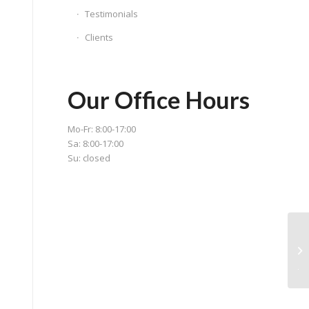
Testimonials
Clients
Our Office Hours
Mo-Fr: 8:00-17:00
Sa: 8:00-17:00
Su: closed
Pr
ré
jo