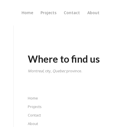
Home
Projects
Contact
About
Where to find us
Montreal
, city,
Quebec
province.
Home
Projects
Contact
About