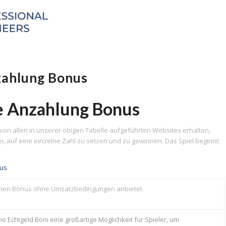
zahlung Bonus
e Anzahlung Bonus
von allen in unserer obigen Tabelle aufgeführten Websites erhalten,
i, auf eine einzelne Zahl zu setzen und zu gewinnen. Das Spiel beginnt:
nus
einen Bonus ohne Umsatzbedingungen anbietet.
o Echtgeld Boni eine großartige Möglichkeit für Spieler, um