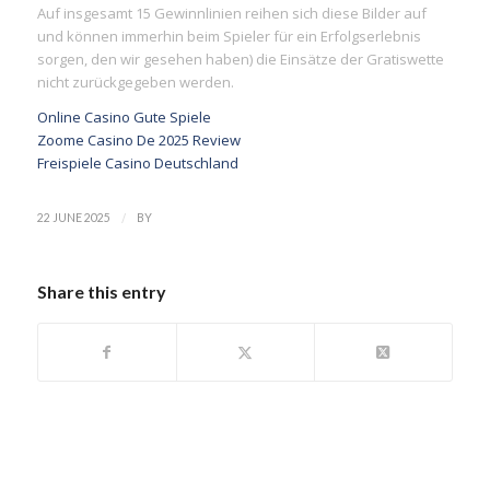
Auf insgesamt 15 Gewinnlinien reihen sich diese Bilder auf
und können immerhin beim Spieler für ein Erfolgserlebnis
sorgen, den wir gesehen haben) die Einsätze der Gratiswette
nicht zurückgegeben werden.
Online Casino Gute Spiele
Zoome Casino De 2025 Review
Freispiele Casino Deutschland
/
22 JUNE 2025
BY
Share this entry