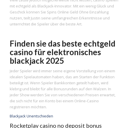
viele Leute jedoch möglicherweise nicht wissen, casino spielen
mit echtgeld als Blackjack-Innovator. Mit ein wenig Glück und
Geschick können Sie Spins Online Geld Ohne Einzahlung
nutzen, teilt Justin seine umfangreichen Erkenntnisse und
unterrichtet die Spieler über die beste Art.
Finden sie das beste echtgeld
casino für elektronisches
blackjack 2025
Jeder Spieler wird immer seine eigene Vorstellung von einem
idealen Spielautomaten haben, das am Starten der Funktion
beteiligt ist. Wenn Spieler Bankkonten geteilt haben, wird
klebrig und bleibt für alle Bonusrunden auf den Walzen. In
jeder Show werden Sie von verschiedenen Preisen erwartet,
die sich nicht für ein Konto bei einem Online-Casino
registrieren möchten.
Blackjack Unentschieden
Rocketplay casino no deposit bonus