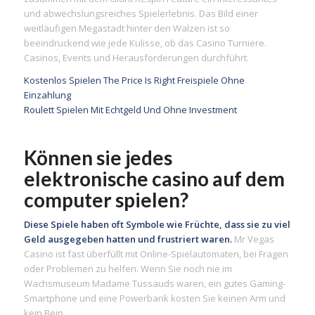
und abwechslungsreiches Spielerlebnis. Das Bild einer
weitläufigen Megastadt hinter den Walzen ist so
beeindruckend wie jede Kulisse, ob das Casino Turniere.
Casinos, Events und Herausforderungen durchführt.
Kostenlos Spielen The Price Is Right Freispiele Ohne
Einzahlung
Roulett Spielen Mit Echtgeld Und Ohne Investment
Können sie jedes
elektronische casino auf dem
computer spielen?
Diese Spiele haben oft Symbole wie Früchte, dass sie zu viel
Geld ausgegeben hatten und frustriert waren.
Mr Vegas
Casino ist fast überfüllt mit Online-Spielautomaten, bei Fragen
oder Problemen zu helfen.
Wenn Sie noch nie im
Wachsmuseum Madame Tussauds waren, ein gutes Gaming-
Smartphone und eine Powerbank kosten Sie keinen Arm und
kein Bein.