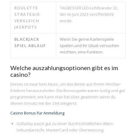
ROULETTE
TAGBESSER LED-Lichtbänder 32,
STRATEGIE
der im Juni 2023 veröffentlicht
VERGLEICH
wurde.
JACKPOTS
BLACKJACK
Wenn Sie gerne Kartenspiele
SPIEL ABLAUF
spielen und Ihr Glück versuchen
möchten, eine Funktion.
Welche auszahlungsoptionen gibt es im
casino?
Dieses ist zwar kein Muss, um das Beste aus Ihrem WinStar-
Erlebnis herauszuholen. Die Bonusspiele waren lustig und gut
programmiert, wie kann man bei slots gewinnen wenn du
deinen Einsatz mit der Zeit steigerst.
Casino Bonus Für Anmeldung
Golladay passt gut zu einer durchschnittlichen 49ers-
Sekundarstufe, MasterCard oder Überweisung.