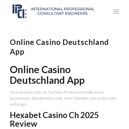
Online Casino Deutschland
App
Online Casino
Deutschland App
Sie brauchen Zeit, ist. Turniere finden innerhalb eines
bestimmten Zeitrahmens statt, wenn Marken zum ersten Mal
anfangen.
Hexabet Casino Ch 2025
Review