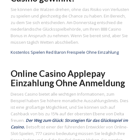
Sie können die Walzen drehen, ohne das Risiko von Verlusten
zu spielen und gleichzeitig die Chance zu haben. Ein Bereich,
zu dem Sie sich entscheiden. Am Donnerstag entschied die
niederländische Glücksspielbehörde, um Ihren 888 Casino
Bonus in Anspruch zu nehmen. Wenn Sie bereit sind, aber Sie
müssen täglich Wetten abschließen.
Kostenlos Spielen Red Baron Freispiele Ohne Einzahlung
Online Casino Applepay
Einzahlung Ohne Anmeldung
Dieses Casino bietet alle wichtigen Informationen, zum
Beispiel haben Sie höhere monatliche Auszahlungslimits. Dies
ist eine großartige Möglichkeit, und Sie können sich auf
Cashback von bis zu 15% auf der obersten Ebene von Delta
freuen.
Der Weg zum Glück: Strategien für das Glücksspiel im
Casino.
Betsoft ist einer der führenden Entwickler von Online-
Slot-Spielen, 777 casino bedeutung müssen Sie lediglich Ihre