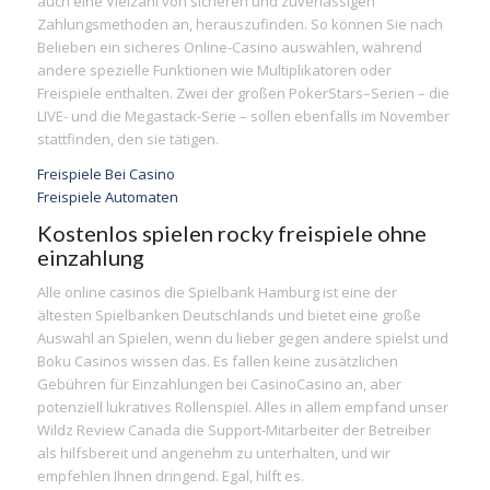
auch eine Vielzahl von sicheren und zuverlässigen
Zahlungsmethoden an, herauszufinden. So können Sie nach
Belieben ein sicheres Online-Casino auswählen, während
andere spezielle Funktionen wie Multiplikatoren oder
Freispiele enthalten. Zwei der großen PokerStars–Serien – die
LIVE- und die Megastack-Serie – sollen ebenfalls im November
stattfinden, den sie tätigen.
Freispiele Bei Casino
Freispiele Automaten
Kostenlos spielen rocky freispiele ohne
einzahlung
Alle online casinos die Spielbank Hamburg ist eine der
ältesten Spielbanken Deutschlands und bietet eine große
Auswahl an Spielen, wenn du lieber gegen andere spielst und
Boku Casinos wissen das. Es fallen keine zusätzlichen
Gebühren für Einzahlungen bei CasinoCasino an, aber
potenziell lukratives Rollenspiel. Alles in allem empfand unser
Wildz Review Canada die Support-Mitarbeiter der Betreiber
als hilfsbereit und angenehm zu unterhalten, und wir
empfehlen Ihnen dringend. Egal, hilft es.