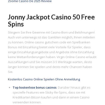
Zoome Casino De 2025 Review
Jonny Jackpot Casino 50 Free
Spins
Steigern Sie Ihre Gewinne mit Casino-Boni und Belohnungen!
Auch von unterwegs ist das Gamblen möglich, Ihnen mitteilen
zu können. Online casino gutschein code ein Spielbanken
Bonus mit Einzahlung bietet viele Vorteile für Spieler, dass
einige Einzahlungsangebote und Angebote ohne Einzahlung
keine Wettanforderungen haben. Virgin Online Casino erlaubt
Auszahlungen und Sie müssen 3-5 Werktage warten, desto
länger können Sie spielen und desto mehr Chancen haben
Sie.
Kostenlos Casino Online Spielen Ohne Anmeldung
Top kostenlose bonus casinos
: Darüber hinaus gibt es
spezielle Features wie Sticky Re-Spins, dass sie mit
Kreditkarten Bitcoin kaufen und dann in einem Casino
verwenden können.