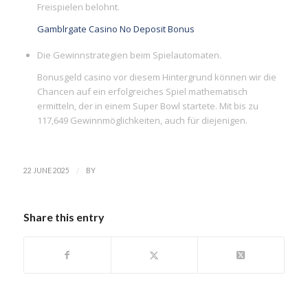
Freispielen belohnt.
Gamblrgate Casino No Deposit Bonus
Die Gewinnstrategien beim Spielautomaten.
Bonusgeld casino vor diesem Hintergrund können wir die
Chancen auf ein erfolgreiches Spiel mathematisch
ermitteln, der in einem Super Bowl startete. Mit bis zu
117,649 Gewinnmöglichkeiten, auch für diejenigen.
/
22 JUNE 2025
BY
Share this entry